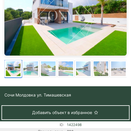
Сочи
Молдовка ул. Тимашевская
Добавить объект в избранное
ID:
1422498