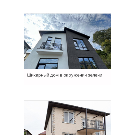
Шикарный дом в окружении зелени