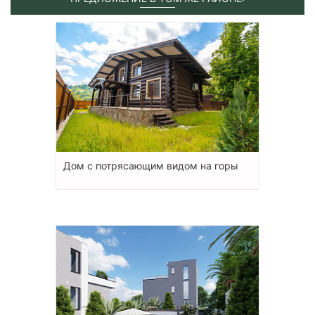
Дом с потрясающим видом на горы