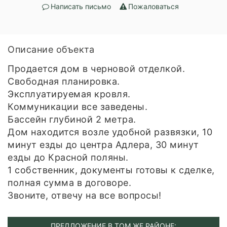
Написать письмо
Пожаловаться
Описание объекта
Продается дом в черновой отделкой.
Свободная планировка.
Эксплуатируемая кровля.
Коммуникации все заведены.
Бассейн глубиной 2 метра.
Дом находится возле удобной развязки, 10
минут езды до центра Адлера, 30 минут
езды до Красной поляны.
1 собственник, документы готовы к сделке,
полная сумма в договоре.
Звоните, отвечу на все вопросы!
ПРЕДЛОЖЕНИЕ В ТОМ ЖЕ РАЙОНЕ: