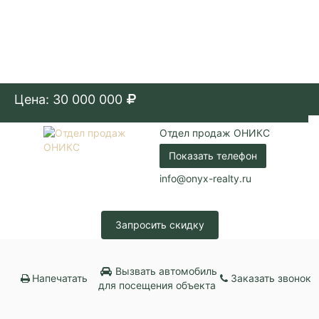
Цена: 30 000 000
Отдел продаж ОНИКС
Показать телефон
info@onyx-realty.ru
Запросить скидку
Вызвать автомобиль
Напечатать
Заказать звонок
для посещения объекта