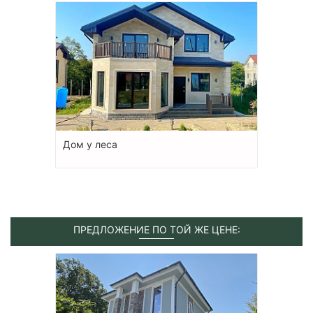
Дом у леса
ПРЕДЛОЖЕНИЕ ПО ТОЙ ЖЕ ЦЕНЕ: