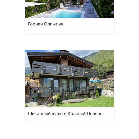
Горная Олимпия
Шикарный шале в Красной Поляне