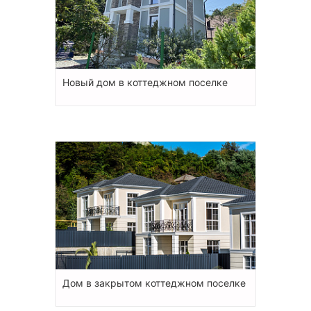
Новый дом в коттеджном поселке
Дом в закрытом коттеджном поселке