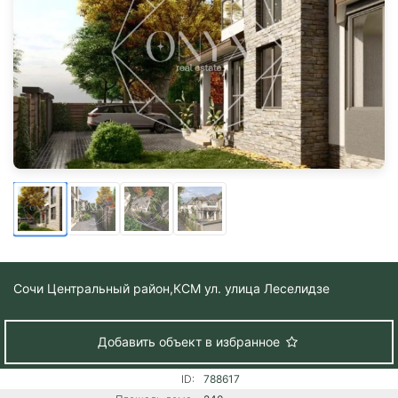
Сочи Центральный район,
КСМ ул. улица Леселидзе
Добавить объект в избранное
ID:
788617