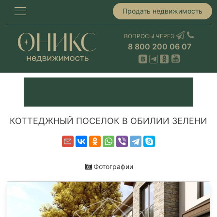
Продать недвижимость
ВОПРОСЫ ЧЕРЕЗ
8 800 200 06 07
КОТТЕДЖНЫЙ ПОСЕЛОК В ОБИЛИИ ЗЕЛЕНИ
Фотографии