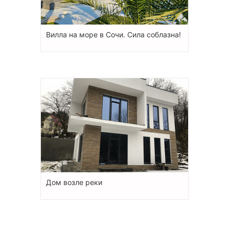
Вилла на море в Сочи. Сила соблазна!
Дом возле реки