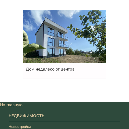
Дом недалеко от центра
На главную
НЕДВИЖИМОСТЬ
Новостройки