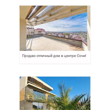
Продаю отличный дом в центре Сочи!