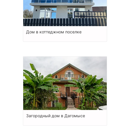
Дом в коттеджном поселке
Загородный дом в Дагомысе