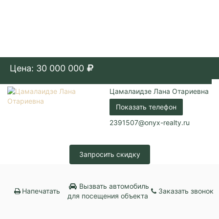
Цена: 30 000 000
Цамалаидзе Лана Отариевна
Показать телефон
2391507@onyx-realty.ru
Запросить скидку
Вызвать автомобиль
Напечатать
Заказать звонок
для посещения объекта