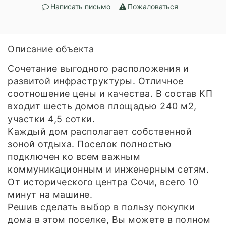
Написать письмо
Пожаловаться
Описание объекта
Сочетание выгодного расположения и
развитой инфраструктуры. Отличное
соотношение цены и качества. В состав КП
входит шесть домов площадью 240 м2,
участки 4,5 сотки.
Каждый дом располагает собственной
зоной отдыха. Поселок полностью
подключен ко всем важным
коммуникационным и инженерным сетям.
От исторического центра Сочи, всего 10
минут на машине.
Решив сделать выбор в пользу покупки
дома в этом поселке, Вы можете в полном