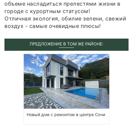
объеме насладиться прелестями жизни в
городе с курортным статусом!
Отличная экология, обилие зелени, свежий
воздух - самые очевидные плюсы!
ПРЕДЛОЖЕНИЕ В ТОМ ЖЕ РАЙОНЕ:
Новый дом с ремонтом в центре Сочи