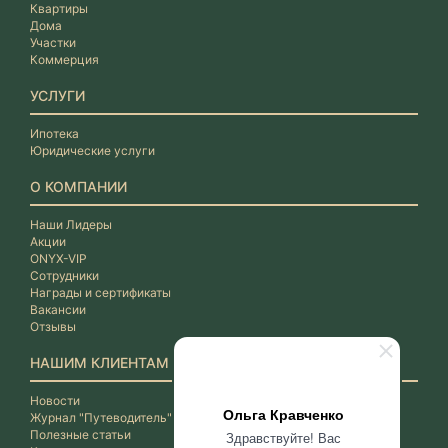
Квартиры
Дома
Участки
Коммерция
УСЛУГИ
Ипотека
Юридические услуги
О КОМПАНИИ
Наши Лидеры
Акции
ONYX-VIP
Сотрудники
Награды и сертификаты
Вакансии
Отзывы
НАШИМ КЛИЕНТАМ
Новости
Ольга Кравченко
Журнал "Путеводитель"
Полезные статьи
Здравствуйте! Вас