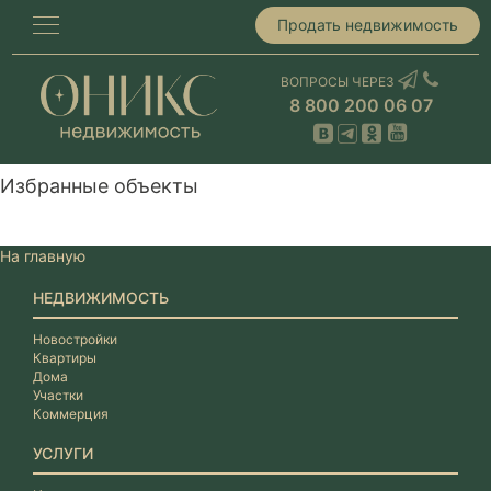
Продать недвижимость
ВОПРОСЫ ЧЕРЕЗ
8 800 200 06 07
Избранные объекты
На главную
НЕДВИЖИМОСТЬ
Новостройки
Квартиры
Дома
Участки
Коммерция
УСЛУГИ