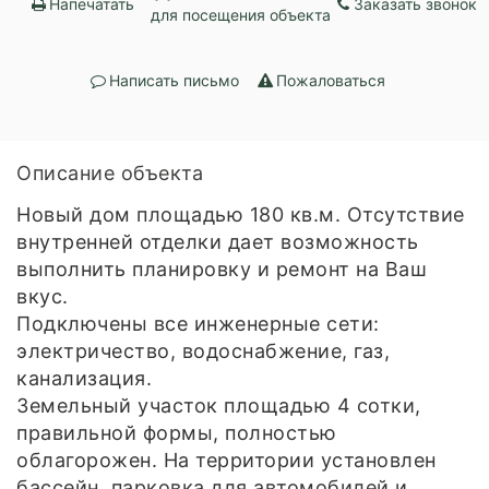
Напечатать
Заказать звонок
для посещения объекта
Написать письмо
Пожаловаться
Описание объекта
Новый дом площадью 180 кв.м. Отсутствие
внутренней отделки дает возможность
выполнить планировку и ремонт на Ваш
вкус.
Подключены все инженерные сети:
электричество, водоснабжение, газ,
канализация.
Земельный участок площадью 4 сотки,
правильной формы, полностью
облагорожен. На территории установлен
бассейн, парковка для автомобилей и