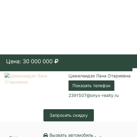
Цена: 30 000 000
Цамалаидзе Лана Отариевна
Показать телефон
2391507@onyx-realty.ru
Запросить скидку
Вызвать автомобиль