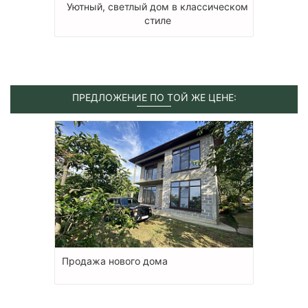
Уютный, светлый дом в классическом
стиле
ПРЕДЛОЖЕНИЕ ПО ТОЙ ЖЕ ЦЕНЕ:
Продажа нового дома