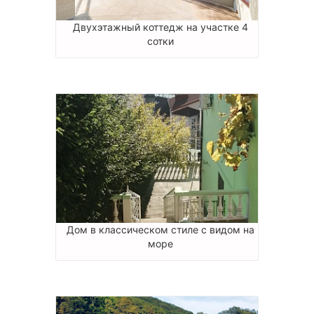
Двухэтажный коттедж на участке 4
сотки
Дом в классическом стиле с видом на
море