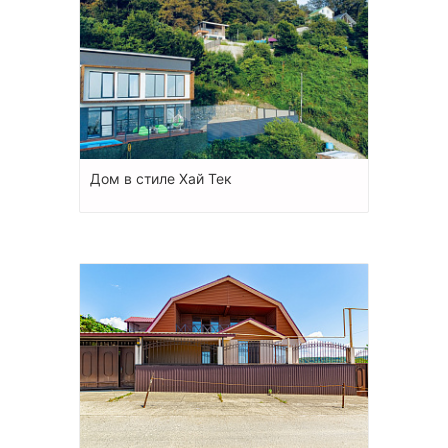
Дом в стиле Хай Тек