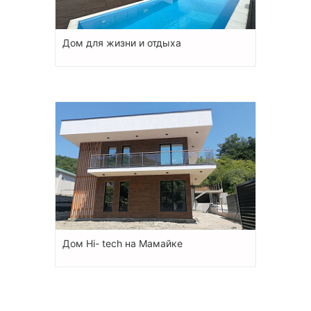
Дом для жизни и отдыха
Дом Hi- tech на Мамайке