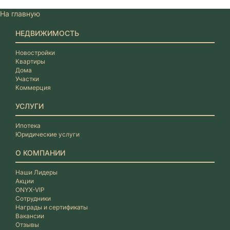
На главную
НЕДВИЖИМОСТЬ
Новостройки
Квартиры
Дома
Участки
Коммерция
УСЛУГИ
Ипотека
Юридические услуги
О КОМПАНИИ
Наши Лидеры
Акции
ONYX-VIP
Сотрудники
Награды и сертификаты
Вакансии
Отзывы