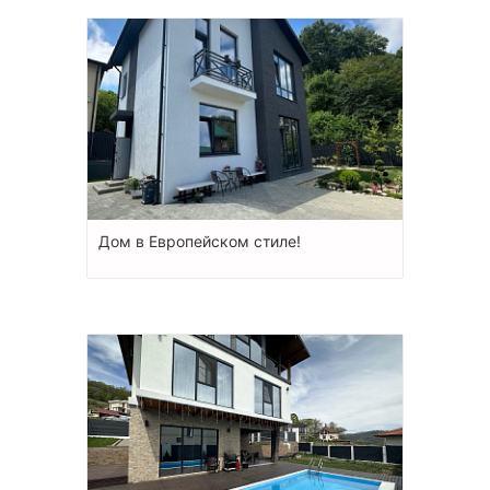
Дом в Европейском стиле!