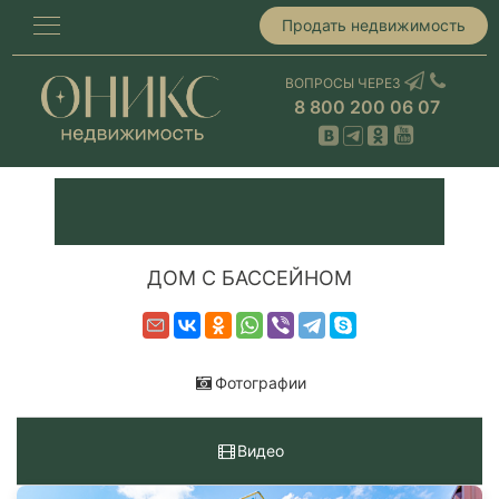
Продать недвижимость
ВОПРОСЫ ЧЕРЕЗ
8 800 200 06 07
ДОМ С БАССЕЙНОМ
Фотографии
Видео