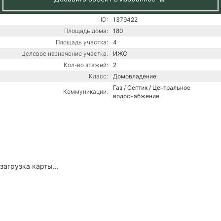
ID:
1379422
Площадь дома:
180
Площадь участка:
4
Целевое назначение участка:
ИЖС
Кол-во этажей:
2
Класс:
Домовладение
Газ / Септик / Центральное
Коммуникации:
водоснабжение
загрузка карты...