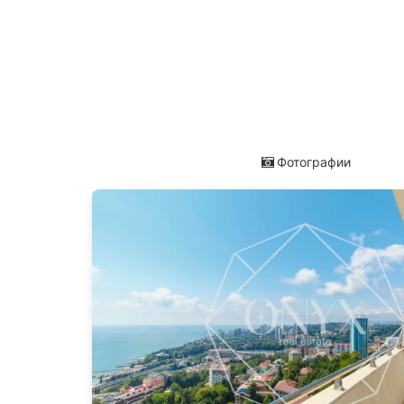
Фотографии