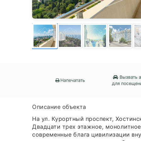
Вызвать 
Напечатать
для посещен
Описание объекта
На ул. Курортный проспект, Хостинс
Двадцати трех этажное, монолитно
современные блага цивилизации вну