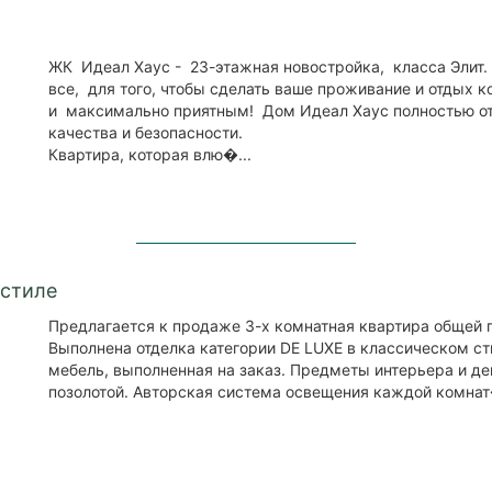
ЖК Идеал Хаус - 23-этажная новостройка, класса Элит.
все, для того, чтобы сделать ваше проживание и отдых
и максимально приятным! Дом Идеал Хаус полностью о
качества и безопасности.
Квартира, которая влю�...
 стиле
Предлагается к продаже 3-х комнатная квартира общей 
Выполнена отделка категории DE LUXE в классическом ст
мебель, выполненная на заказ. Предметы интерьера и де
позолотой. Авторская система освещения каждой комнат