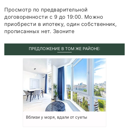
Просмотр по предварительной
договоренности с 9 до 19:00. Можно
приобрести в ипотеку, один собственник,
прописанных нет. Звоните
ПРЕДЛОЖЕНИЕ В ТОМ ЖЕ РАЙОНЕ:
Вблизи у моря, вдали от суеты