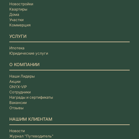
Новостройки
Квартиры
Дома
Участки
Коммерция
УСЛУГИ
Ипотека
Юридические услуги
О КОМПАНИИ
Наши Лидеры
Акции
ONYX-VIP
Сотрудники
Награды и сертификаты
Вакансии
Отзывы
НАШИМ КЛИЕНТАМ
Новости
Журнал "Путеводитель"