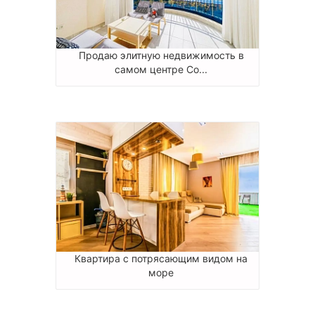
Продаю элитную недвижимость в
самом центре Со...
Квартира с потрясающим видом на
море