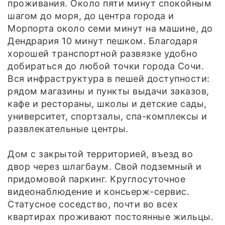
проживания. Около пяти минут спокойным
шагом до моря, до центра города и
Морпорта около семи минут на машине, до
Дендрария 10 минут пешком. Благодаря
хорошей транспортной развязке удобно
добираться до любой точки города Сочи.
Вся инфраструктура в пешей доступности:
рядом магазины и пункты выдачи заказов,
кафе и рестораны, школы и детские сады,
университет, спортзалы, спа-комплексы и
развлекательные центры.
Дом с закрытой территорией, въезд во
двор через шлагбаум. Свой подземный и
придомовой паркинг. Круглосуточное
видеонаблюдение и консьерж-сервис.
Статусное соседство, почти во всех
квартирах проживают постоянные жильцы.