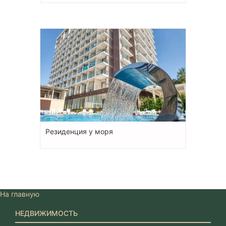
Резиденция у моря
На главную
НЕДВИЖИМОСТЬ