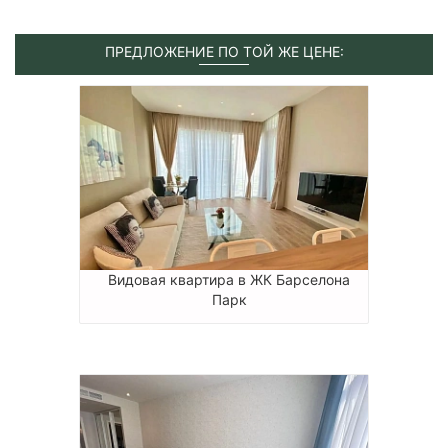
ПРЕДЛОЖЕНИЕ ПО ТОЙ ЖЕ ЦЕНЕ:
Видовая квартира в ЖК Барселона
Парк