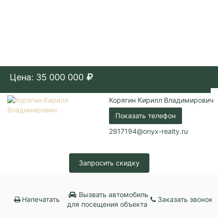
Цена: 35 000 000
Корягин Кирилл Владимирович
Показать телефон
2917194@onyx-realty.ru
Запросить скидку
Вызвать автомобиль
Напечатать
Заказать звонок
для посещения объекта