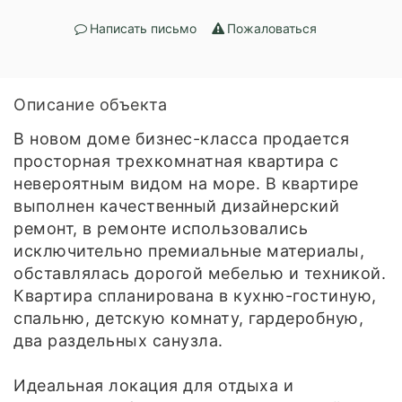
Написать письмо
Пожаловаться
Описание объекта
В новом доме бизнес-класса продается
просторная трехкомнатная квартира с
невероятным видом на море. В квартире
выполнен качественный дизайнерский
ремонт, в ремонте использовались
исключительно премиальные материалы,
обставлялась дорогой мебелью и техникой.
Квартира спланирована в кухню-гостиную,
спальню, детскую комнату, гардеробную,
два раздельных санузла.
Идеальная локация для отдыха и