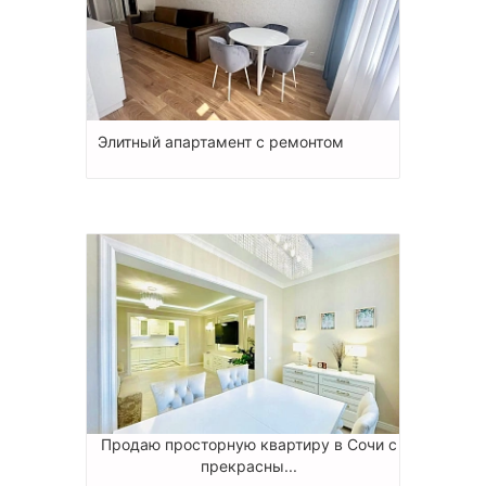
Элитный апартамент с ремонтом
Продаю просторную квартиру в Сочи с
прекрасны...