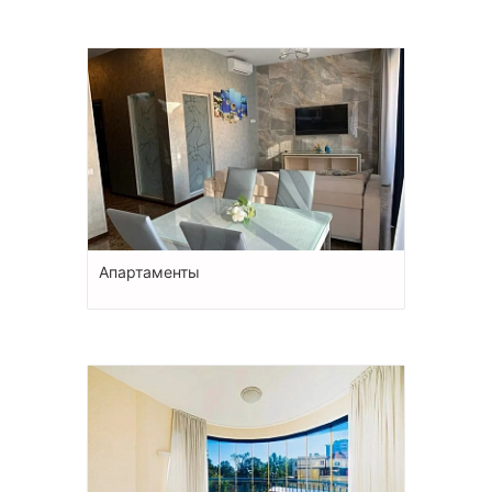
Апартаменты