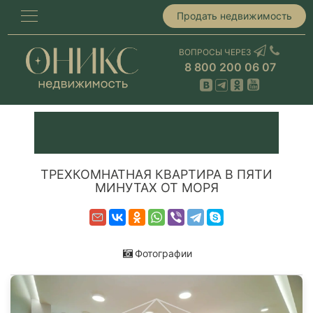
Продать недвижимость
ВОПРОСЫ ЧЕРЕЗ
8 800 200 06 07
ТРЕХКОМНАТНАЯ КВАРТИРА В ПЯТИ
МИНУТАХ ОТ МОРЯ
Фотографии