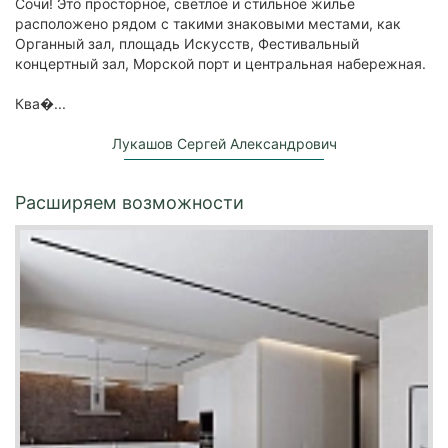
Сочи! Это просторное, светлое и стильное жилье
расположено рядом с такими знаковыми местами, как
Органный зал, площадь Искусств, Фестивальный
концертный зал, Морской порт и центральная набережная.
Ква�...
Лукашов Сергей Александрович
Расширяем возможности