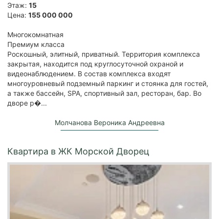
Этаж:
15
Цена:
155 000 000
Многокомнатная
Премиум класса
Роскошный, элитный, приватный. Территория комплекса
закрытая, находится под круглосуточной охраной и
видеонаблюдением. В состав комплекса входят
многоуровневый подземный паркинг и стоянка для гостей,
а также бассейн, SPA, спортивный зал, ресторан, бар. Во
дворе р�...
Молчанова Вероника Андреевна
Квартира в ЖК Морской Дворец