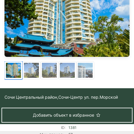
Сочи Центральный район,
Сочи-Центр ул. пер.Морской
Добавить объект в избранное
ID:
1381