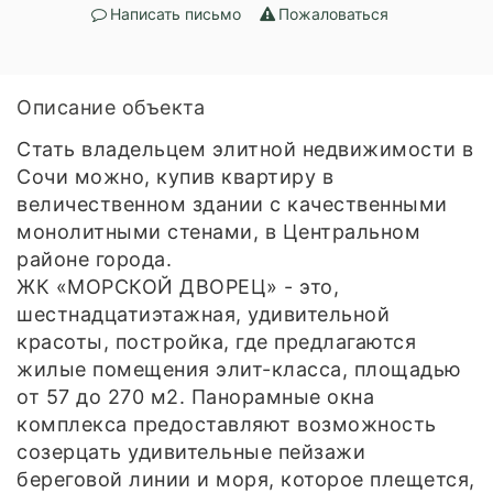
Написать письмо
Пожаловаться
Описание объекта
Стать владельцем элитной недвижимости в
Сочи можно, купив квартиру в
величественном здании с качественными
монолитными стенами, в Центральном
районе города.
ЖК «МОРСКОЙ ДВОРЕЦ» - это,
шестнадцатиэтажная, удивительной
красоты, постройка, где предлагаются
жилые помещения элит-класса, площадью
от 57 до 270 м2. Панорамные окна
комплекса предоставляют возможность
созерцать удивительные пейзажи
береговой линии и моря, которое плещется,