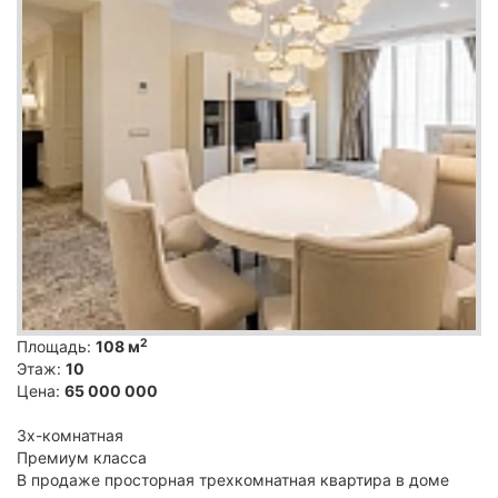
2
Площадь:
108 м
Этаж:
10
Цена:
65 000 000
3х-комнатная
Премиум класса
В продаже просторная трехкомнатная квартира в доме