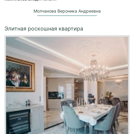
Молчанова Вероника Андреевна
Элитная роскошная квартира