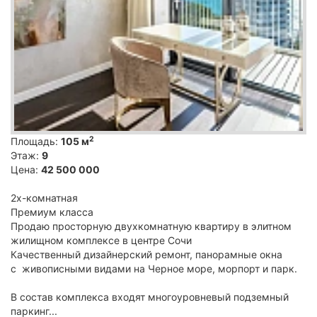
2
Площадь:
105 м
Этаж:
9
Цена:
42 500 000
2х-комнатная
Премиум класса
Продаю просторную двухкомнатную квартиру в элитном
жилищном комплексе в центре Сочи
Качественный дизайнерский ремонт, панорамные окна
с живописными видами на Черное море, морпорт и парк.
В состав комплекса входят многоуровневый подземный
паркинг...