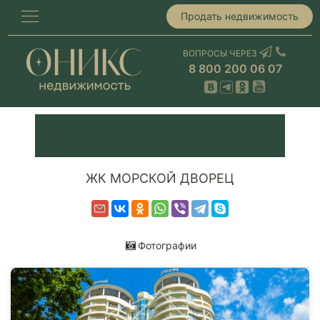
Продать недвижимость
ВОПРОСЫ ЧЕРЕЗ
8 800 200 06 07
ЖК МОРСКОЙ ДВОРЕЦ
Фотографии