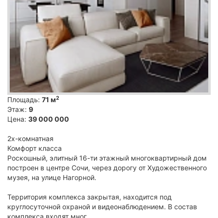
2
Площадь:
71 м
Этаж:
9
Цена:
39 000 000
2х-комнатная
Комфорт класса
Роскошный, элитный 16-ти этажный многоквартирный дом
построен в центре Сочи, через дорогу от Художественного
музея, на улице Нагорной.
Территория комплекса закрытая, находится под
круглосуточной охраной и видеонаблюдением. В состав
комплекса входят мног...