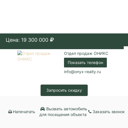
Цена: 19 300 000
Отдел продаж ОНИКС
Показать телефон
info@onyx-realty.ru
Запросить скидку
Вызвать автомобиль
Напечатать
Заказать звонок
для посещения объекта