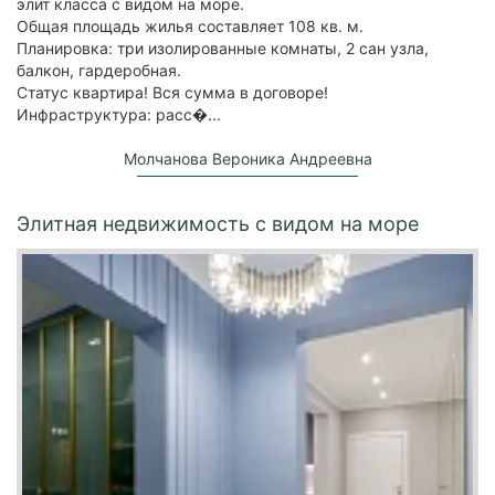
элит класса с видом на море.
Общая площадь жилья составляет 108 кв. м.
Планировка: три изолированные комнаты, 2 сан узла,
балкон, гардеробная.
Статус квартира! Вся сумма в договоре!
Инфраструктура: расс�...
Молчанова Вероника Андреевна
Элитная недвижимость с видом на море