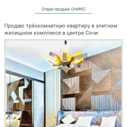
Отдел продаж ОНИКС
Продаю трёхкомнатную квартиру в элитном
жилищном комплексе в центре Сочи