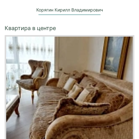
Корягин Кирилл Владимирович
Квартира в центре