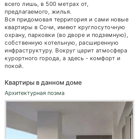
всего лишь, в 500 метрах от,
предлагаемого, жилья.
Вся придомовая территория и сами новые
квартиры в Сочи, имеют круглосуточную
охрану, парковки (во дворе и подземную),
собственную котельную, расширенную
инфраструктуру. Вокруг царит атмосфера
курортного города, а здесь - комфорт и
покой.
Квартиры в данном доме
Архитектурная поэма