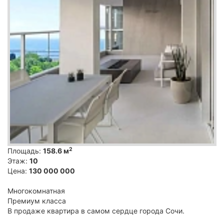
2
Площадь:
158.6 м
Этаж:
10
Цена:
130 000 000
Многокомнатная
Премиум класса
В продаже квартира в самом сердце города Сочи.