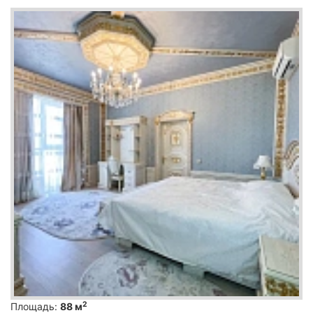
2
Площадь:
88 м