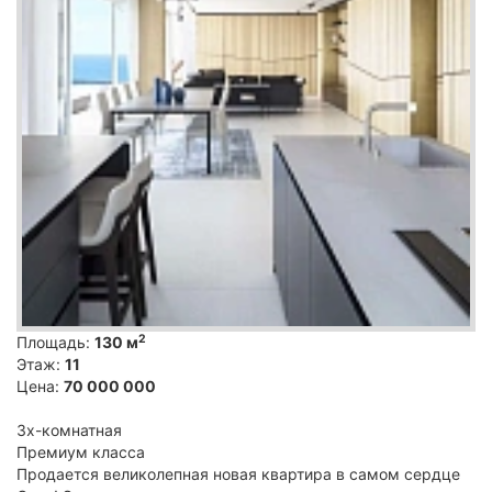
2
Площадь:
130 м
Этаж:
11
Цена:
70 000 000
3х-комнатная
Премиум класса
Продается великолепная новая квартира в самом сердце