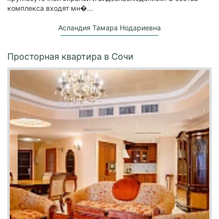
комплекса входят мн�...
Асландия Тамара Нодариевна
Просторная квартира в Сочи