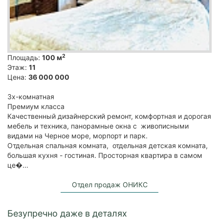
2
Площадь:
100 м
Этаж:
11
Цена:
36 000 000
3х-комнатная
Премиум класса
Качественный дизайнерский ремонт, комфортная и дорогая
мебель и техника, панорамные окна с живописными
видами на Черное море, морпорт и парк.
Отдельная спальная комната, отдельная детская комната,
большая кухня - гостиная. Просторная квартира в самом
це�...
Отдел продаж ОНИКС
Безупречно даже в деталях