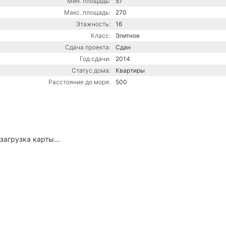
Мин. площадь:
57
Макс. площадь:
270
Этажность:
16
Класс:
Элитное
Сдача проекта:
Сдан
Год сдачи:
2014
Статус дома:
Квартиры
Расстояние до моря:
500
загрузка карты...