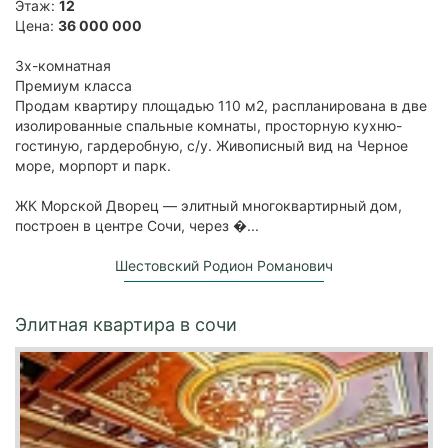
Этаж:
12
Цена:
36 000 000
3х-комнатная
Премиум класса
Продам квартиру площадью 110 м2, распланирована в две
изолированные спальные комнаты, просторную кухню-
гостиную, гардеробную, с/у. Живописный вид на Черное
море, морпорт и парк.
ЖК Морской Дворец — элитный многоквартирный дом,
построен в центре Сочи, через �...
Шестовский Родион Романович
Элитная квартира в сочи