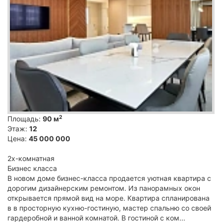
2
Площадь:
90 м
Этаж:
12
Цена:
45 000 000
2х-комнатная
Бизнес класса
В новом доме бизнес-класса продается уютная квартира с
дорогим дизайнерским ремонтом. Из панорамных окон
открывается прямой вид на море. Квартира спланирована
в в просторную кухню-гостиную, мастер спальню со своей
гардеробной и ванной комнатой. В гостиной с ком...