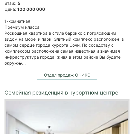
Этаж:
5
Цена:
100 000 000
1-комнатная
Премиум класса
Роскошная квартира в стиле барокко с потрясающим
видом на море и парк! Элитный комплекс расположен в
самом сердце города курорта Сочи. По соседству с
комплексом расположена самая известная и значимая
инфраструктура города, живя в этом районе Вы будете
окруж�...
Отдел продаж ОНИКС
Семейная резиденция в курортном центре