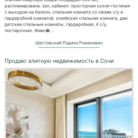
распланирована: зал, кабинет, просторная кухня-гостиная
с выходом на балкон, спальная комната со своим с/у и
гардеробной комнатой, хозяйская спальная комната, две
детские спальные комнаты, гардеробная, 4 с/у,
постирочная. Живо�...
Шестовский Родион Романович
Продаю элитную недвижимость в Сочи