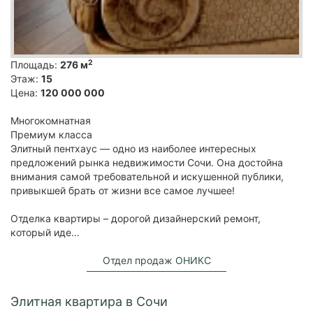
2
Площадь:
276 м
Этаж:
15
Цена:
120 000 000
Многокомнатная
Премиум класса
Элитный пентхаус — одно из наиболее интересных
предложений рынка недвижимости Сочи. Она достойна
внимания самой требовательной и искушенной публики,
привыкшей брать от жизни все самое лучшее!
Отделка квартиры – дорогой дизайнерский ремонт,
который иде...
Отдел продаж ОНИКС
Элитная квартира в Сочи