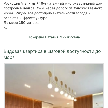
Роскошный, элитный 16-ти этажный многоквартирный дом
построен в центре Сочи, через дорогу от Художественного
музея. Рядом все достопримечательности города и
развитая инфраструктура.
До моря 350 метров.
<...
Конарева Наталья Михайловна
Видовая квартира в шаговой доступности до
моря