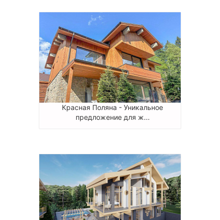
Красная Поляна - Уникальное
предложение для ж...