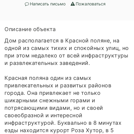
Написать письмо
Пожаловаться
Описание объекта
Дом располагается в Красной поляне, на
одной из самых тихих и спокойных улиц, но
при этом недалеко от всей инфраструктуры
и развлекательных заведений.
Красная поляна один из самых
привлекательных и развитых районов
города. Она привлекает не только
шикарными снежными горами и
потрясающими видами, но и своей
своеобразной и интересной
инфраструктурой. Буквально в 8 минутах
езды находится курорт Роза Хутор, в 5