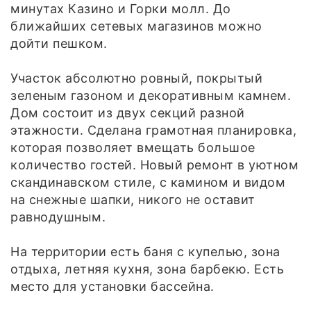
минутах Казино и Горки молл. До
ближайших сетевых магазинов можно
дойти пешком.
Участок абсолютно ровный, покрытый
зеленым газоном и декоративным камнем.
Дом состоит из двух секций разной
этажности. Сделана грамотная планировка,
которая позволяет вмещать большое
количество гостей. Новый ремонт в уютном
скандинавском стиле, с камином и видом
на снежные шапки, никого не оставит
равнодушным.
На территории есть баня с купелью, зона
отдыха, летняя кухня, зона барбекю. Есть
место для установки бассейна.