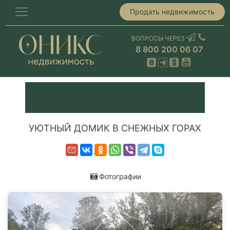
Продать недвижимость
ВОПРОСЫ ЧЕРЕЗ
8 800 200 06 07
УЮТНЫЙ ДОМИК В СНЕЖНЫХ ГОРАХ
Фотографии