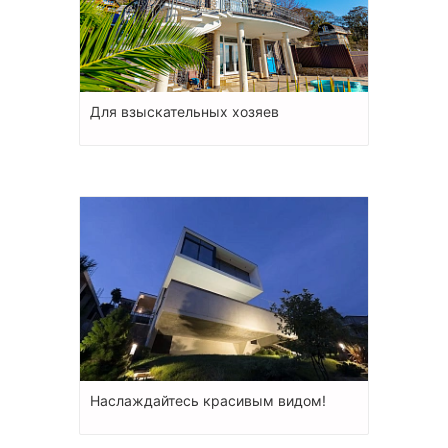
Для взыскательных хозяев
Наслаждайтесь красивым видом!