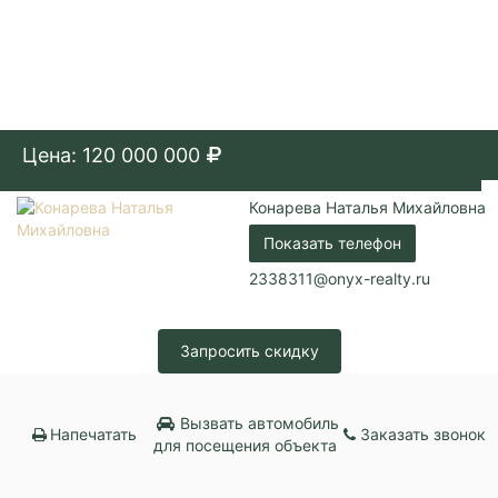
Цена: 120 000 000
Конарева Наталья Михайловна
Показать телефон
2338311@onyx-realty.ru
Запросить скидку
Вызвать автомобиль
Напечатать
Заказать звонок
для посещения объекта