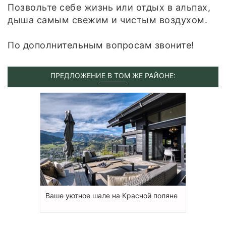
Позвольте себе жизнь или отдых в альпах,
дыша самым свежим и чистым воздухом.
По дополнительным вопросам звоните!
ПРЕДЛОЖЕНИЕ В ТОМ ЖЕ РАЙОНЕ:
Ваше уютное шале на Красной поляне