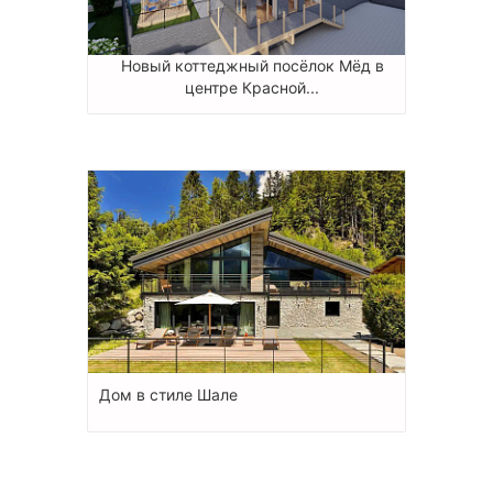
Новый коттеджный посёлок Мёд в
центре Красной...
Дом в стиле Шале