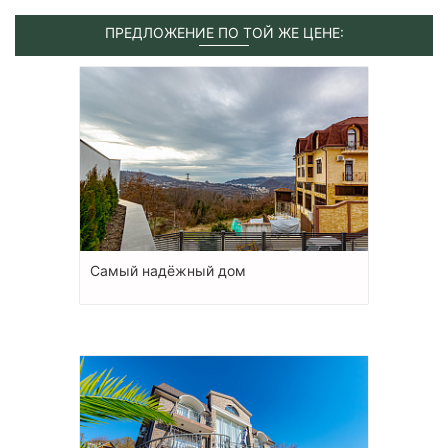
ПРЕДЛОЖЕНИЕ ПО ТОЙ ЖЕ ЦЕНЕ:
Самый надёжный дом