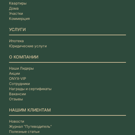
Квартиры
Дома
Участки
Коммерция
УСЛУГИ
Ипотека
Юридические услуги
О КОМПАНИИ
Наши Лидеры
Акции
ONYX-VIP
Сотрудники
Награды и сертификаты
Вакансии
Отзывы
НАШИМ КЛИЕНТАМ
Новости
Журнал "Путеводитель"
Полезные статьи