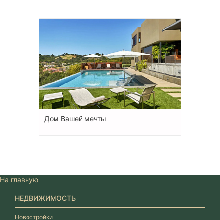
Дом Вашей мечты
На главную
НЕДВИЖИМОСТЬ
Новостройки