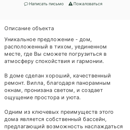
Написать письмо
Пожаловаться
Описание объекта
Уникальное предложение - дом,
расположенный в тихом, уединенном
месте, где Вы сможете погрузиться в
атмосферу спокойствия и гармонии.
В доме сделан хороший, качественный
ремонт. Вилла, благодаря панорамным
окнам, пронизана светом, и создает
ощущение простора и уюта.
Одним из ключевых преимуществ этого
дома является собственный бассейн,
предлагающий возможность наслаждаться