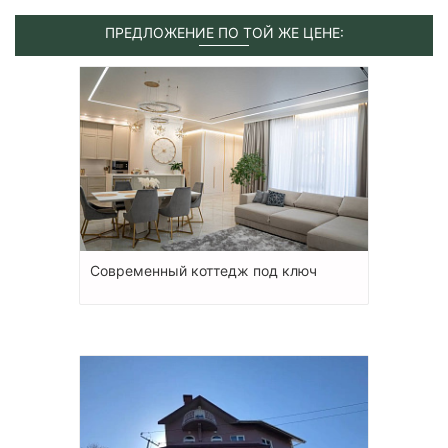
ПРЕДЛОЖЕНИЕ ПО ТОЙ ЖЕ ЦЕНЕ:
Современный коттедж под ключ