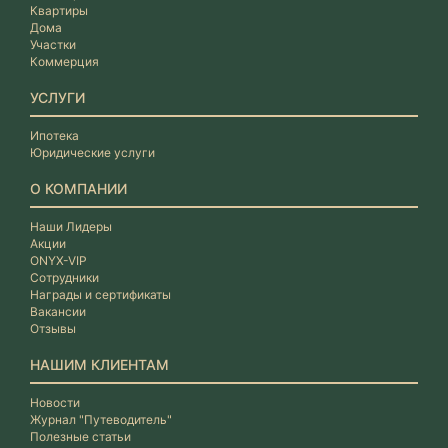
Квартиры
Дома
Участки
Коммерция
УСЛУГИ
Ипотека
Юридические услуги
О КОМПАНИИ
Наши Лидеры
Акции
ONYX-VIP
Сотрудники
Награды и сертификаты
Вакансии
Отзывы
НАШИМ КЛИЕНТАМ
Новости
Журнал "Путеводитель"
Полезные статьи