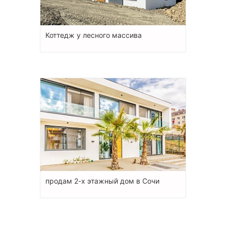
Коттедж у лесного массива
продам 2-х этажный дом в Сочи