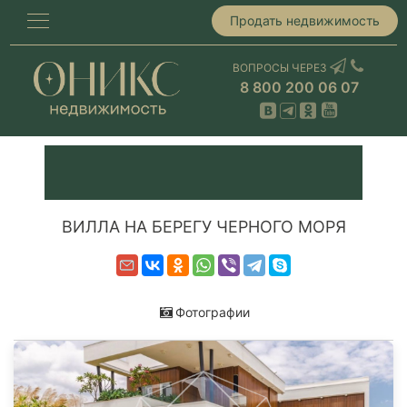
Продать недвижимость
ВОПРОСЫ ЧЕРЕЗ
8 800 200 06 07
ВИЛЛА НА БЕРЕГУ ЧЕРНОГО МОРЯ
Фотографии