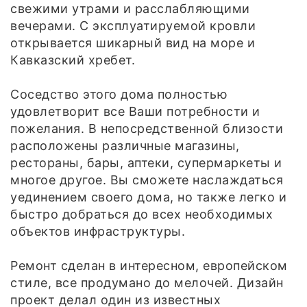
свежими утрами и расслабляющими
вечерами. С эксплуатируемой кровли
открывается шикарный вид на море и
Кавказский хребет.
Соседство этого дома полностью
удовлетворит все Ваши потребности и
пожелания. В непосредственной близости
расположены различные магазины,
рестораны, бары, аптеки, супермаркеты и
многое другое. Вы сможете наслаждаться
уединением своего дома, но также легко и
быстро добраться до всех необходимых
объектов инфраструктуры.
Ремонт сделан в интересном, европейском
стиле, все продумано до мелочей. Дизайн
проект делал один из известных