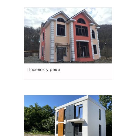
Поселок у реки