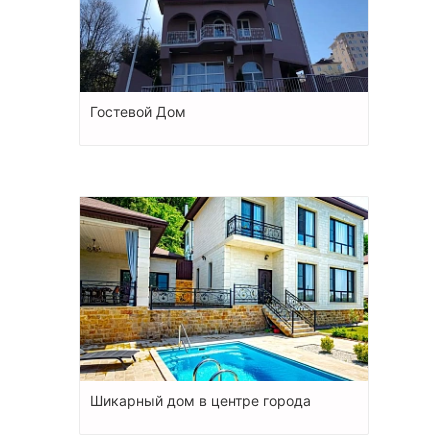
Гостевой Дом
Шикарный дом в центре города