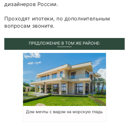
дизайнеров России.
Проходят ипотеки, по дополнительным
вопросам звоните.
ПРЕДЛОЖЕНИЕ В ТОМ ЖЕ РАЙОНЕ:
Дом мечты с видом на морскую гладь