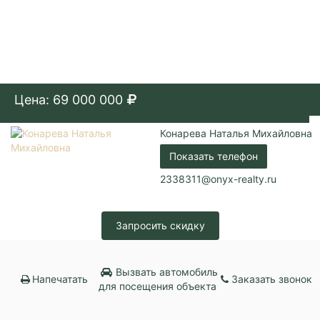
Цена: 69 000 000
Конарева Наталья Михайловна
Показать телефон
2338311@onyx-realty.ru
Запросить скидку
Вызвать автомобиль
Напечатать
Заказать звонок
для посещения объекта