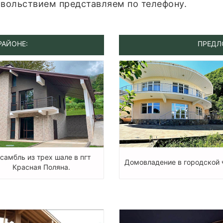
вольствием представляем по телефону.
РАЙОНЕ:
ПРЕДЛ
самбль из трех шале в пгт
Домовладение в городской 
Красная Поляна.