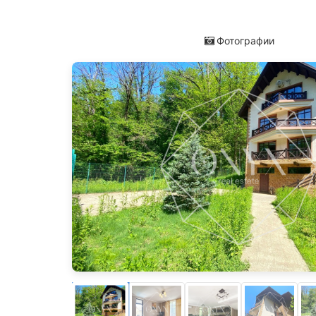
Фотографии