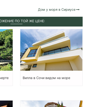
Дом у моря в Сириусе
ОЖЕНИЕ ПО ТОЙ ЖЕ ЦЕНЕ:
черте
Вилла в Сочи видом на море