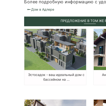
Более подробную информацию с удо
Дом в Адлере
ПРЕДЛОЖЕНИЕ В ТОМ ЖЕ 
Эстосадок - ваш идеальный дом с
Ан
бассейном на ...