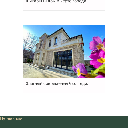
Шикарный дом в черте города
Элитный современный коттедж
На главную