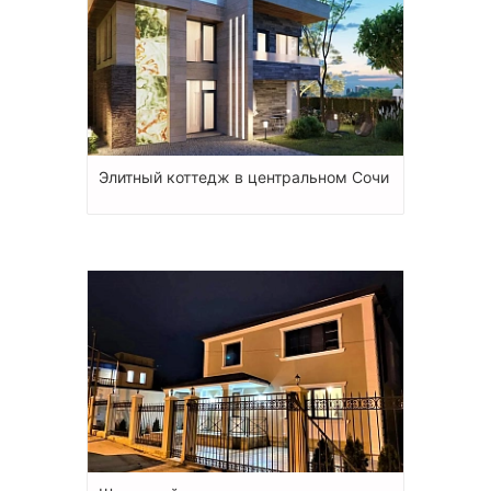
Элитный коттедж в центральном Сочи