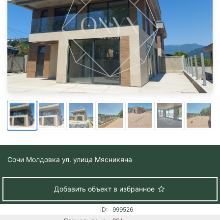
Сочи
Молдовка ул. улица Мясникяна
Добавить объект в избранное
ID:
999526