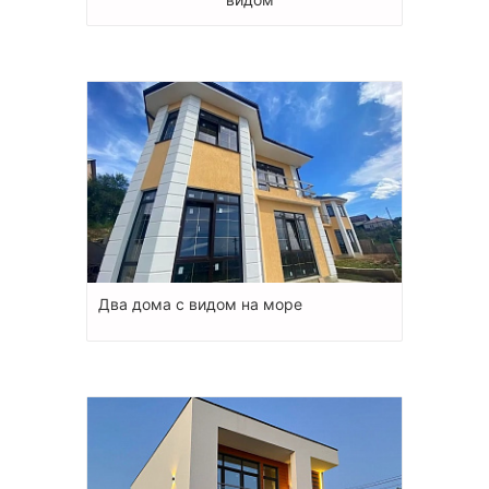
Два дома с видом на море