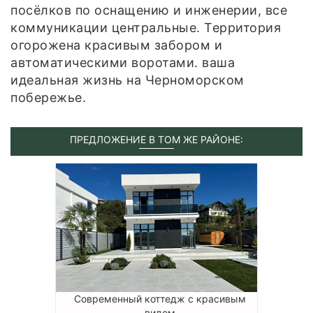
посёлков по оснащению и инженерии, все
коммуникации центральные. Территория
огорожена красивым забором и
автоматическими воротами. ваша
идеальная жизнь на Черноморском
побережье.
ПРЕДЛОЖЕНИЕ В ТОМ ЖЕ РАЙОНЕ:
Современный коттедж с красивым
видом