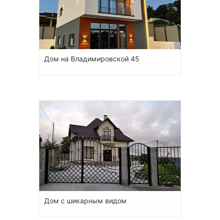
Дом на Владимировской 45
Дом с шикарным видом