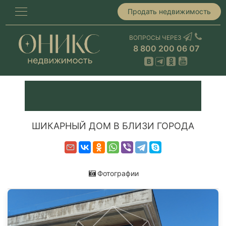
Продать недвижимость
ВОПРОСЫ ЧЕРЕЗ
8 800 200 06 07
ШИКАРНЫЙ ДОМ В БЛИЗИ ГОРОДА
Фотографии