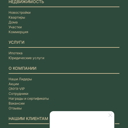
НЕДВИЖИМОСТЬ
Новостройки
Квартиры
Дома
Участки
Коммерция
УСЛУГИ
Ипотека
Юридические услуги
О КОМПАНИИ
Наши Лидеры
Акции
ONYX-VIP
Сотрудники
Награды и сертификаты
Вакансии
Отзывы
НАШИМ КЛИЕНТАМ