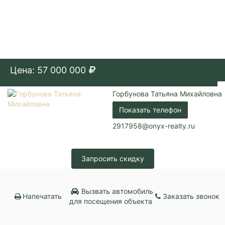
Цена: 57 000 000
Горбунова Татьяна Михайловна
Показать телефон
2917958@onyx-realty.ru
Запросить скидку
Вызвать автомобиль
Напечатать
Заказать звонок
для посещения объекта