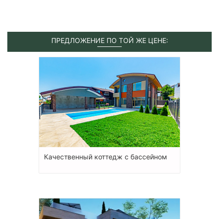
ПРЕДЛОЖЕНИЕ ПО ТОЙ ЖЕ ЦЕНЕ:
Качественный коттедж с бассейном