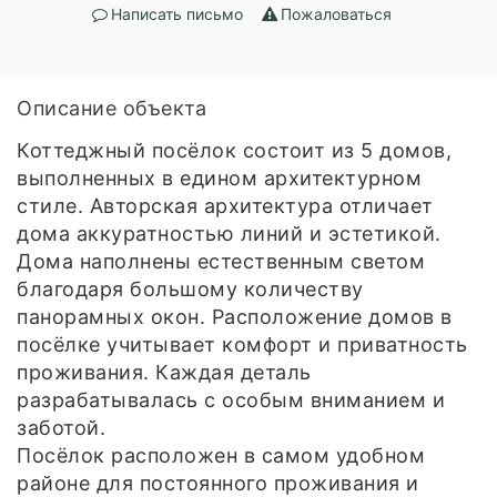
Написать письмо
Пожаловаться
Описание объекта
Коттеджный посёлок состоит из 5 домов,
выполненных в едином архитектурном
стиле. Авторская архитектура отличает
дома аккуратностью линий и эстетикой.
Дома наполнены естественным светом
благодаря большому количеству
панорамных окон. Расположение домов в
посёлке учитывает комфорт и приватность
проживания. Каждая деталь
разрабатывалась с особым вниманием и
заботой.
Посёлок расположен в самом удобном
районе для постоянного проживания и