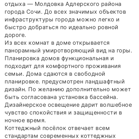
отдыха — Молдовка Адлерского района
города Сочи. До всех значимых объектов
инфраструктуры города можно легко и
быстро добраться по идеально ровной
дороге.
Из всех комнат в доме открывается
панорамный умиротворяющий вид на горы.
Планировка домов функциональная и
подходит для комфортного проживания
семьи. Дома сдаются в свободной
планировке. предусмотрен ландшафтный
дизайн. По желанию дополнительно может
быть согласована установка бассейна.
Дизайнерское освещение дарит волшебное
чувство спокойствия и защищенности в
ночное время.
Коттеджный посёлок отвечает всем
стандартам современных коттеджных