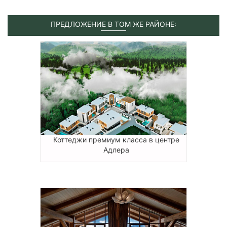
ПРЕДЛОЖЕНИЕ В ТОМ ЖЕ РАЙОНЕ:
Коттеджи премиум класса в центре
Адлера