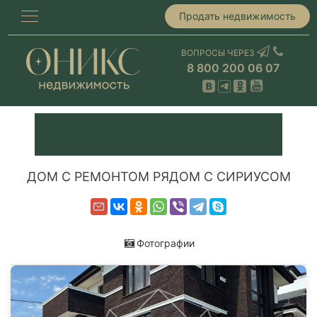
Продать недвижимость
ВОПРОСЫ ЧЕРЕЗ
8 800 200 06 07
ДОМ С РЕМОНТОМ РЯДОМ С СИРИУСОМ
Фотографии