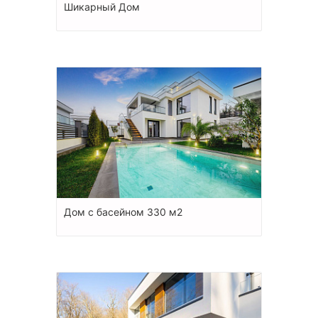
Шикарный Дом
Дом с басейном 330 м2