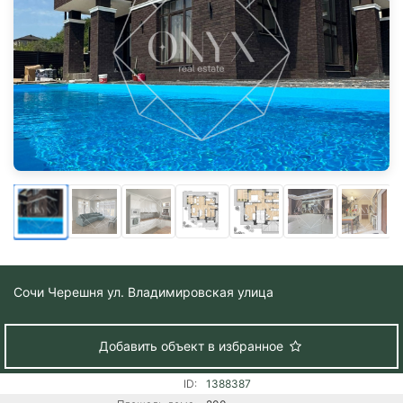
Сочи
Черешня ул. Владимировская улица
Добавить объект в избранное
ID:
1388387