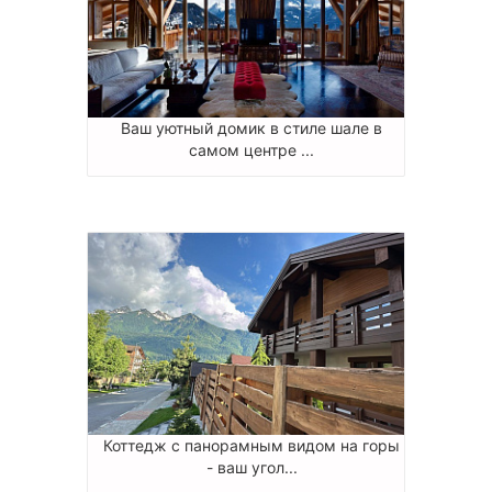
Ваш уютный домик в стиле шале в
самом центре ...
Коттедж с панорамным видом на горы
- ваш угол...