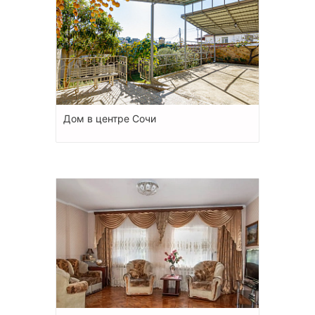
Дом в центре Сочи