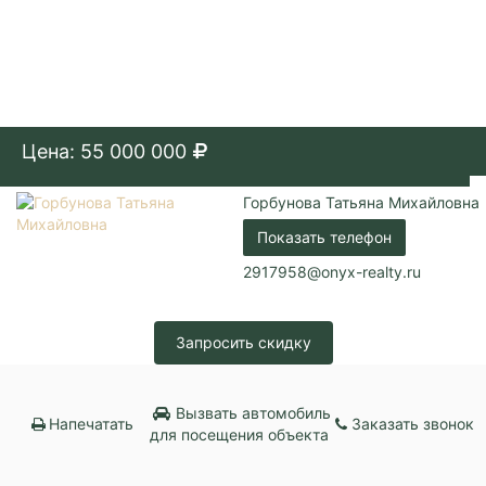
Цена: 55 000 000
Горбунова Татьяна Михайловна
Показать телефон
2917958@onyx-realty.ru
Запросить скидку
Вызвать автомобиль
Напечатать
Заказать звонок
для посещения объекта