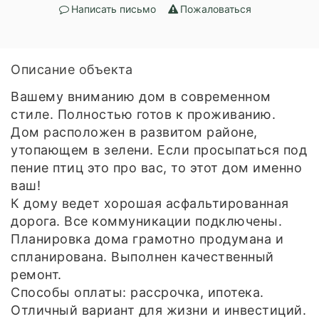
Написать письмо
Пожаловаться
Описание объекта
Вашему вниманию дом в современном
стиле. Полностью готов к проживанию.
Дом расположен в развитом районе,
утопающем в зелени. Если просыпаться под
пение птиц это про вас, то этот дом именно
ваш!
К дому ведет хорошая асфальтированная
дорога. Все коммуникации подключены.
Планировка дома грамотно продумана и
спланирована. Выполнен качественный
ремонт.
Способы оплаты: рассрочка, ипотека.
Отличный вариант для жизни и инвестиций.