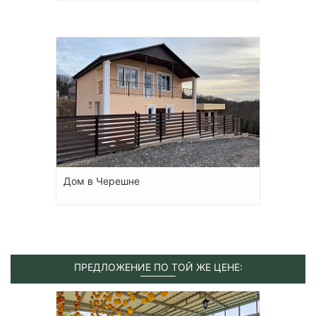
Дом в Черешне
ПРЕДЛОЖЕНИЕ ПО ТОЙ ЖЕ ЦЕНЕ: