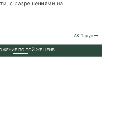
сти, с разрешениями на
АК Парус
ОЖЕНИЕ ПО ТОЙ ЖЕ ЦЕНЕ: