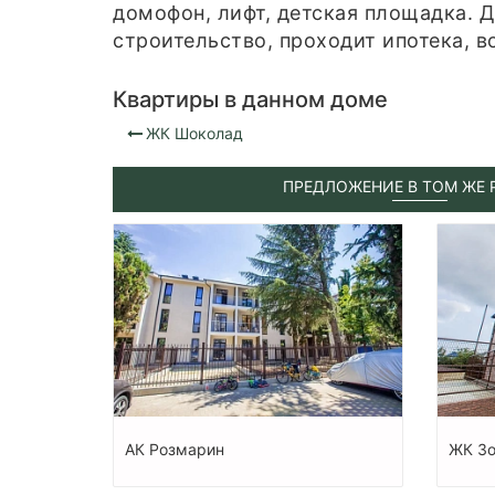
домофон, лифт, детская площадка. Д
строительство, проходит ипотека, 
Квартиры в данном доме
ЖК Шоколад
ПРЕДЛОЖЕНИЕ В ТОМ ЖЕ 
АК Розмарин
ЖК Зо