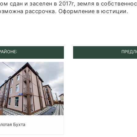
ом сдан и заселен в 2017г, земля в собственно
возможна рассрочка. Оформление в юстиции.
РАЙОНЕ:
ПРЕДЛ
лотая Бухта