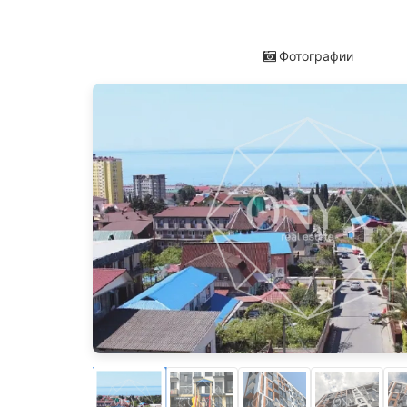
Фотографии