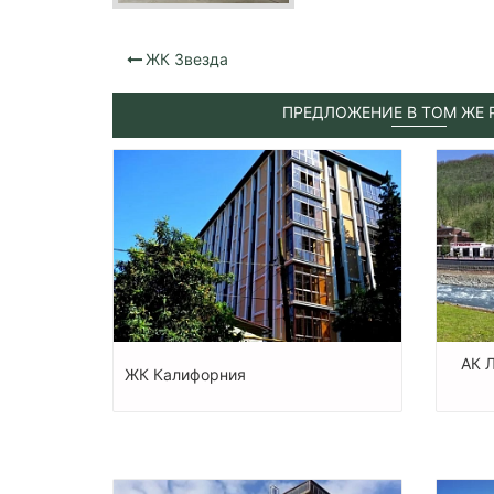
ЖК Звезда
ПРЕДЛОЖЕНИЕ В ТОМ ЖЕ 
АК 
ЖК Калифорния