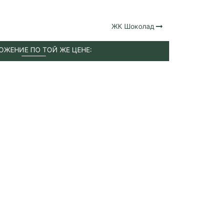
ЖК Шоколад
ОЖЕНИЕ ПО ТОЙ ЖЕ ЦЕНЕ: