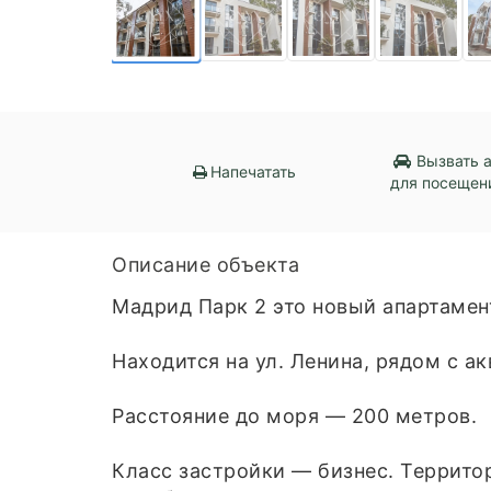
Вызвать 
Напечатать
для посещен
Описание объекта
Мадрид Парк 2 это новый апартамен
Находится на ул. Ленина, рядом с а
Расстояние до моря — 200 метров.
Класс застройки — бизнес. Террито