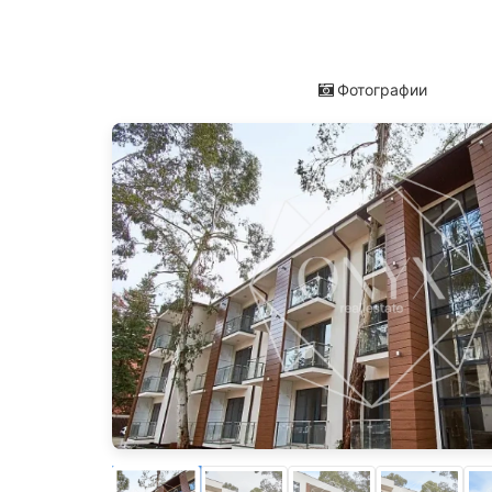
Фотографии