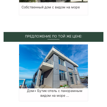
Собственный дом с видом на море
ПРЕДЛОЖЕНИЕ ПО ТОЙ ЖЕ ЦЕНЕ:
Дом+ Бутик-отель с панорамным
видом на море ...