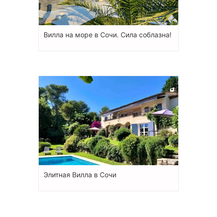
Вилла на море в Сочи. Сила соблазна!
Элитная Вилла в Сочи