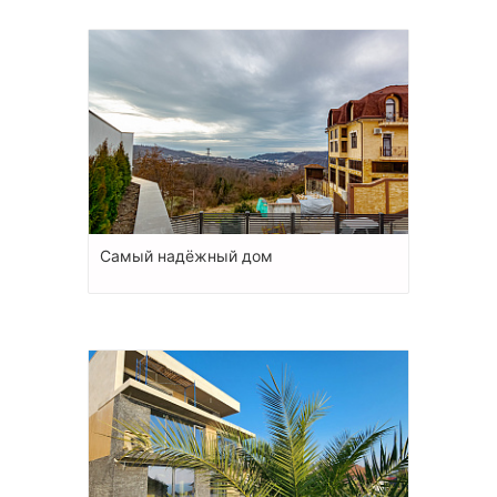
Самый надёжный дом