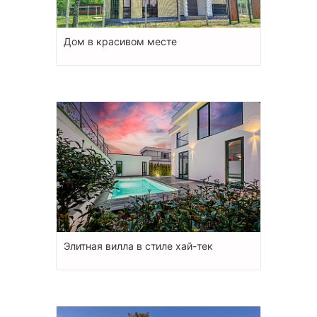
Дом в красивом месте
Элитная вилла в стиле хай-тек