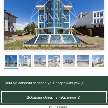
Сочи
Мамайский перевал ул. Прозрачная улица
Добавить объект в избранное
ID:
1378986