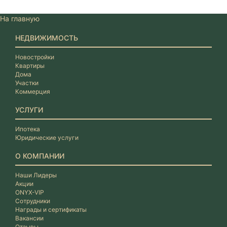
На главную
НЕДВИЖИМОСТЬ
Новостройки
Квартиры
Дома
Участки
Коммерция
УСЛУГИ
Ипотека
Юридические услуги
О КОМПАНИИ
Наши Лидеры
Акции
ONYX-VIP
Сотрудники
Награды и сертификаты
Вакансии
Отзывы