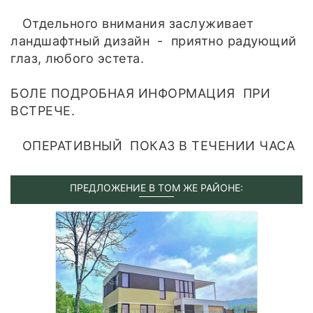
Отдельного внимания заслуживает
ландшафтный дизайн - приятно радующий
глаз, любого эстета.
БОЛЕ ПОДРОБНАЯ ИНФОРМАЦИЯ ПРИ
ВСТРЕЧЕ.
ОПЕРАТИВНЫЙ ПОКАЗ В ТЕЧЕНИИ ЧАСА
ПРЕДЛОЖЕНИЕ В ТОМ ЖЕ РАЙОНЕ: