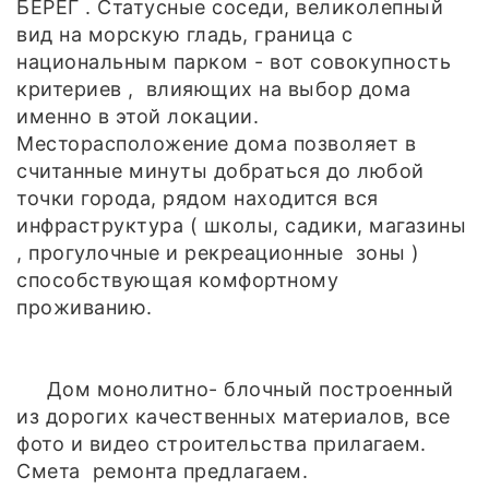
БЕРЕГ . Статусные соседи, великолепный
вид на морскую гладь, граница с
национальным парком - вот совокупность
критериев , влияющих на выбор дома
именно в этой локации.
Месторасположение дома позволяет в
считанные минуты добраться до любой
точки города, рядом находится вся
инфраструктура ( школы, садики, магазины
, прогулочные и рекреационные зоны )
способствующая комфортному
проживанию.
Дом монолитно- блочный построенный
из дорогих качественных материалов, все
фото и видео строительства прилагаем.
Смета ремонта предлагаем.