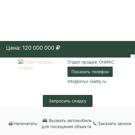
Цена: 120 000 000
Отдел продаж ОНИКС
Показать телефон
info@onyx-realty.ru
Запросить скидку
Вызвать автомобиль
Напечатать
Заказать звонок
для посещения объекта