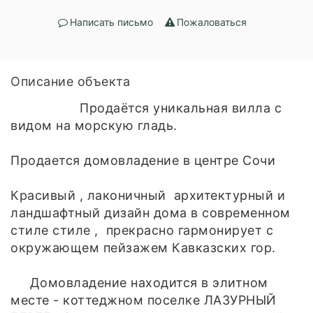
Написать письмо
Пожаловаться
Описание объекта
Продаётся уникальная вилла с
видом на морскую гладь.
Продается домовладение в центре Сочи
Красивый , лаконичный архитектурный и
ландшафтный дизайн дома в современном
стиле стиле , прекрасно гармонирует с
окружающем пейзажем Кавказских гор.
Домовладение находится в элитном
месте - коттеджном поселке ЛАЗУРНЫЙ