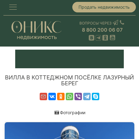
Продать недвижимость
ВОПРОСЫ ЧЕРЕЗ
8 800 200 06 07
ВИЛЛА В КОТТЕДЖНОМ ПОСЁЛКЕ ЛАЗУРНЫЙ
БЕРЕГ
Фотографии