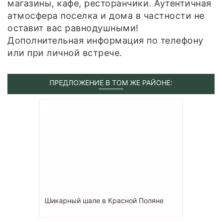
магазины, кафе, ресторанчики. Аутентичная
атмосфера поселка и дома в частности не
оставит вас равнодушными!
Дополнительная информация по телефону
или при личной встрече.
ПРЕДЛОЖЕНИЕ В ТОМ ЖЕ РАЙОНЕ:
Шикарный шале в Красной Поляне