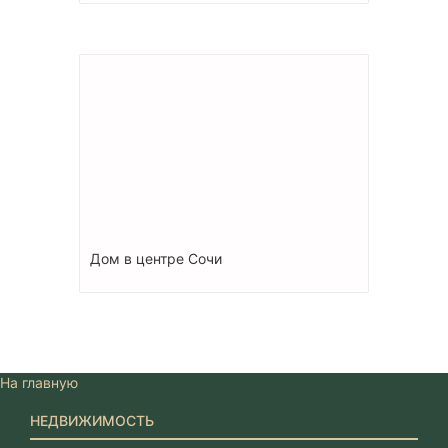
Дом в центре Сочи
На главную
НЕДВИЖИМОСТЬ