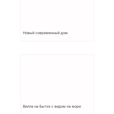
Новый современный дом
Вилла на Бытхе с видом на море