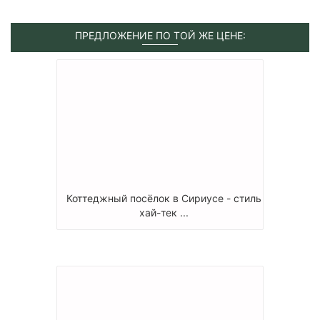
ПРЕДЛОЖЕНИЕ ПО ТОЙ ЖЕ ЦЕНЕ:
Коттеджный посёлок в Сириусе - стиль
хай-тек ...