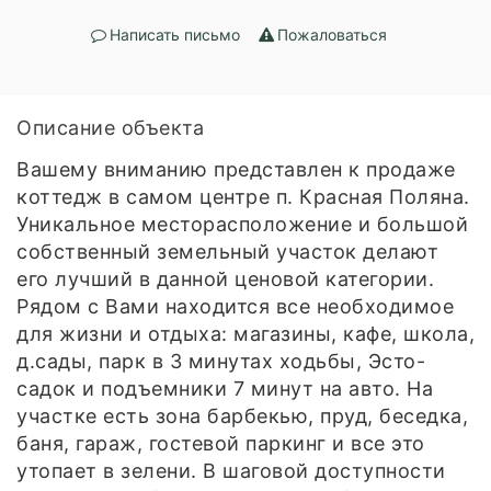
Написать письмо
Пожаловаться
Описание объекта
Вашему вниманию представлен к продаже
коттедж в самом центре п. Красная Поляна.
Уникальное месторасположение и большой
собственный земельный участок делают
его лучший в данной ценовой категории.
Рядом с Вами находится все необходимое
для жизни и отдыха: магазины, кафе, школа,
д.сады, парк в 3 минутах ходьбы, Эсто-
садок и подъемники 7 минут на авто. На
участке есть зона барбекью, пруд, беседка,
баня, гараж, гостевой паркинг и все это
утопает в зелени. В шаговой доступности