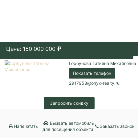
Цена: 150 000 000
Горбунова Татьяна Михайловна
Показать телефон
2917958@onyx-realty.ru
Запросить скидку
Вызвать автомобиль
Напечатать
Заказать звонок
для посещения объекта