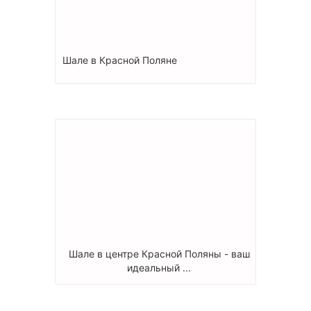
Шале в Красной Поляне
Шале в центре Красной Поляны - ваш
идеальный ...