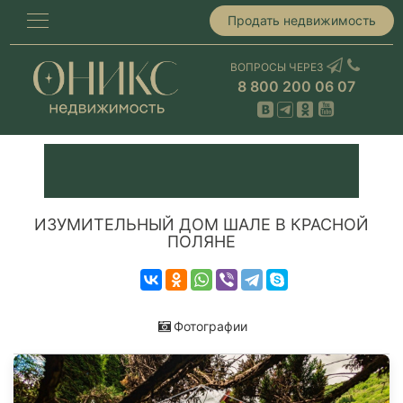
Продать недвижимость
ВОПРОСЫ ЧЕРЕЗ
8 800 200 06 07
ИЗУМИТЕЛЬНЫЙ ДОМ ШАЛЕ В КРАСНОЙ
ПОЛЯНЕ
Фотографии