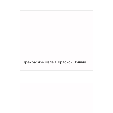
Прекрасное шале в Красной Поляне