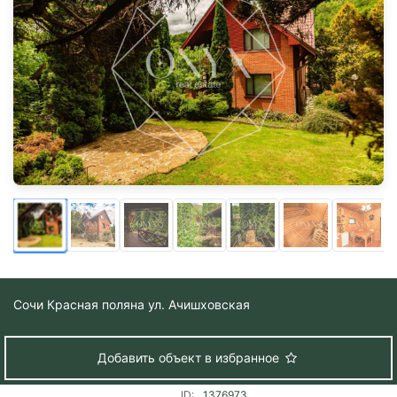
Сочи
Красная поляна ул. Ачишховская
Добавить объект в избранное
ID:
1376973