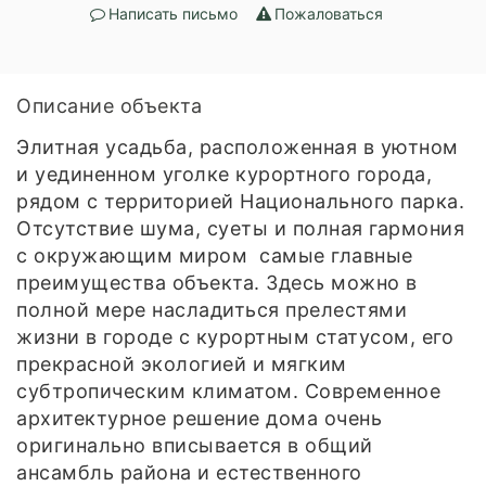
Написать письмо
Пожаловаться
Описание объекта
Элитная усадьба, расположенная в уютном
и уединенном уголке курортного города,
рядом с территорией Национального парка.
Отсутствие шума, суеты и полная гармония
с окружающим миром самые главные
преимущества объекта. Здесь можно в
полной мере насладиться прелестями
жизни в городе с курортным статусом, его
прекрасной экологией и мягким
субтропическим климатом. Современное
архитектурное решение дома очень
оригинально вписывается в общий
ансамбль района и естественного