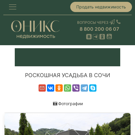
Продать недвижимость
ВОПРОСЫ ЧЕРЕЗ
8 800 200 06 07
РОСКОШНАЯ УСАДЬБА В СОЧИ
Фотографии