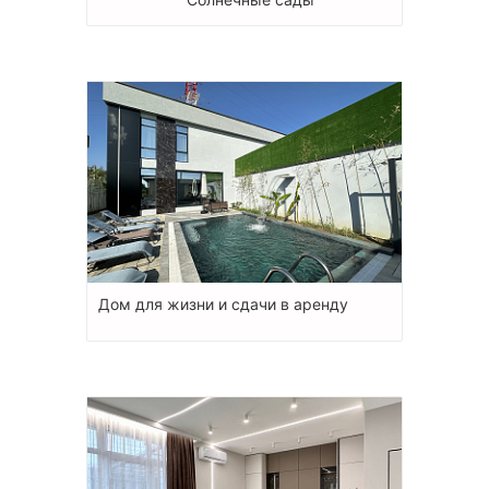
Дом для жизни и сдачи в аренду