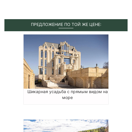
ПРЕДЛОЖЕНИЕ ПО ТОЙ ЖЕ ЦЕНЕ:
Шикарная усадьба с прямым видом на
море