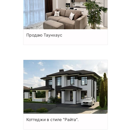
Продаю Таунхаус
Коттеджи в стиле "Райта".