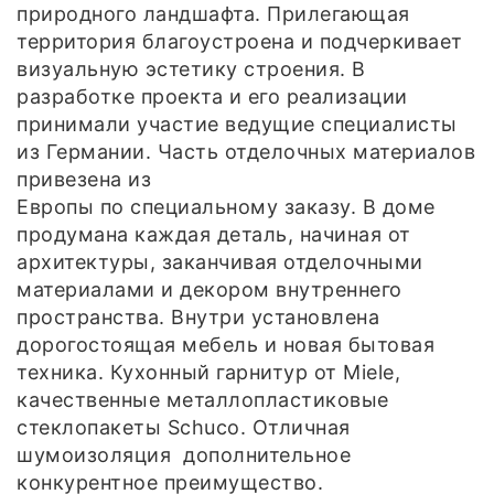
природного ландшафта. Прилегающая
территория благоустроена и подчеркивает
визуальную эстетику строения. В
разработке проекта и его реализации
принимали участие ведущие специалисты
из Германии. Часть отделочных материалов
привезена из
Европы по специальному заказу. В доме
продумана каждая деталь, начиная от
архитектуры, заканчивая отделочными
материалами и декором внутреннего
пространства. Внутри установлена
дорогостоящая мебель и новая бытовая
техника. Кухонный гарнитур от Miele,
качественные металлопластиковые
стеклопакеты Schuco. Отличная
шумоизоляция дополнительное
конкурентное преимущество.