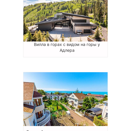
Вилла в горах с видом на горы у
Адлера