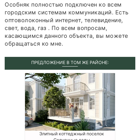
Особняк полностью подключен ко всем
городским системам коммуникаций. Есть
оптоволоконный интернет, телевидение,
свет, вода, газ . По всем вопросам,
касающимся данного объекта, вы можете
обращаться ко мне.
ПРЕДЛОЖЕНИЕ В ТОМ ЖЕ РАЙОНЕ:
Элитный коттеджный поселок
Солнечные сады