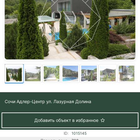
Сочи
Адлер-Центр ул. Лазурная Долина
Добавить объект в избранное
ID:
1015145