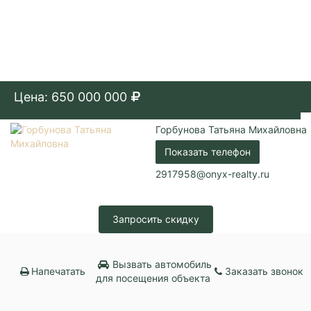
Цена: 650 000 000
Горбунова Татьяна Михайловна
Показать телефон
2917958@onyx-realty.ru
Запросить скидку
Вызвать автомобиль
Напечатать
Заказать звонок
для посещения объекта