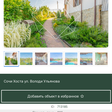
Сочи
Хоста ул. Володи Ульянова
Добавить объект в избранное
ID:
713185