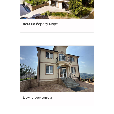
дом на берегу моря
Дом с ремонтом