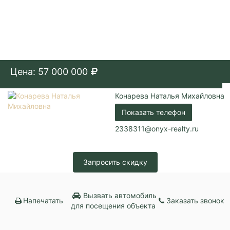
Цена: 57 000 000
Конарева Наталья Михайловна
Показать телефон
2338311@onyx-realty.ru
Запросить скидку
Вызвать автомобиль
Напечатать
Заказать звонок
для посещения объекта