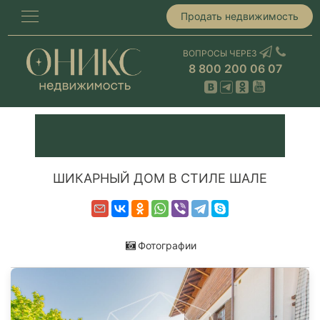
Продать недвижимость
ВОПРОСЫ ЧЕРЕЗ
8 800 200 06 07
ШИКАРНЫЙ ДОМ В СТИЛЕ ШАЛЕ
Фотографии