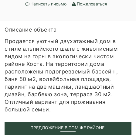
Написать письмо
Пожаловаться
Описание объекта
Продается уютный двухэтажный дом в
стиле альпийского шале с живописным
видом на горы в экологически чистом
районе Хоста. На территории дома
расположены подогреваемый бассейн ,
баня 50 м2, волейбольная площадка,
паркинг на две машины, ландшафтный
дизайн, барбекю зона, терраса 30 м2.
Отличный вариант для проживания
большой семьи.
ПРЕДЛОЖЕНИЕ В ТОМ ЖЕ РАЙОНЕ: