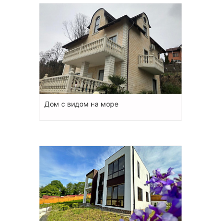
Дом с видом на море