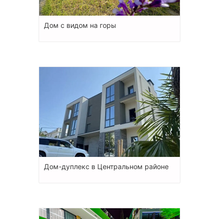
Дом с видом на горы
Дом-дуплекс в Центральном районе