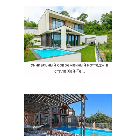
Уникальный современный коттедж в
стиле Хай-Те...