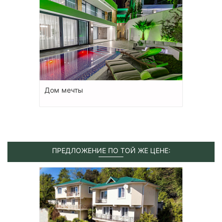
Дом мечты
ПРЕДЛОЖЕНИЕ ПО ТОЙ ЖЕ ЦЕНЕ: