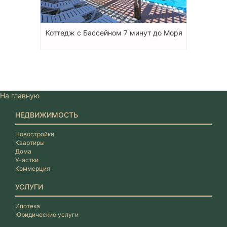
Коттедж с Бассейном 7 минут до Моря
На главную
НЕДВИЖИМОСТЬ
Новостройки
Квартиры
Дома
Участки
Коммерция
УСЛУГИ
Ипотека
Юридические услуги