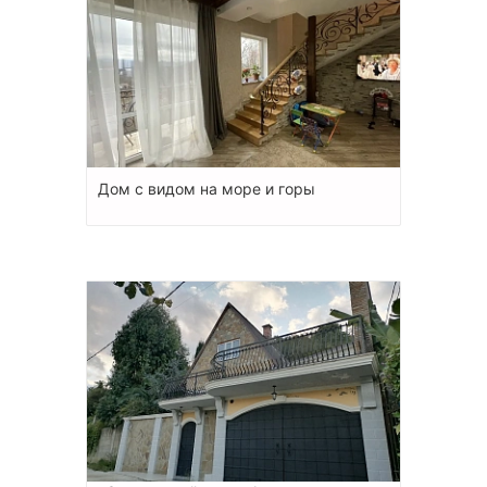
Дом с видом на море и горы