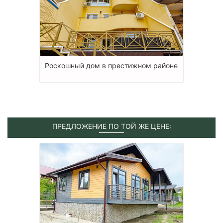
Роскошный дом в престижном районе
ПРЕДЛОЖЕНИЕ ПО ТОЙ ЖЕ ЦЕНЕ: