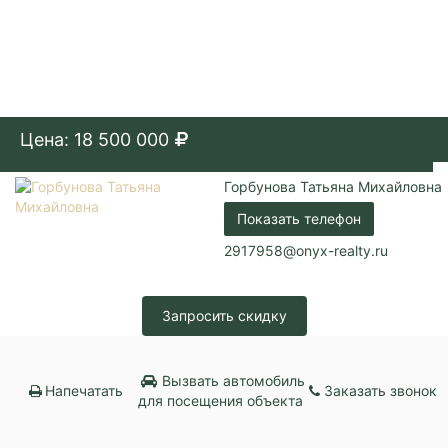
Цена: 18 500 000
Горбунова Татьяна Михайловна
Показать телефон
2917958@onyx-realty.ru
Запросить скидку
Вызвать автомобиль
Напечатать
Заказать звонок
для посещения объекта