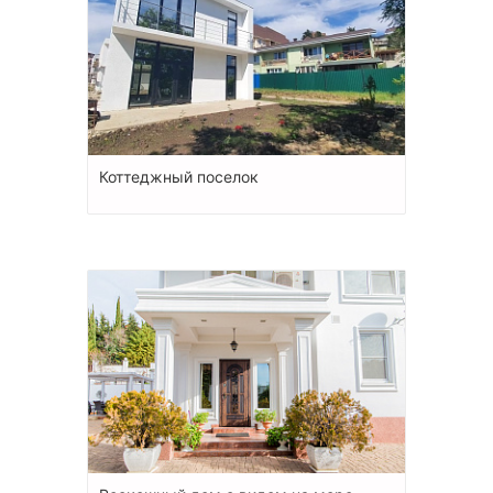
Коттеджный поселок