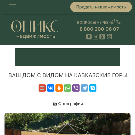
Продать недвижимость
ВОПРОСЫ ЧЕРЕЗ
8 800 200 06 07
ВАШ ДОМ С ВИДОМ НА КАВКАЗСКИЕ ГОРЫ
Фотографии