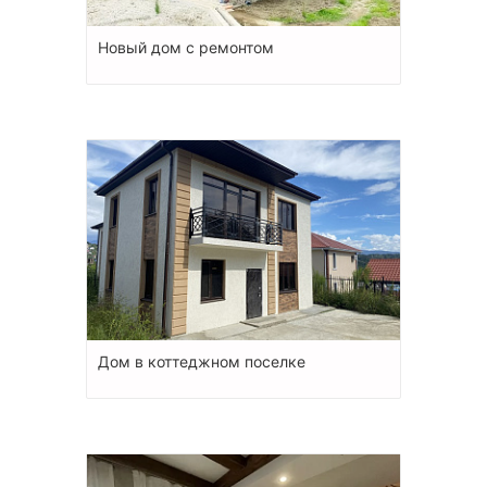
Новый дом с ремонтом
Дом в коттеджном поселке