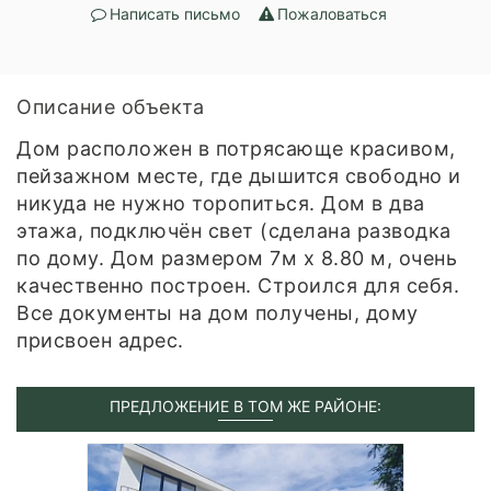
Написать письмо
Пожаловаться
Описание объекта
Дом расположен в потрясающе красивом,
пейзажном месте, где дышится свободно и
никуда не нужно торопиться. Дом в два
этажа, подключён свет (сделана разводка
по дому. Дом размером 7м х 8.80 м, очень
качественно построен. Строился для себя.
Все документы на дом получены, дому
присвоен адрес.
ПРЕДЛОЖЕНИЕ В ТОМ ЖЕ РАЙОНЕ: