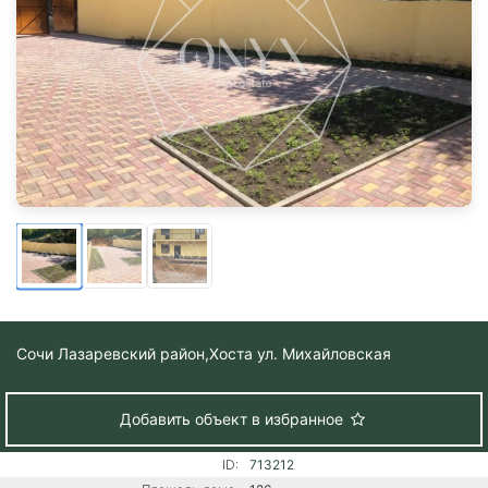
Сочи Лазаревский район,
Хоста ул. Михайловская
Добавить объект в избранное
ID:
713212