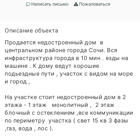
Написать письмо
Пожаловаться
Описание объекта
Продается недостроенный дом в
центральном районе города Сочи. Вся
инфраструктура города в 10 мин . езды на
машине . К дому ведут хорошие
подьездные пути , участок с видом на море
и город ,
На участке стоит недостроенный дом в 2
этажа - 1 этаж монолитный , 2 этаж
блочный с остеклением ,все коммуникации
по периметру участка ( свет 15 кв 3 фазы
,газ, вода , лос ).