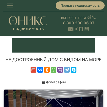
Продать недвижимость
ВОПРОСЫ ЧЕРЕЗ
8 800 200 06 07
НЕ ДОСТРОЕННЫЙ ДОМ С ВИДОМ НА МОРЕ
Фотографии