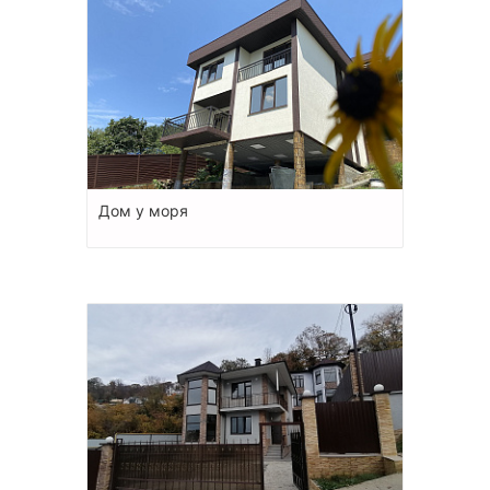
Дом у моря