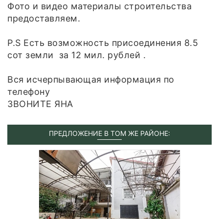
Фото и видео материалы строительства
предоставляем.
P.S Есть возможность присоединения 8.5
сот земли за 12 мил. рублей .
Вся исчерпывающая информация по
телефону
ЗВОНИТЕ ЯНА
ПРЕДЛОЖЕНИЕ В ТОМ ЖЕ РАЙОНЕ: