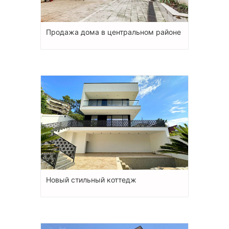
Продажа дома в центральном районе
Новый стильный коттедж