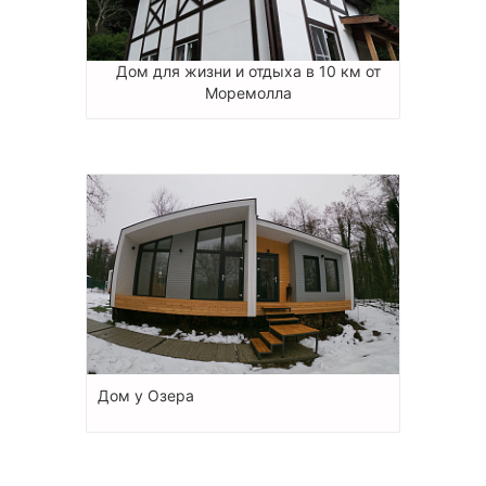
Дом для жизни и отдыха в 10 км от
Моремолла
Дом у Озера