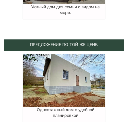
Уютный дом для семьи с видом на
море.
ПРЕДЛОЖЕНИЕ ПО ТОЙ ЖЕ ЦЕНЕ:
Одноэтажный дом с удобной
планировкой