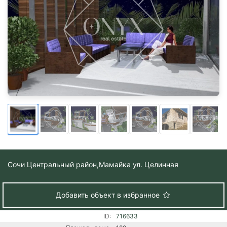
Сочи Центральный район,
Мамайка ул. Целинная
Добавить объект в избранное
ID:
716633