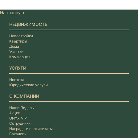
На главную
НЕДВИЖИМОСТЬ
Новостройки
Квартиры
Дома
Участки
Коммерция
УСЛУГИ
Ипотека
Юридические услуги
О КОМПАНИИ
Наши Лидеры
Акции
ONYX-VIP
Сотрудники
Награды и сертификаты
Вакансии