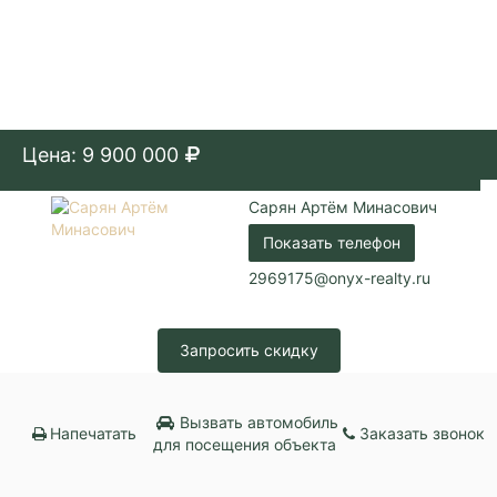
Цена: 9 900 000
Сарян Артём Минасович
Показать телефон
2969175@onyx-realty.ru
Запросить скидку
Вызвать автомобиль
Напечатать
Заказать звонок
для посещения объекта