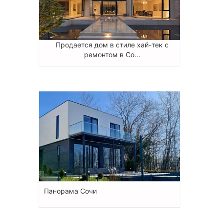
Продается дом в стиле хай-тек с
ремонтом в Со...
Панорама Сочи