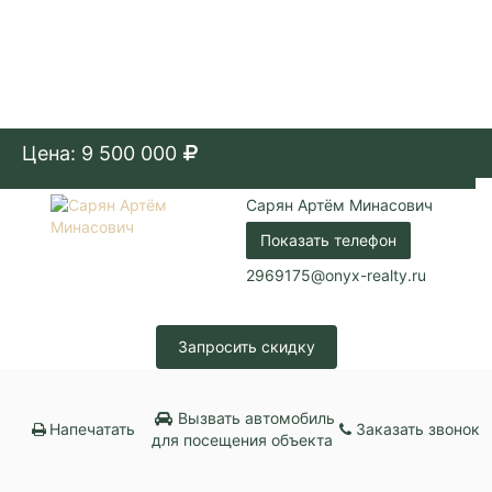
Цена: 9 500 000
Сарян Артём Минасович
Показать телефон
2969175@onyx-realty.ru
Запросить скидку
Вызвать автомобиль
Напечатать
Заказать звонок
для посещения объекта