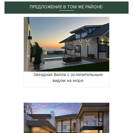
ПРЕДЛОЖЕНИЕ В ТОМ ЖЕ РАЙОНЕ:
Звездная Вилла с ослепительным
видом на море