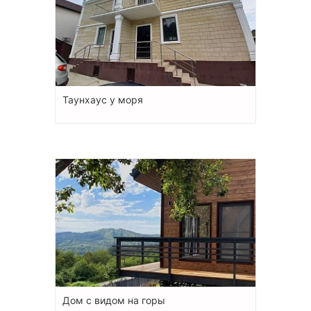
Таунхаус у моря
Дом с видом на горы