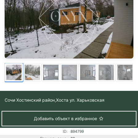
Сочи Хостинский район,
Хоста ул. Харьковская
Добавить объект в избранное
ID:
894799