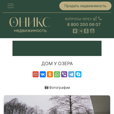
Продать недвижимость
ВОПРОСЫ ЧЕРЕЗ
8 800 200 06 07
ДОМ У ОЗЕРА
Фотографии