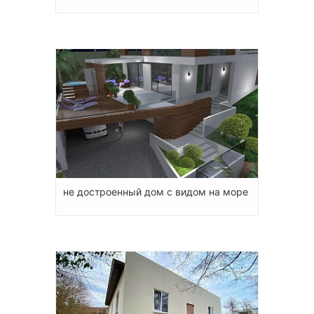
не достроенный дом с видом на море