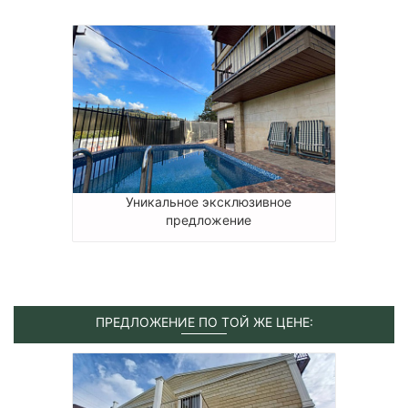
Уникальное эксклюзивное
предложение
ПРЕДЛОЖЕНИЕ ПО ТОЙ ЖЕ ЦЕНЕ: