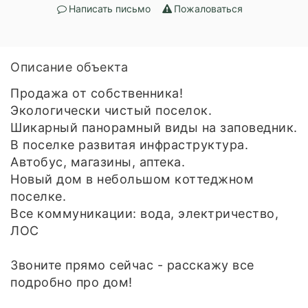
Написать письмо
Пожаловаться
Описание объекта
Продажа от собственника!
Экологически чистый поселок.
Шикарный панорамный виды на заповедник.
В поселке развитая инфраструктура.
Автобус, магазины, аптека.
Новый дом в небольшом коттеджном
поселке.
Все коммуникации: вода, электричество,
ЛОС
Звоните прямо сейчас - расскажу все
подробно про дом!