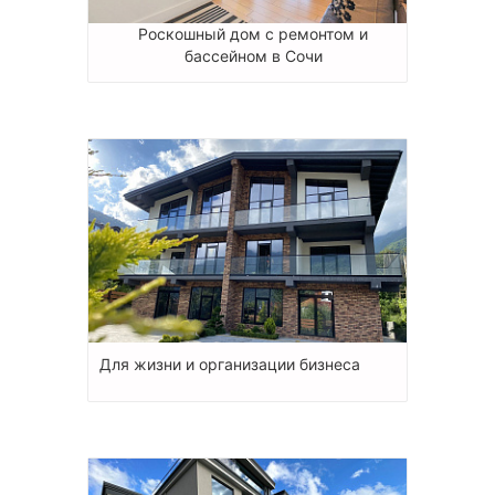
Роскошный дом с ремонтом и
бассейном в Сочи
Для жизни и организации бизнеса