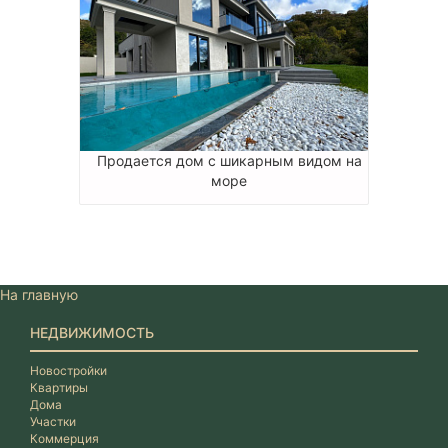
Продается дом с шикарным видом на
море
На главную
НЕДВИЖИМОСТЬ
Новостройки
Квартиры
Дома
Участки
Коммерция