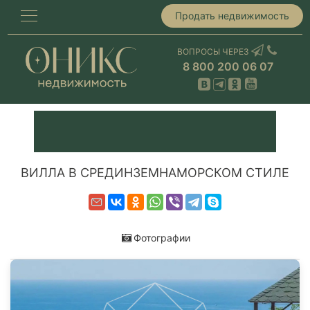
Продать недвижимость
ВОПРОСЫ ЧЕРЕЗ
8 800 200 06 07
ВИЛЛА В СРЕДИНЗЕМНАМОРСКОМ СТИЛЕ
Фотографии