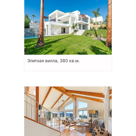
Элитная вилла, 380 кв.м.