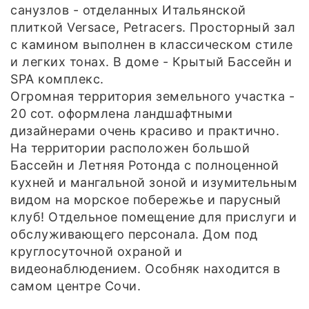
санузлов - отделанных Итальянской
плиткой Versace, Petracers. Просторный зал
с камином выполнен в классическом стиле
и легких тонах. В доме - Крытый Бассейн и
SPA комплекс.
Огромная территория земельного участка -
20 сот. оформлена ландшафтными
дизайнерами очень красиво и практично.
На территории расположен большой
Бассейн и Летняя Ротонда с полноценной
кухней и мангальной зоной и изумительным
видом на морское побережье и парусный
клуб! Отдельное помещение для прислуги и
обслуживающего персонала. Дом под
круглосуточной охраной и
видеонаблюдением. Особняк находится в
самом центре Сочи.