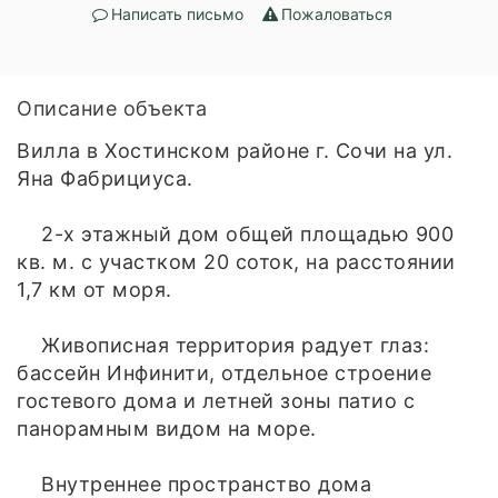
Написать письмо
Пожаловаться
Описание объекта
Вилла в Хостинском районе г. Сочи на ул.
Яна Фабрициуса.
2-х этажный дом общей площадью 900
кв. м. с участком 20 соток, на расстоянии
1,7 км от моря.
Живописная территория радует глаз:
бассейн Инфинити, отдельное строение
гостевого дома и летней зоны патио с
панорамным видом на море.
Внутреннее пространство дома