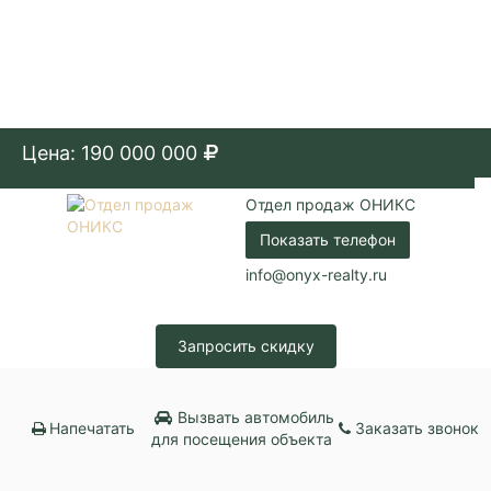
Цена: 190 000 000
Отдел продаж ОНИКС
Показать телефон
info@onyx-realty.ru
Запросить скидку
Вызвать автомобиль
Напечатать
Заказать звонок
для посещения объекта