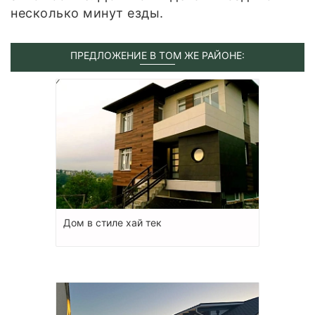
несколько минут езды.
ПРЕДЛОЖЕНИЕ В ТОМ ЖЕ РАЙОНЕ:
Дом в стиле хай тек