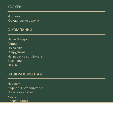
УСЛУГИ
Ипотека
Юридические услуги
О КОМПАНИИ
Наши Лидеры
Акции
ONYX-VIP
Сотрудники
Награды и сертификаты
Вакансии
Отзывы
НАШИМ КЛИЕНТАМ
Новости
Журнал "Путеводитель"
Полезные статьи
Карта
Вопрос-ответ