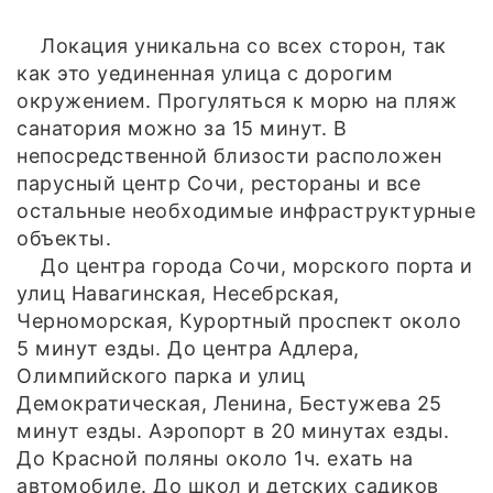
Локация уникальна со всех сторон, так
как это уединенная улица с дорогим
окружением. Прогуляться к морю на пляж
санатория можно за 15 минут. В
непосредственной близости расположен
парусный центр Сочи, рестораны и все
остальные необходимые инфраструктурные
объекты.
До центра города Cочи, морского порта и
улиц Навагинская, Несебрская,
Черноморская, Курортный проспект около
5 минут езды. До центра Адлера,
Олимпийского парка и улиц
Демократическая, Ленина, Бестужева 25
минут езды. Аэропорт в 20 минутах езды.
До Красной поляны около 1ч. ехать на
автомобиле. До школ и детских садиков