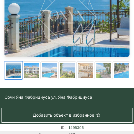
Сочи
Яна Фабрициуса ул. Яна Фабрициуса
Добавить объект в избранное
ID:
1495305