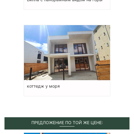
коттедж у моря
ПРЕДЛОЖЕНИЕ ПО ТОЙ ЖЕ ЦЕНЕ: