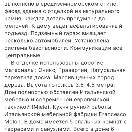
выполнено в средиземноморском стиле,
фасад здания с отделкой из натурального
камня, каждая деталь продумана до
мелочей. К дому ведёт асфальтированный
подъезд. Подземный гараж вмещает
несколько автомобилей. Установлена
система безопасности. Коммуникации все
центральные.
В отделке использованы дорогие
материалы: Оникс, Травертин, Натуральная
паркетная доска, Массив ценных пород
дерева. Высота потолков 3.5-4.5 метра.
Дом полностью обставлен Итальянской
мебелью и современной европейской
техникой (Miele). Кухня ручной работы
Итальянской мебельной фабрики Francesco
Molon. В доме имеется 5 спальных комнат с
террасами и санузлами. Всего в доме 6