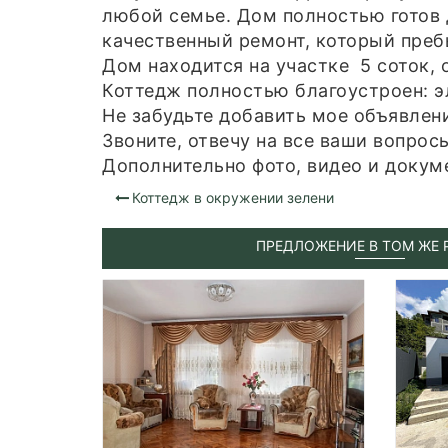
любой семье. Дом полностью готов 
качественный ремонт, который пре
Дом находится на участке 5 соток,
Коттедж полностью благоустроен: э
Не забудьте добавить мое объявлени
Звоните, отвечу на все ваши вопрос
Дополнительно фото, видео и докум
Коттедж в окружении зелени
ПРЕДЛОЖЕНИЕ В ТОМ ЖЕ 