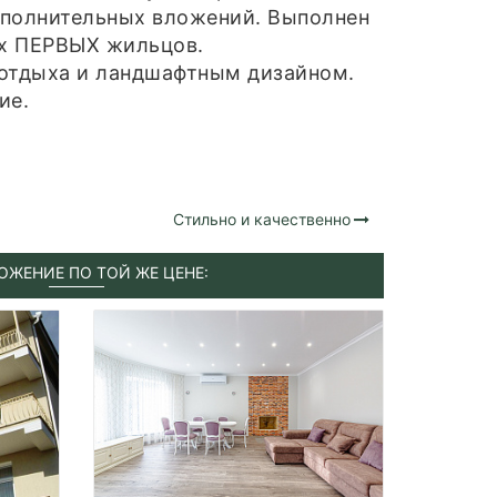
ополнительных вложений. Выполнен
их ПЕРВЫХ жильцов.
 отдыха и ландшафтным дизайном.
ие.
Стильно и качественно
ОЖЕНИЕ ПО ТОЙ ЖЕ ЦЕНЕ: