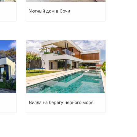
Уютный дом в Сочи
Вилла на берегу черного моря