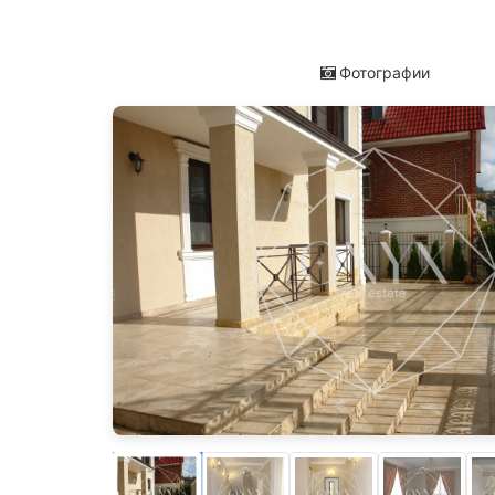
Фотографии