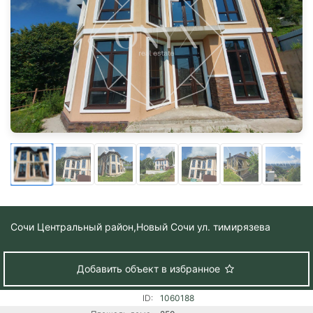
Сочи Центральный район,
Новый Сочи ул. тимирязева
Добавить объект в избранное
ID:
1060188