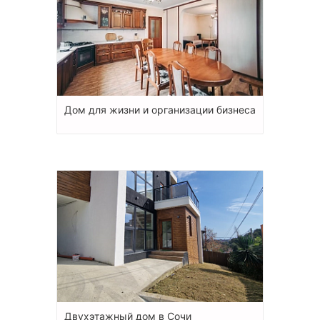
Дом для жизни и организации бизнеса
Двухэтажный дом в Сочи