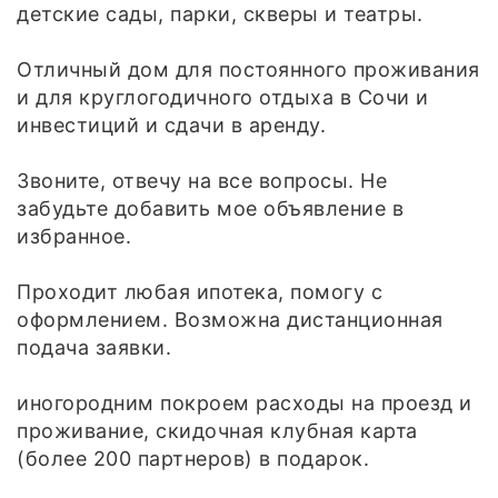
детские сады, парки, скверы и театры.
Отличный дом для постоянного проживания
и для круглогодичного отдыха в Сочи и
инвестиций и сдачи в аренду.
Звоните, отвечу на все вопросы. Не
забудьте добавить мое объявление в
избранное.
Проходит любая ипотека, помогу с
оформлением. Возможна дистанционная
подача заявки.
иногородним покроем расходы на проезд и
проживание, скидочная клубная карта
(более 200 партнеров) в подарок.