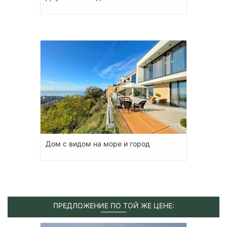
Дом с видом на море и город
ПРЕДЛОЖЕНИЕ ПО ТОЙ ЖЕ ЦЕНЕ: