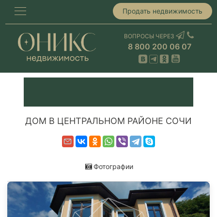
Продать недвижимость
ВОПРОСЫ ЧЕРЕЗ
8 800 200 06 07
ДОМ В ЦЕНТРАЛЬНОМ РАЙОНЕ СОЧИ
Фотографии