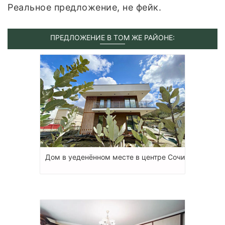
Реальное предложение, не фейк.
ПРЕДЛОЖЕНИЕ В ТОМ ЖЕ РАЙОНЕ:
Дом в уеденённом месте в центре Сочи