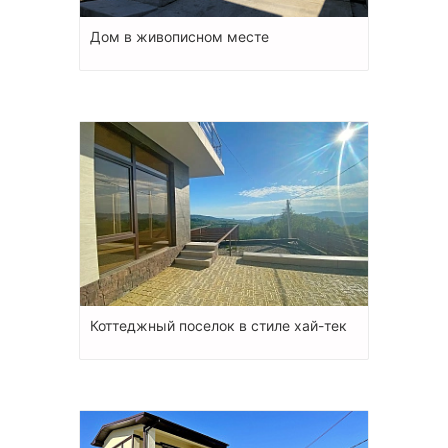
Дом в живописном месте
Коттеджный поселок в стиле хай-тек