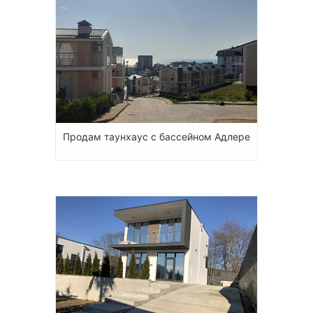
Продам таунхаус с бассейном Адлере