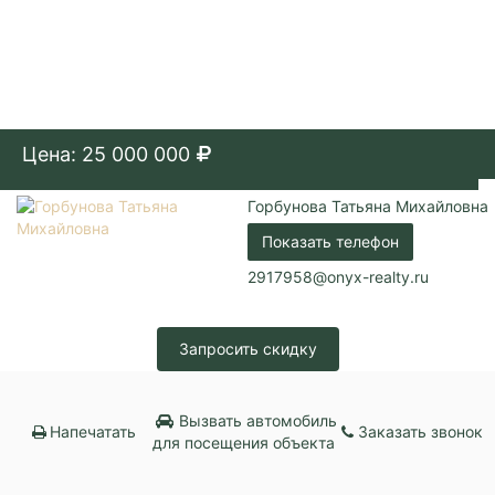
Цена: 25 000 000
Горбунова Татьяна Михайловна
Показать телефон
2917958@onyx-realty.ru
Запросить скидку
Вызвать автомобиль
Напечатать
Заказать звонок
для посещения объекта