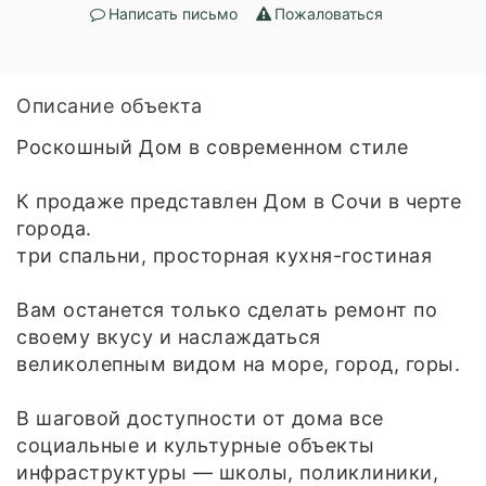
Написать письмо
Пожаловаться
Описание объекта
Роскошный Дом в современном стиле
К продаже представлен Дом в Сочи в черте
города.
три спальни, просторная кухня-гостиная
Вам останется только сделать ремонт по
своему вкусу и наслаждаться
великолепным видом на море, город, горы.
В шаговой доступности от дома все
социальные и культурные объекты
инфраструктуры — школы, поликлиники,