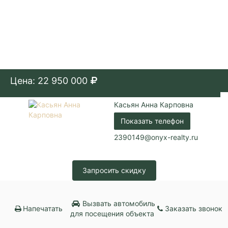
Цена: 22 950 000
Касьян Анна Карповна
Показать телефон
2390149@onyx-realty.ru
Запросить скидку
Вызвать автомобиль
Напечатать
Заказать звонок
для посещения объекта