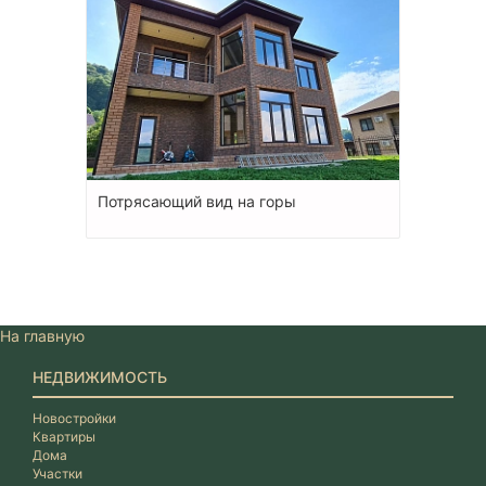
Потрясающий вид на горы
На главную
НЕДВИЖИМОСТЬ
Новостройки
Квартиры
Дома
Участки