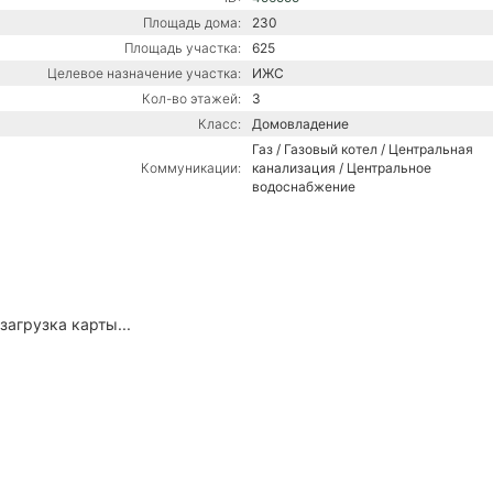
Площадь дома:
230
Площадь участка:
625
Целевое назначение участка:
ИЖС
Кол-во этажей:
3
Класс:
Домовладение
Газ / Газовый котел / Центральная
Коммуникации:
канализация / Центральное
водоснабжение
загрузка карты...