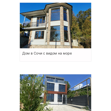
Дом в Сочи с видом на море