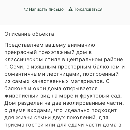
Написать письмо
Пожаловаться
Описание объекта
Представляем вашему вниманию
прекрасный трехэтажный дом в
классическом стиле в центральном районе
г. Сочи, с изящным просторным балконом и
романтичными лестницами, построенный
из самых качественных материалов. С
балкона и окон дома открывается
живописный вид на море и фруктовый сад.
Дом разделен на две изолированные части,
с двумя входами, что идеально подходит
для жизни семьи двух поколений, для
приема гостей или для сдачи части дома в