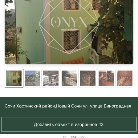
Сочи Хостинский район,
Новый Сочи ул. yлица Виноградная
Добавить объект в избранное
ID:
456555