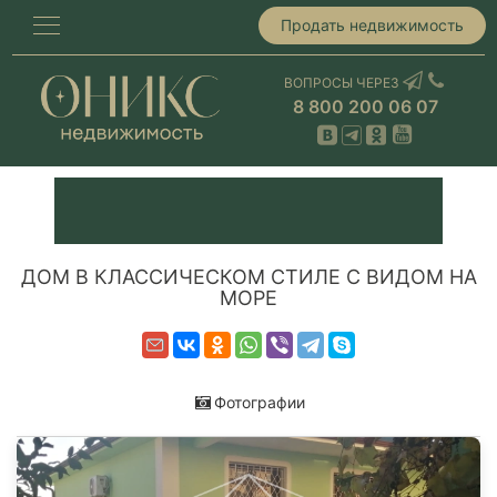
Продать недвижимость
ВОПРОСЫ ЧЕРЕЗ
8 800 200 06 07
ДОМ В КЛАССИЧЕСКОМ СТИЛЕ С ВИДОМ НА
МОРЕ
Фотографии