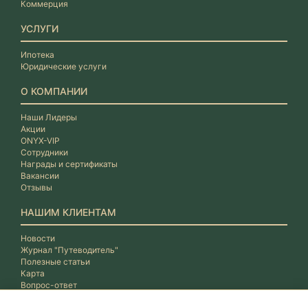
Коммерция
УСЛУГИ
Ипотека
Юридические услуги
О КОМПАНИИ
Наши Лидеры
Акции
ONYX-VIP
Сотрудники
Награды и сертификаты
Вакансии
Отзывы
НАШИМ КЛИЕНТАМ
Новости
Журнал "Путеводитель"
Полезные статьи
Карта
Вопрос-ответ