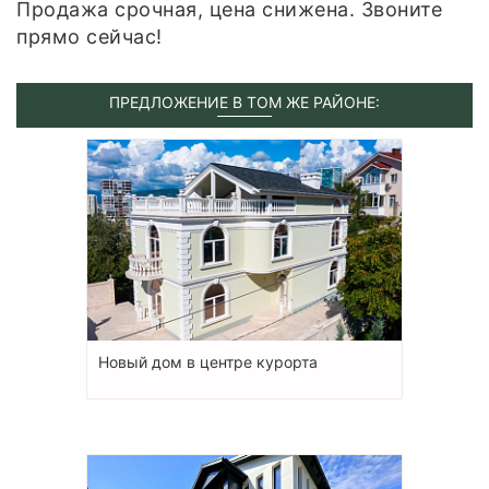
Продажа срочная, цена снижена. Звоните
прямо сейчас!
ПРЕДЛОЖЕНИЕ В ТОМ ЖЕ РАЙОНЕ:
Новый дом в центре курорта