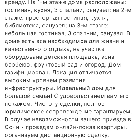
аренду. На 1-м этаже дома расположены:
гостиная, кухня, 3 спальни, санузел; на 2-м
этаже: просторная гостиная, кухня,
библиотека, санузел; на 3-м этаже:
небольшая гостиная, 3 спальни, санузел. В
доме есть все необходимое для жизни и
качественного отдыха, на участке
оборудована детская площадка, зона
барбекю, фруктовый сад и огород. Дом
газифицирован. Локация отличается
высоким уровнем развития
инфраструктуры. Идеальный дом для
большой семьи! С удовольствием вам его
покажем. Чистоту сделки, полное
юридическое сопровождение гарантируем.
В случае невозможности вашего приезда в
Сочи - проведем онлайн-показ квартиры,
организуем дистанционную сделку.