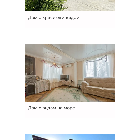
Дом с красивым видом
Дом с видом на море