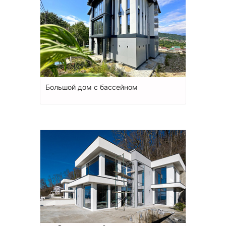
Большой дом с бассейном