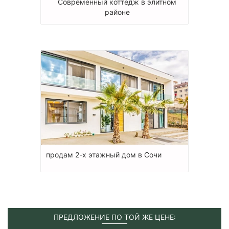
Современный коттедж в элитном
районе
продам 2-х этажный дом в Сочи
ПРЕДЛОЖЕНИЕ ПО ТОЙ ЖЕ ЦЕНЕ: