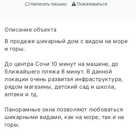
Написать письмо
Пожаловаться
Описание объекта
В продаже шикарный дом с видом на море
и горы.
До центра Сочи 10 минут на машине, до
ближайшего пляжа 8 минут. В данной
локации очень развитая инфраструктура,
рядом магазины, детский сад и школа,
аптеки и тд.
Панорамные окна позволяют любоваться
шикарными видами, как на море, так и на
горы.