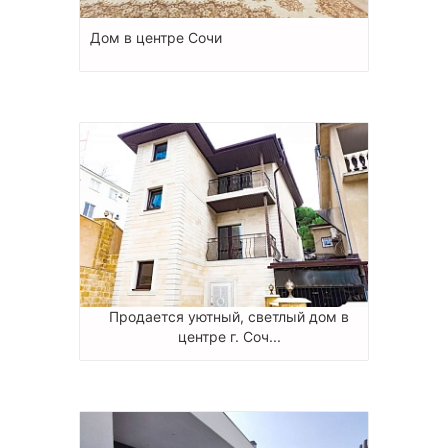
Дом в центре Сочи
Продается уютный, светлый дом в
центре г. Соч...