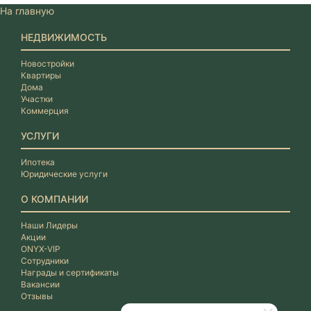
На главную
НЕДВИЖИМОСТЬ
Новостройки
Квартиры
Дома
Участки
Коммерция
УСЛУГИ
Ипотека
Юридические услуги
О КОМПАНИИ
Наши Лидеры
Акции
ONYX-VIP
Сотрудники
Награды и сертификаты
Вакансии
Отзывы