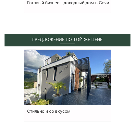
Готовый бизнес - доходный дом в Сочи
ПРЕДЛОЖЕНИЕ ПО ТОЙ ЖЕ ЦЕНЕ:
Стильно и со вкусом