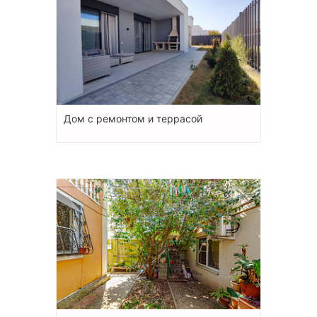
Дом с ремонтом и террасой