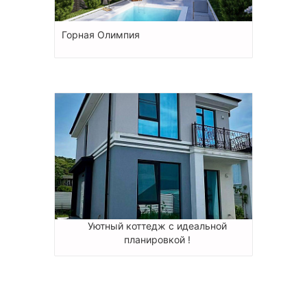
Горная Олимпия
Уютный коттедж с идеальной
планировкой !