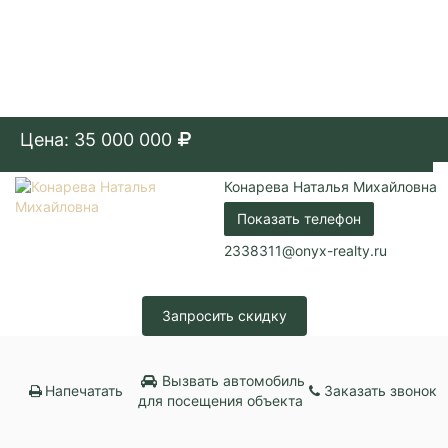
Цена: 35 000 000
Конарева Наталья Михайловна
Показать телефон
2338311@onyx-realty.ru
Запросить скидку
Вызвать автомобиль
Напечатать
Заказать звонок
для посещения объекта