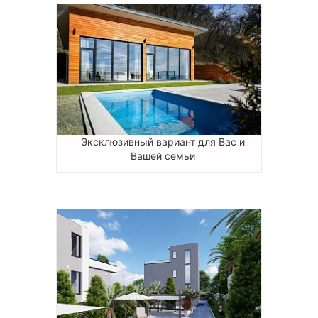
Эксклюзивный вариант для Вас и
Вашей семьи