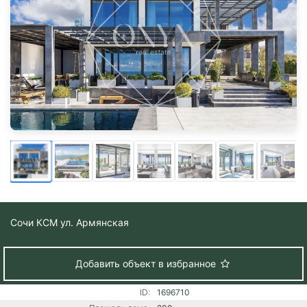
Сочи
КСМ ул. Армянская
Добавить объект в избранное
ID:
1696710