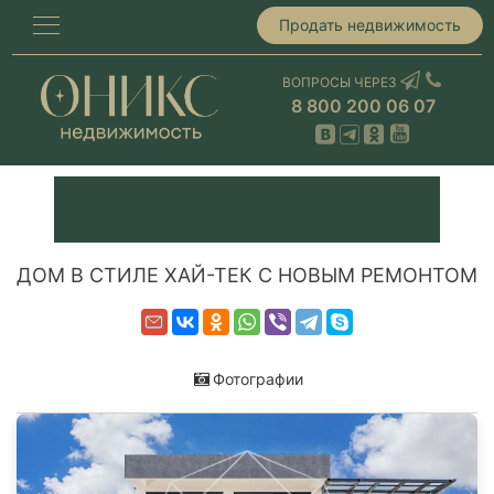
Продать недвижимость
ВОПРОСЫ ЧЕРЕЗ
8 800 200 06 07
ДОМ В СТИЛЕ ХАЙ-ТЕК С НОВЫМ РЕМОНТОМ
Фотографии