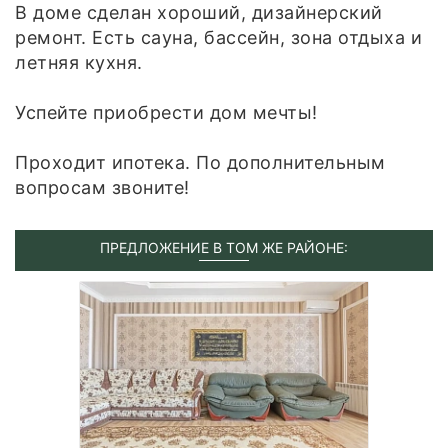
В доме сделан хороший, дизайнерский
ремонт. Есть сауна, бассейн, зона отдыха и
летняя кухня.
Успейте приобрести дом мечты!
Проходит ипотека. По дополнительным
вопросам звоните!
ПРЕДЛОЖЕНИЕ В ТОМ ЖЕ РАЙОНЕ: