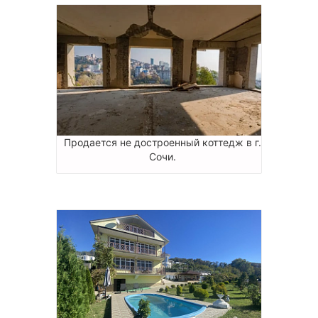
Продается не достроенный коттедж в г.
Сочи.