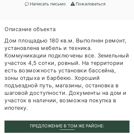
Написать письмо
Пожаловаться
Описание объекта
Дом площадью 180 кв.м. Выполнен ремонт,
установлена мебель и техника.
Коммуникации подключены все. Земельный
участок 4,5 сотки, ровный. На территории
есть возможность установки бассейна,
зоны отдыха и барбекю. Хороший
подъездной путь, магазины, остановка в
шаговой доступности. Документы на дом и
участок в наличии, возможна покупка в
ипотеку.
ПРЕДЛОЖЕНИЕ В ТОМ ЖЕ РАЙОНЕ: