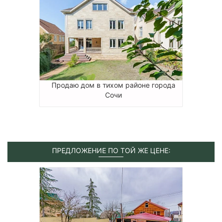
Продаю дом в тихом районе города
Сочи
ПРЕДЛОЖЕНИЕ ПО ТОЙ ЖЕ ЦЕНЕ: