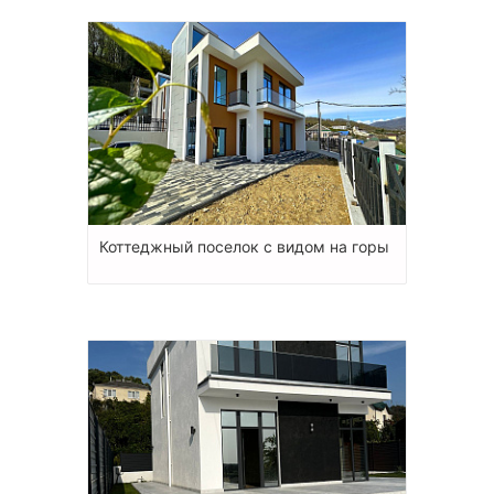
Коттеджный поселок с видом на горы