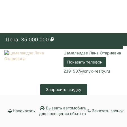
Цена: 35 000 000
Цамалаидзе Лана Отариевна
Показать телефон
2391507@onyx-realty.ru
Запросить скидку
Вызвать автомобиль
Напечатать
Заказать звонок
для посещения объекта