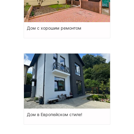
Дом с хорошим ремонтом
Дом в Европейском стиле!