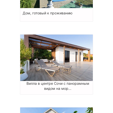
Дом, готовый к проживанию
Вилла в центре Сочи с панорамным
видом на мор...