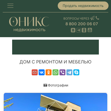
Продать недвижимость
ВОПРОСЫ ЧЕРЕЗ
8 800 200 06 07
ДОМ С РЕМОНТОМ И МЕБЕЛЬЮ
Фотографии