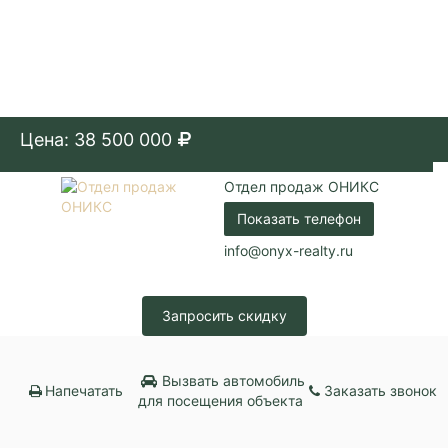
Цена: 38 500 000
Отдел продаж ОНИКС
Показать телефон
info@onyx-realty.ru
Запросить скидку
Вызвать автомобиль
Напечатать
Заказать звонок
для посещения объекта