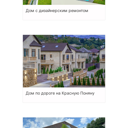
Дом с дизайнерским ремонтом
Дом по дороге на Красную Поняну