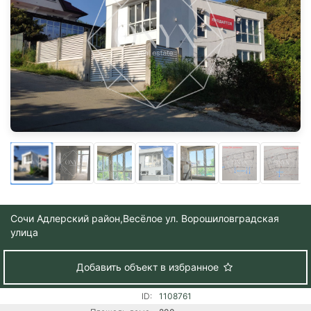
Сочи Адлерский район,
Весёлое ул. Ворошиловградская
улица
Добавить объект в избранное
ID:
1108761