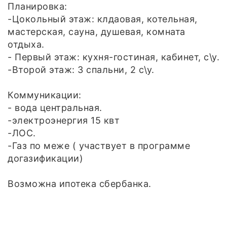
Планировка:
-Цокольный этаж: клдаовая, котельная,
мастерская, сауна, душевая, комната
отдыха.
- Первый этаж: кухня-гостиная, кабинет, с\у.
-Второй этаж: 3 спальни, 2 с\у.
Коммуникации:
- вода центральная.
-электроэнергия 15 квт
-ЛОС.
-Газ по меже ( участвует в программе
догазификации)
Возможна ипотека сбербанка.