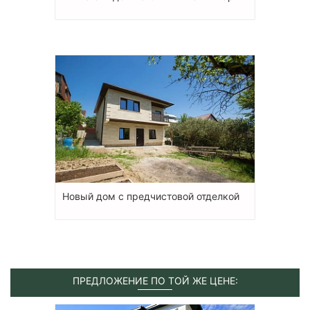
Новый дом с предчистовой отделкой
ПРЕДЛОЖЕНИЕ ПО ТОЙ ЖЕ ЦЕНЕ: