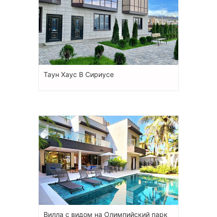
Таун Хаус В Сириусе
Вилла с видом на Олимпийский парк