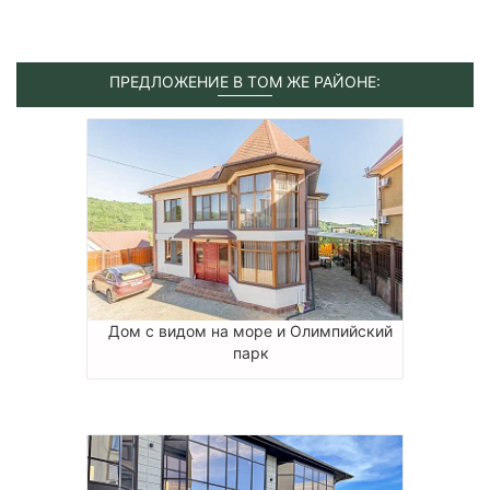
ПРЕДЛОЖЕНИЕ В ТОМ ЖЕ РАЙОНЕ:
Дом с видом на море и Олимпийский
парк