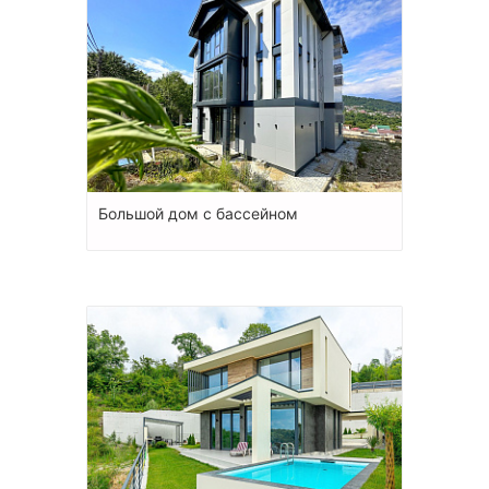
Большой дом с бассейном