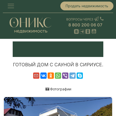
Продать недвижимость
ВОПРОСЫ ЧЕРЕЗ
8 800 200 06 07
ГОТОВЫЙ ДОМ С САУНОЙ В СИРИУСЕ.
Фотографии