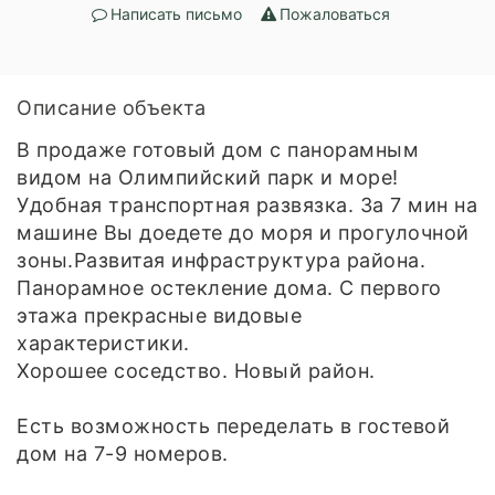
Написать письмо
Пожаловаться
Описание объекта
В продаже готовый дом с панорамным
видом на Олимпийский парк и море!
Удобная транспортная развязка. За 7 мин на
машине Вы доедете до моря и прогулочной
зоны.Развитая инфраструктура района.
Панорамное остекление дома. С первого
этажа прекрасные видовые
характеристики.
Хорошее соседство. Новый район.
Есть возможность переделать в гостевой
дом на 7-9 номеров.