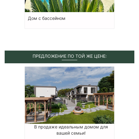
Дом с бассейном
ПРЕДЛОЖЕНИЕ ПО ТОЙ ЖЕ ЦЕНЕ:
В продаже идеальным домом для
вашей семьи!