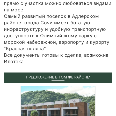
прямо с участка можно любоваться видами
на море.
Самый развитый поселок в Адлерском
районе города Сочи имеет богатую
инфраструктуру и удобную транспортную
доступность к Олимпийскому парку с
морской набережной, аэропорту и курорту
“Красная поляна”.
Все документы готовы к сделке, возможна
Ипотека
ПРЕДЛОЖЕНИЕ В ТОМ ЖЕ РАЙОНЕ: