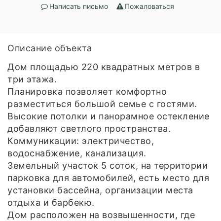
Написать письмо
Пожаловаться
Описание объекта
Дом площадью 220 квадратных метров в
три этажа.
Планировка позволяет комфортно
разместиться большой семье с гостями.
Высокие потолки и панорамное остекление
добавляют светлого пространства.
Коммуникации: электричество,
водоснабжение, канализация.
Земельный участок 5 соток, на территории
парковка для автомобилей, есть место для
установки бассейна, организации места
отдыха и барбекю.
Дом расположен на возвышенности, где