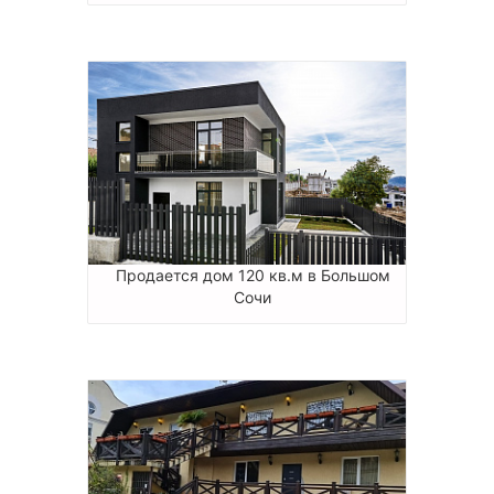
Продается дом 120 кв.м в Большом
Сочи