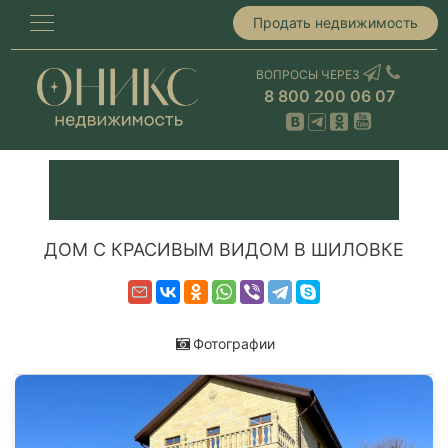
Продать недвижимость
ВОПРОСЫ ЧЕРЕЗ
8 800 200 06 07
ДОМ С КРАСИВЫМ ВИДОМ В ШИЛОВКЕ
Фотографии