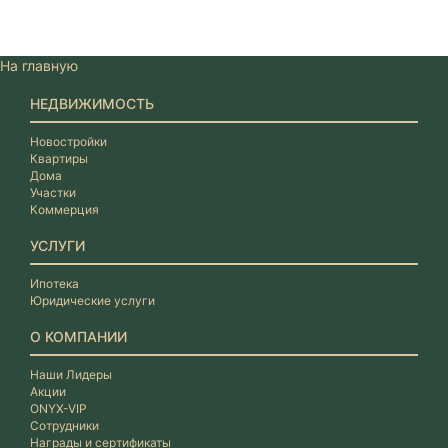
На главную
НЕДВИЖИМОСТЬ
Новостройки
Квартиры
Дома
Участки
Коммерция
УСЛУГИ
Ипотека
Юридические услуги
О КОМПАНИИ
Наши Лидеры
Акции
ONYX-VIP
Сотрудники
Награды и сертификаты