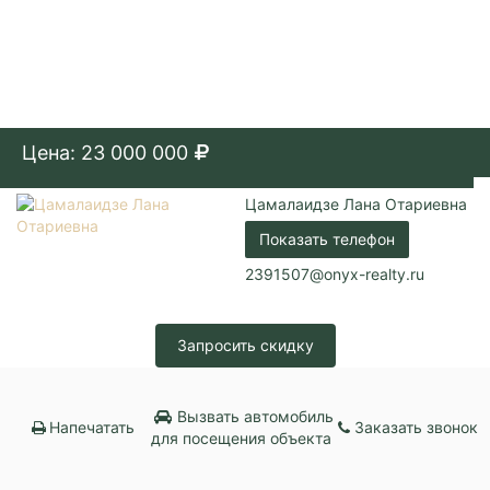
Цена: 23 000 000
Цамалаидзе Лана Отариевна
Показать телефон
2391507@onyx-realty.ru
Запросить скидку
Вызвать автомобиль
Напечатать
Заказать звонок
для посещения объекта