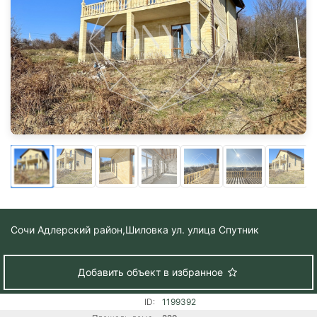
Сочи Адлерский район,
Шиловка ул. улица Спутник
Добавить объект в избранное
ID:
1199392