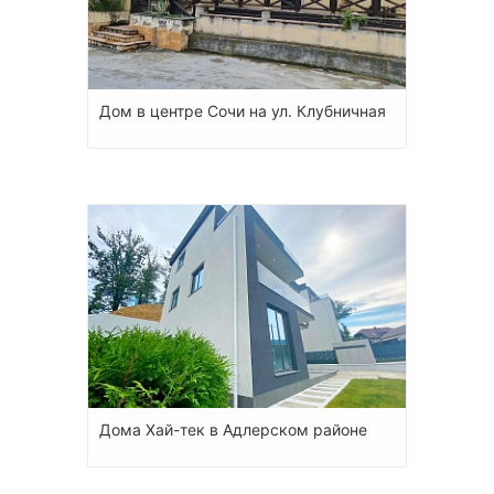
Дом в центре Сочи на ул. Клубничная
Дома Хай-тек в Адлерском районе