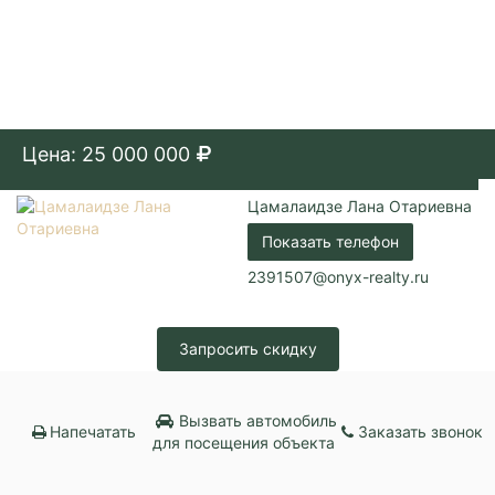
Цена: 25 000 000
Цамалаидзе Лана Отариевна
Показать телефон
2391507@onyx-realty.ru
Запросить скидку
Вызвать автомобиль
Напечатать
Заказать звонок
для посещения объекта