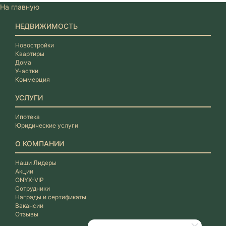
На главную
НЕДВИЖИМОСТЬ
Новостройки
Квартиры
Дома
Участки
Коммерция
УСЛУГИ
Ипотека
Юридические услуги
О КОМПАНИИ
Наши Лидеры
Акции
ONYX-VIP
Сотрудники
Награды и сертификаты
Вакансии
Отзывы