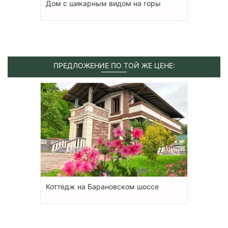
Дом с шикарным видом на горы
ПРЕДЛОЖЕНИЕ ПО ТОЙ ЖЕ ЦЕНЕ:
Коттедж на Барановском шоссе