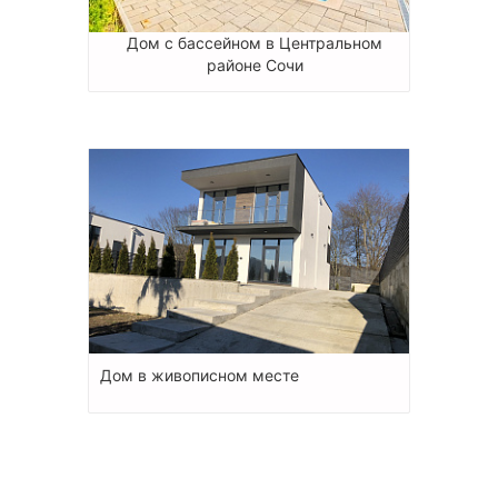
Дом с бассейном в Центральном
районе Сочи
Дом в живописном месте