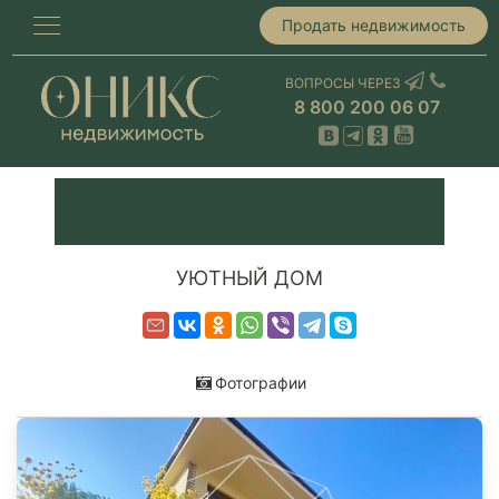
Продать недвижимость
ВОПРОСЫ ЧЕРЕЗ
8 800 200 06 07
УЮТНЫЙ ДОМ
Фотографии