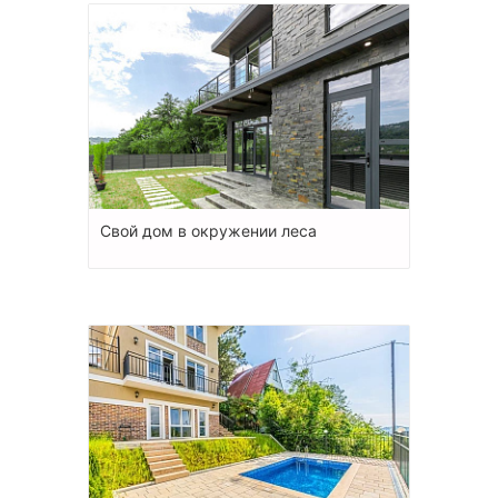
Свой дом в окружении леса