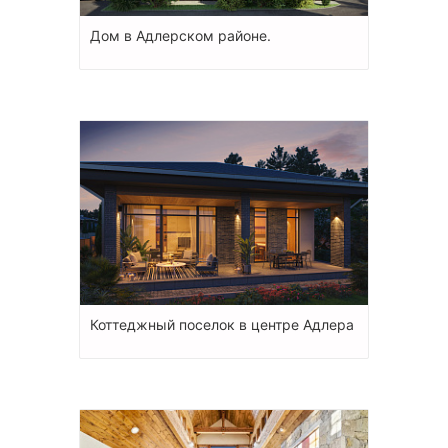
Дом в Адлерском районе.
Коттеджный поселок в центре Адлера