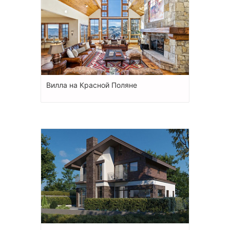
Вилла на Красной Поляне