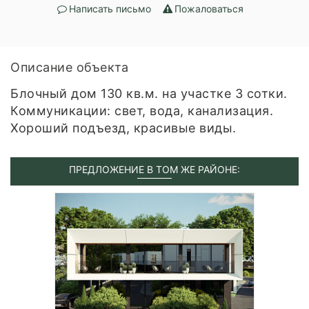
Написать письмо
Пожаловаться
Описание объекта
Блочный дом 130 кв.м. на участке 3 сотки.
Коммуникации: свет, вода, канализация.
Хороший подъезд, красивые виды.
ПРЕДЛОЖЕНИЕ В ТОМ ЖЕ РАЙОНЕ: