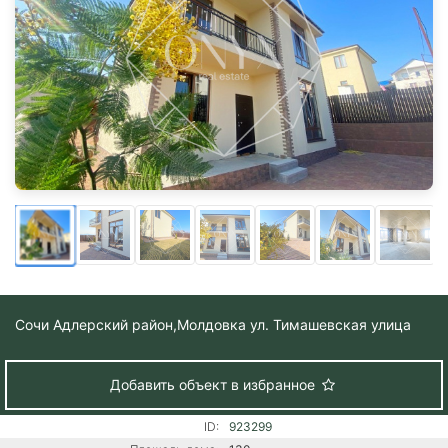
Сочи Адлерский район,
Молдовка ул. Тимашевская улица
Добавить объект в избранное
ID:
923299