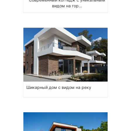
видом на гор...
Шикарный дом с видом на реку