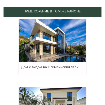
ПРЕДЛОЖЕНИЕ В ТОМ ЖЕ РАЙОНЕ:
Дом с видом на Олимпийский парк