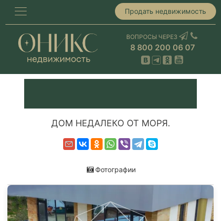
Продать недвижимость
ВОПРОСЫ ЧЕРЕЗ
8 800 200 06 07
ДОМ НЕДАЛЕКО ОТ МОРЯ.
Фотографии