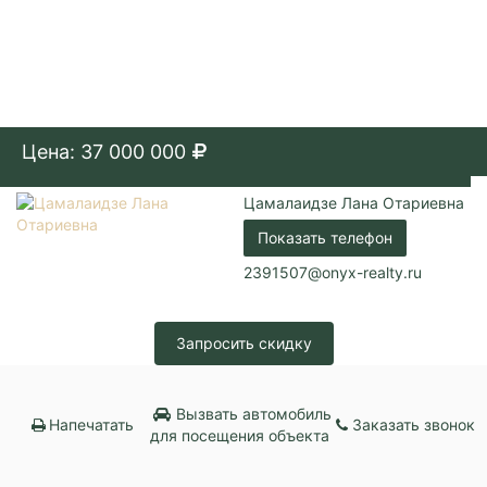
Цена: 37 000 000
Цамалаидзе Лана Отариевна
Показать телефон
2391507@onyx-realty.ru
Запросить скидку
Вызвать автомобиль
Напечатать
Заказать звонок
для посещения объекта