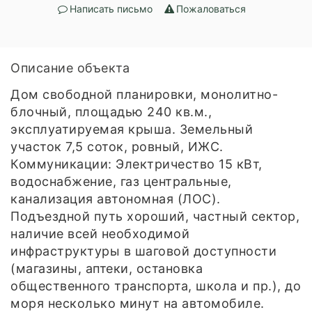
Написать письмо
Пожаловаться
Описание объекта
Дом свободной планировки, монолитно-
блочный, площадью 240 кв.м.,
эксплуатируемая крыша. Земельный
участок 7,5 соток, ровный, ИЖС.
Коммуникации: Электричество 15 кВт,
водоснабжение, газ центральные,
канализация автономная (ЛОС).
Подъездной путь хороший, частный сектор,
наличие всей необходимой
инфраструктуры в шаговой доступности
(магазины, аптеки, остановка
общественного транспорта, школа и пр.), до
моря несколько минут на автомобиле.