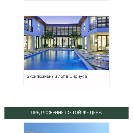
Эксклюзивный лот в Сириусе
ПРЕДЛОЖЕНИЕ ПО ТОЙ ЖЕ ЦЕНЕ: