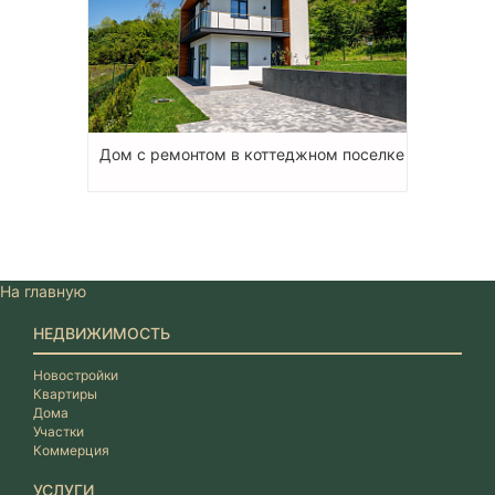
Дом с ремонтом в коттеджном поселке
На главную
НЕДВИЖИМОСТЬ
Новостройки
Квартиры
Дома
Участки
Коммерция
УСЛУГИ