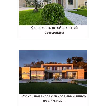
Коттедж в элитной закрытой
резиденции
Роскошная вилла с панорамным видом
на Олимпий...