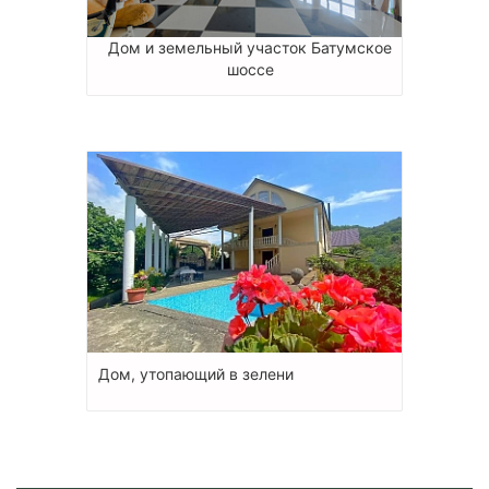
Дом и земельный участок Батумское
шоссе
Дом, утопающий в зелени