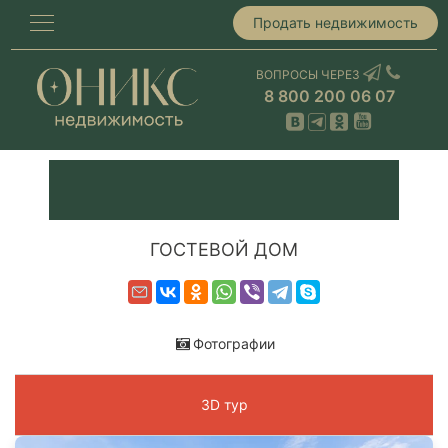
Продать недвижимость
ВОПРОСЫ ЧЕРЕЗ
8 800 200 06 07
ГОСТЕВОЙ ДОМ
Фотографии
3D тур