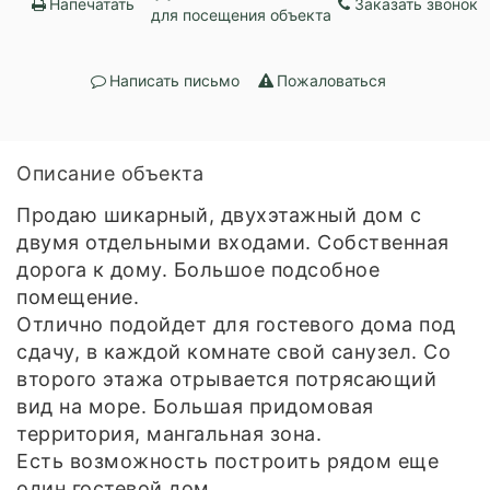
Напечатать
Заказать звонок
для посещения объекта
Написать письмо
Пожаловаться
Описание объекта
Продаю шикарный, двухэтажный дом с
двумя отдельными входами. Собственная
дорога к дому. Большое подсобное
помещение.
Отлично подойдет для гостевого дома под
сдачу, в каждой комнате свой санузел. Со
второго этажа отрывается потрясающий
вид на море. Большая придомовая
территория, мангальная зона.
Есть возможность построить рядом еще
один гостевой дом.