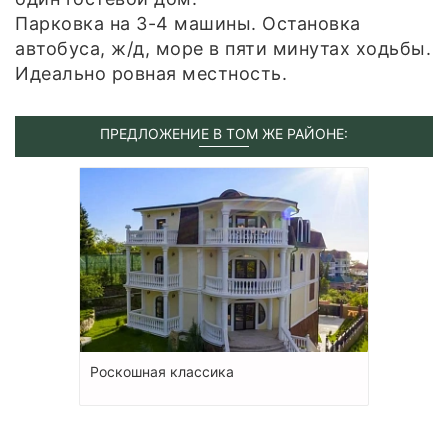
Парковка на 3-4 машины. Остановка
автобуса, ж/д, море в пяти минутах ходьбы.
Идеально ровная местность.
ПРЕДЛОЖЕНИЕ В ТОМ ЖЕ РАЙОНЕ:
Роскошная классика