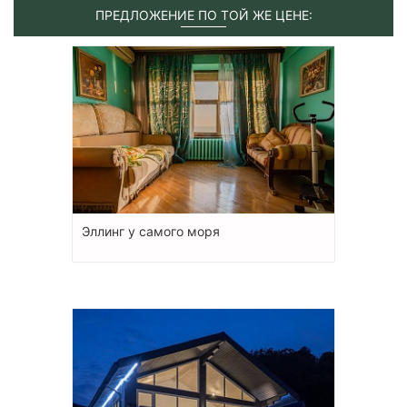
ПРЕДЛОЖЕНИЕ ПО ТОЙ ЖЕ ЦЕНЕ:
Эллинг у самого моря