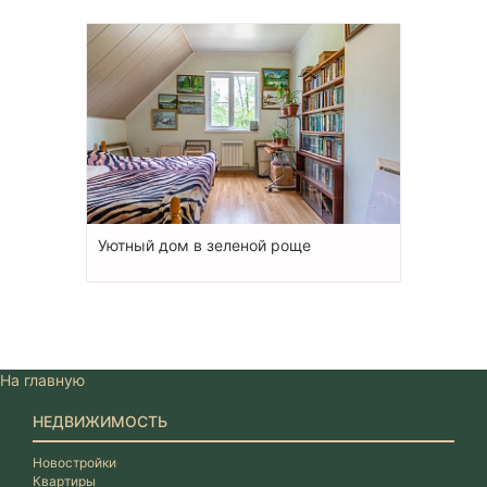
Уютный дом в зеленой роще
На главную
НЕДВИЖИМОСТЬ
Новостройки
Квартиры