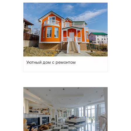
Уютный дом с ремонтом