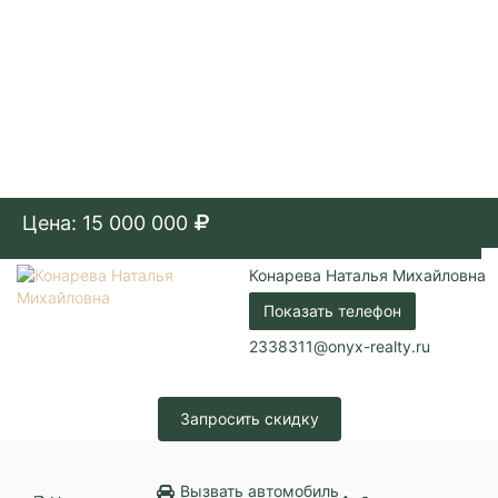
Цена: 15 000 000
Конарева Наталья Михайловна
Показать телефон
2338311@onyx-realty.ru
Запросить скидку
Вызвать автомобиль