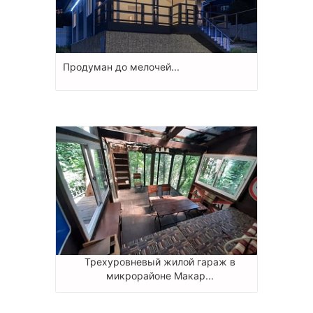
Продуман до мелочей...
Трехуровневый жилой гараж в
микрорайоне Макар...