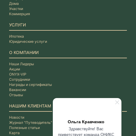
Дома
Участки
Коммерция
УСЛУГИ
Ипотека
Юридические услуги
О КОМПАНИИ
Наши Лидеры
Акции
ONYX-VIP
Сотрудники
Награды и сертификаты
Вакансии
Отзывы
НАШИМ КЛИЕНТАМ
Новости
Ольга Кравченко
Журнал "Путеводитель"
Полезные статьи
Здравствуйте! Вас
Карта
приветствует команда ОНИКС