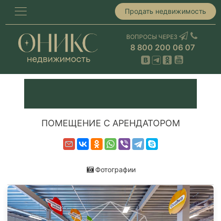
Продать недвижимость
ВОПРОСЫ ЧЕРЕЗ
8 800 200 06 07
ПОМЕЩЕНИЕ С АРЕНДАТОРОМ
Фотографии