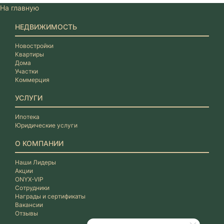
На главную
НЕДВИЖИМОСТЬ
Новостройки
Квартиры
Дома
Участки
Коммерция
УСЛУГИ
Ипотека
Юридические услуги
О КОМПАНИИ
Наши Лидеры
Акции
ONYX-VIP
Сотрудники
Награды и сертификаты
Вакансии
Отзывы