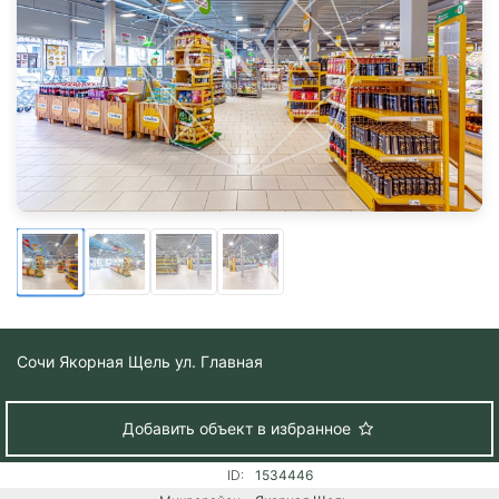
Сочи
Якорная Щель ул. Главная
Добавить объект в избранное
ID:
1534446