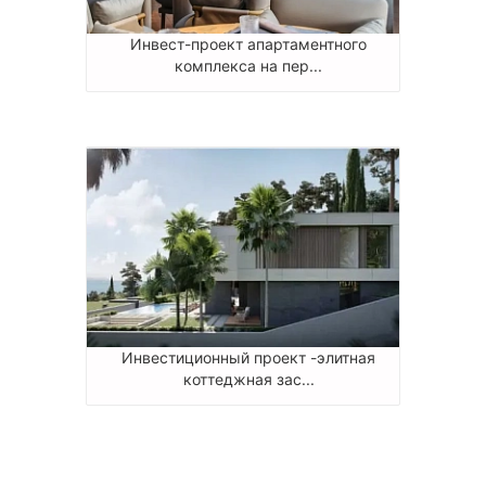
Инвест-проект апартаментного
комплекса на пер...
Инвестиционный проект -элитная
коттеджная зас...