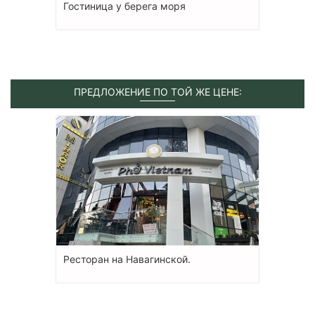
Гостиница у берега моря
ПРЕДЛОЖЕНИЕ ПО ТОЙ ЖЕ ЦЕНЕ:
Ресторан на Навагинской.