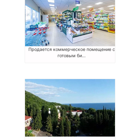
Продается коммерческое помещение с
готовым би...