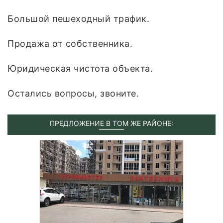
Большой пeшеходный трафик.
Продажа от собственника.
Юридическая чистота объекта.
Остались вопросы, звоните.
ПРЕДЛОЖЕНИЕ В ТОМ ЖЕ РАЙОНЕ: