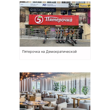
Пятерочка на Демократической