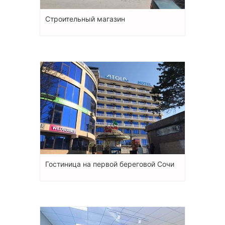
Строительный магазин
Гостиница на первой береговой Сочи