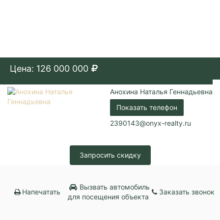
Цена: 126 000 000
Анохина Наталья Геннадьевна
Показать телефон
2390143@onyx-realty.ru
Запросить скидку
Вызвать автомобиль
Напечатать
Заказать звонок
для посещения объекта