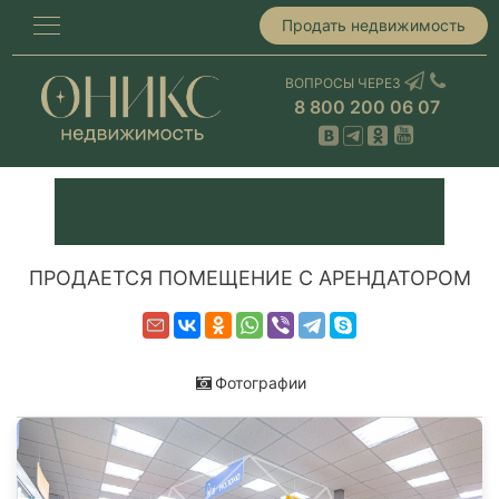
Продать недвижимость
ВОПРОСЫ ЧЕРЕЗ
8 800 200 06 07
ПРОДАЕТСЯ ПОМЕЩЕНИЕ С АРЕНДАТОРОМ
Фотографии