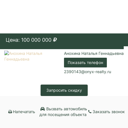
Цена: 100 000 000
Анохина Наталья Геннадьевна
Показать телефон
2390143@onyx-realty.ru
Запросить скидку
Вызвать автомобиль
Напечатать
Заказать звонок
для посещения объекта