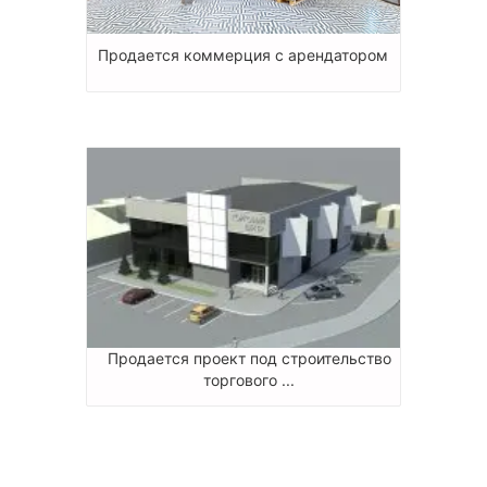
Продается коммерция с арендатором
Продается проект под строительство
торгового ...