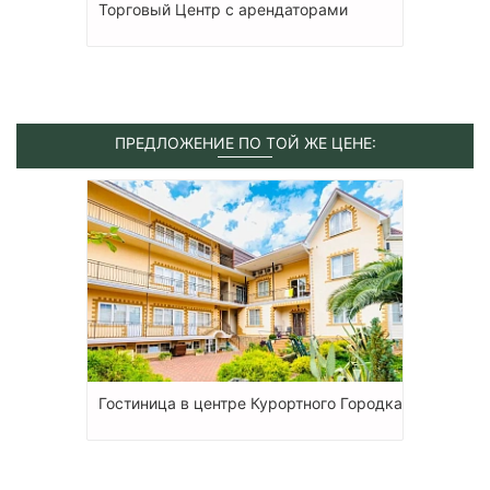
Торговый Центр с арендаторами
ПРЕДЛОЖЕНИЕ ПО ТОЙ ЖЕ ЦЕНЕ:
Гостиница в центре Курортного Городка