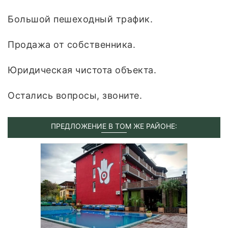
Большой пeшеходный трафик.
Продажа от собственника.
Юридическая чистота объекта.
Остались вопросы, звоните.
ПРЕДЛОЖЕНИЕ В ТОМ ЖЕ РАЙОНЕ: