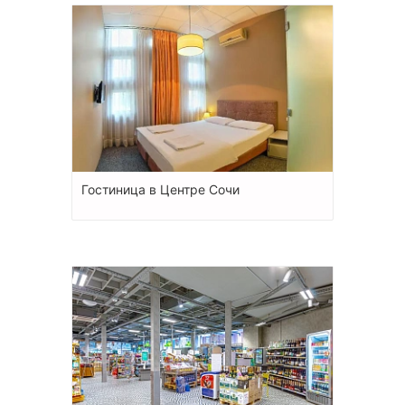
Гостиница в Центре Сочи