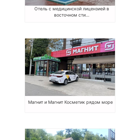
Отель с медицинской лицензией в
восточном сти...
Магнит и Магнит Косметик рядом море