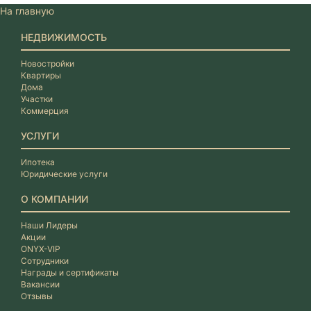
На главную
НЕДВИЖИМОСТЬ
Новостройки
Квартиры
Дома
Участки
Коммерция
УСЛУГИ
Ипотека
Юридические услуги
О КОМПАНИИ
Наши Лидеры
Акции
ONYX-VIP
Сотрудники
Награды и сертификаты
Вакансии
Отзывы