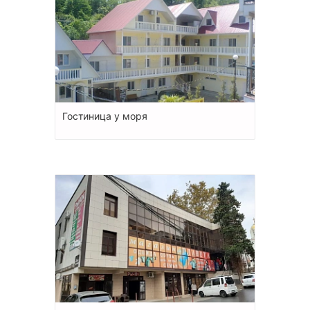
Гостиница у моря