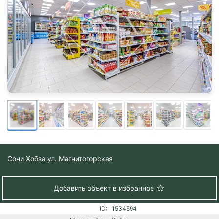
Сочи
Хобза ул. Магнитогорская
Добавить объект в избранное
ID:
1534594