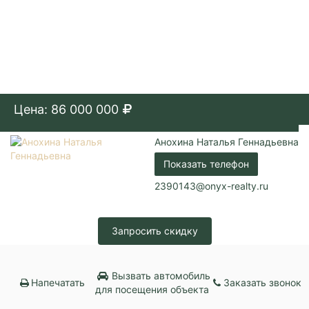
Цена: 86 000 000
Анохина Наталья Геннадьевна
Показать телефон
2390143@onyx-realty.ru
Запросить скидку
Вызвать автомобиль
Напечатать
Заказать звонок
для посещения объекта