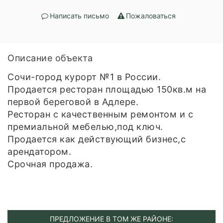
Написать письмо
Пожаловаться
Описание объекта
Сочи-город курорт №1 в России.
Продается ресторан площадью 150кв.м на
первой береговой в Адлере.
Ресторан с качественным ремонтом и с
премиальной мебелью,под ключ.
Продается как действующий бизнес,с
арендатором.
Срочная продажа.
ПРЕДЛОЖЕНИЕ В ТОМ ЖЕ РАЙОНЕ: