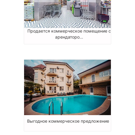
Продается коммерческое помещение с
арендаторо...
Выгодное коммерческое предложение