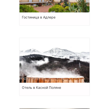
Гостиница в Адлере
Отель в Касной Поляне