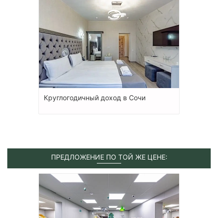
Круглогодичный доход в Сочи
ПРЕДЛОЖЕНИЕ ПО ТОЙ ЖЕ ЦЕНЕ: