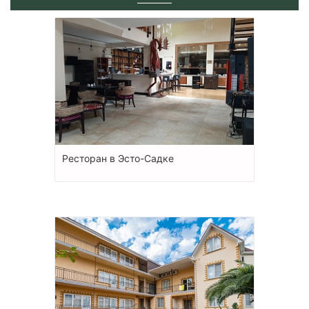
Ресторан в Эсто-Садке