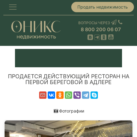
Продать недвижимость
ВОПРОСЫ ЧЕРЕЗ
8 800 200 06 07
ПРОДАЕТСЯ ДЕЙСТВУЮЩИЙ РЕСТОРАН НА
ПЕРВОЙ БЕРЕГОВОЙ В АДЛЕРЕ
Фотографии