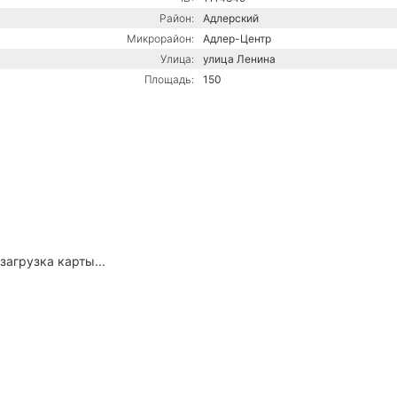
Район:
Адлерский
Микрорайон:
Адлер-Центр
Улица:
улица Ленина
Площадь:
150
загрузка карты...