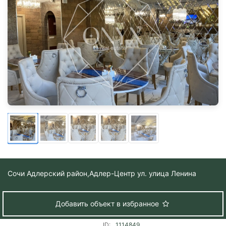
Сочи Адлерский район,
Адлер-Центр ул. улица Ленина
Добавить объект в избранное
ID:
1114849