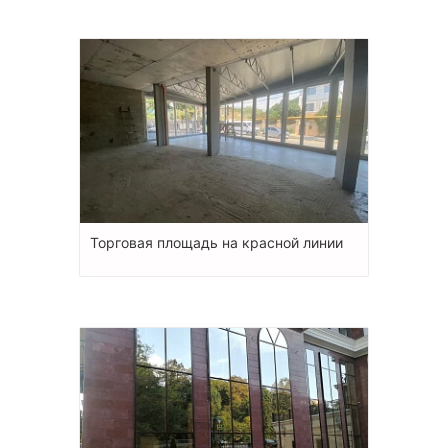
Торговая площадь на красной линии