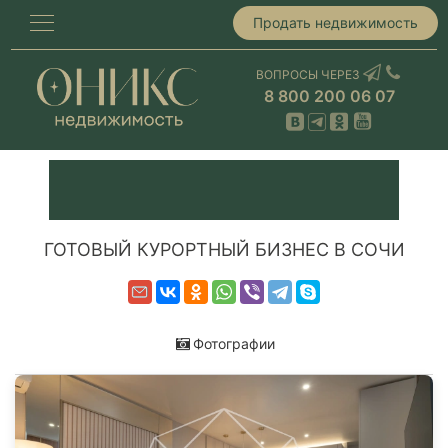
Продать недвижимость
ВОПРОСЫ ЧЕРЕЗ
8 800 200 06 07
ГОТОВЫЙ КУРОРТНЫЙ БИЗНЕС В СОЧИ
Фотографии