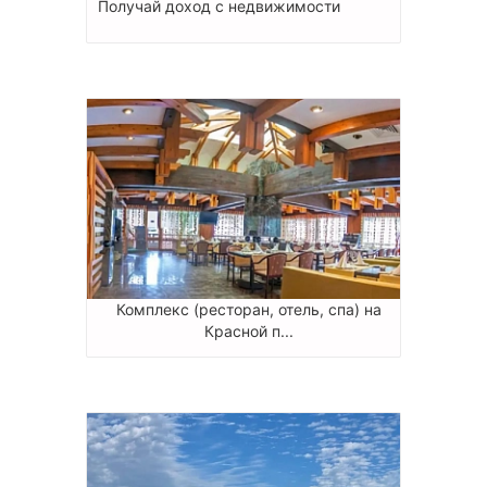
Получай доход с недвижимости
Комплекс (ресторан, отель, спа) на
Красной п...