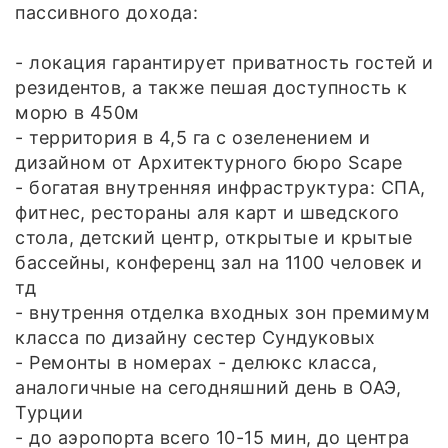
пассивного дохода:
- локация гарантирует приватность гостей и
резидентов, а также пешая доступность к
морю в 450м
- территория в 4,5 га с озеленением и
дизайном от Архитектурного бюро Scape
- богатая внутренняя инфраструктура: СПА,
фитнес, рестораны аля карт и шведского
стола, детский центр, открытые и крытые
бассейны, конференц зал на 1100 человек и
тд
- внутрення отделка входных зон премимум
класса по дизайну сестер Сундуковых
- Ремонты в номерах - делюкс класса,
аналогичные на сегодняшний день в ОАЭ,
Турции
- до аэропорта всего 10-15 мин, до центра