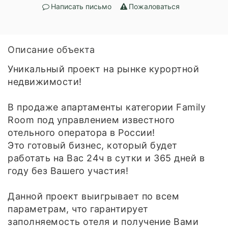
Написать письмо
Пожаловаться
Описание объекта
Уникальный проект на рынке курортной
недвижимости!
В продаже апартаменты категории Family
Room под управлением известного
отельного оператора в России!
Это готовый бизнес, который будет
работать на Вас 24ч в сутки и 365 дней в
году без Вашего участия!
Данной проект выигрывает по всем
параметрам, что гарантирует
заполняемость отеля и получение Вами