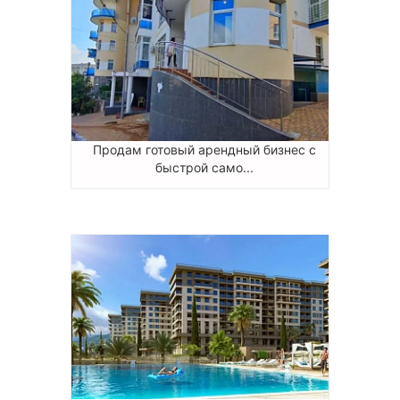
Продам готовый арендный бизнес с
быстрой само...