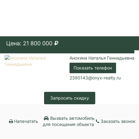
Цена: 21 800 000
Анохина Наталья Геннадьевна
Показать телефон
2390143@onyx-realty.ru
Запросить скидку
Вызвать автомобиль
Напечатать
Заказать звонок
для посещения объекта