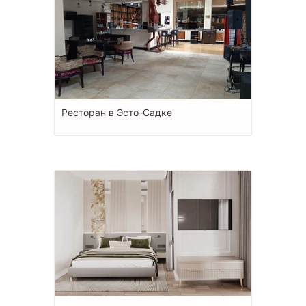
Ресторан в Эсто-Садке