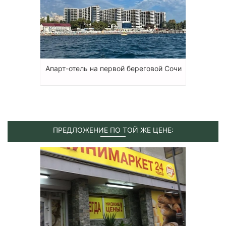
Апарт-отель на первой береговой Сочи
ПРЕДЛОЖЕНИЕ ПО ТОЙ ЖЕ ЦЕНЕ: