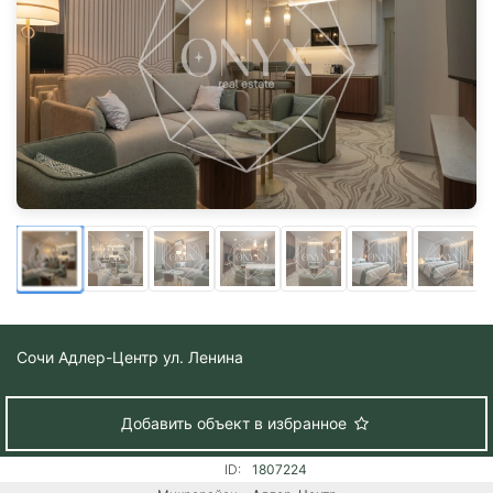
Сочи
Адлер-Центр ул. Ленина
Добавить объект в избранное
ID:
1807224