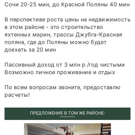
Сочи 20-25 мин, до Красной Поляны 40 мин
В перспективе роста цены на недвижимость
в этом районе - это строительство
яхтенных марин, трассы Джубга-Красная
поляна, где до Поляны можно будет
доехать за 20 мин
Пассивный доход от 3 млн р /год чистыми
Возможно личное проживание и отдых
По всем вопросам звоните, предоставлю
расчеты!
ПРЕДЛОЖЕНИЕ В ТОМ ЖЕ РАЙОНЕ: