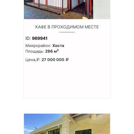
КАФЕ В ПРОХОДИМОМ МЕСТЕ
ID:
969941
Микрорайон:
Хоста
2
Площадь:
296 м
Цена,₽:
27 000 000