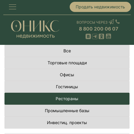
Продать недвижимость
ВОПРОСЫ ЧЕРЕЗ
8 800 200 06 07
Все
Торговые площади
Офисы
Гостиницы
Рестораны
Промышленные базы
Инвестиц. проекты