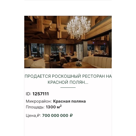
ПРОДАЕТСЯ РОСКОШНЫЙ РЕСТОРАН НА
КРАСНОЙ ПОЛЯН...
ID:
1257111
Микрорайон:
Красная поляна
2
Площадь:
1300 м
Цена,₽:
700 000 000