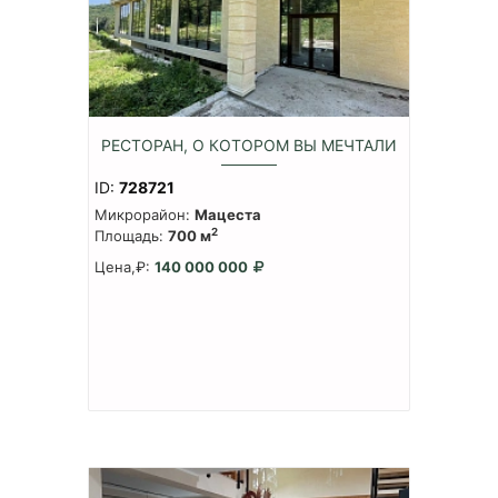
РЕСТОРАН, О КОТОРОМ ВЫ МЕЧТАЛИ
ID:
728721
Микрорайон:
Мацеста
2
Площадь:
700 м
Цена,₽:
140 000 000