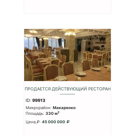
ПРОДАЕТСЯ ДЕЙСТВУЮЩИЙ РЕСТОРАН
ID:
99913
Микрорайон:
Макаренко
2
Площадь:
330 м
Цена,₽:
45 000 000