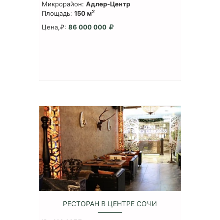
Микрорайон:
Адлер-Центр
2
Площадь:
150 м
Цена,₽:
86 000 000
РЕСТОРАН В ЦЕНТРЕ СОЧИ