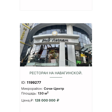
РЕСТОРАН НА НАВАГИНСКОЙ.
ID:
1199277
Микрорайон:
Сочи-Центр
2
Площадь:
130 м
Цена,₽:
128 000 000