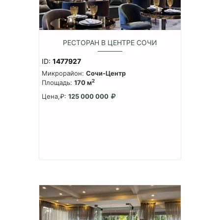
РЕСТОРАН В ЦЕНТРЕ СОЧИ
ID:
1477927
Микрорайон:
Сочи-Центр
2
Площадь:
170 м
Цена,₽:
125 000 000