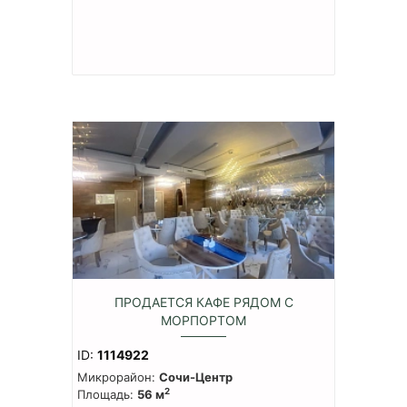
ПРОДАЕТСЯ КАФЕ РЯДОМ С
МОРПОРТОМ
ID:
1114922
Микрорайон:
Сочи-Центр
2
Площадь:
56 м