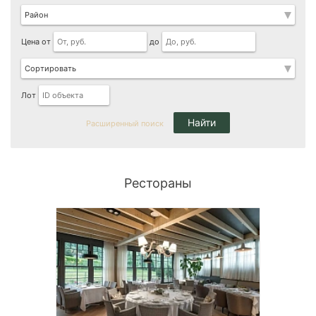
Цена от
до
Лот
Расширенный поиск
Рестораны