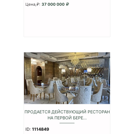
Цена,₽:
37 000 000
ПРОДАЕТСЯ ДЕЙСТВУЮЩИЙ РЕСТОРАН
НА ПЕРВОЙ БЕРЕ...
ID:
1114849