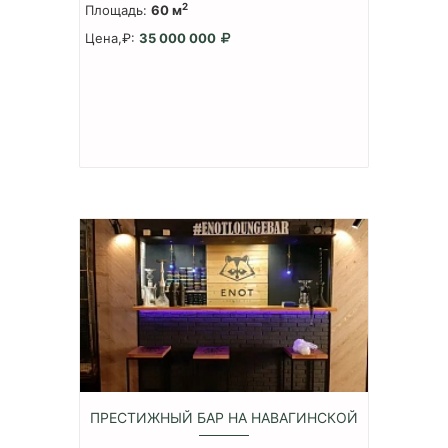
2
Площадь:
60 м
Цена,₽:
35 000 000
ПРЕСТИЖНЫЙ БАР НА НАВАГИНСКОЙ