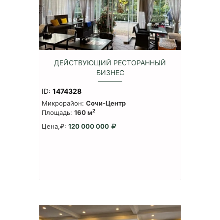
ДЕЙСТВУЮЩИЙ РЕСТОРАННЫЙ
БИЗНЕС
ID:
1474328
Микрорайон:
Сочи-Центр
2
Площадь:
160 м
Цена,₽:
120 000 000