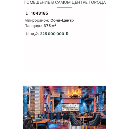
ПОМЕЩЕНИЕ В САМОМ ЦЕНТРЕ ГОРОДА
ID:
1043185
Микрорайон:
Сочи-Центр
2
Площадь:
375 м
Цена,₽:
225 000 000