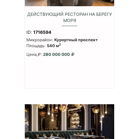
ДЕЙСТВУЮЩИЙ РЕСТОРАН НА БЕРЕГУ
МОРЯ
ID:
1716594
Микрорайон:
Курортный проспект
2
Площадь:
540 м
Цена,₽:
280 000 000