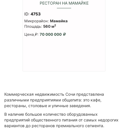
РЕСТОРАН НА МАМАЙКЕ
ID:
4753
Микрорайон:
Мамайка
2
Площадь:
560 м
Цена,₽:
70 000 000
Коммерческая недвижимость Сочи представлена
различными предприятиями общепита: это кафе,
рестораны, столовые и уличные заведения.
В наличие большое количество оборудованных
предприятий общественного питания от самых недорогих
вариантов до ресторанов премиального сегмента.