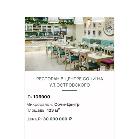
РЕСТОРАН В ЦЕНТРЕ СОЧИ НА
УЛ.ОСТРОВСКОГО
ID:
106900
Микрорайон:
Сочи-Центр
2
Площадь:
123 м
Цена,₽:
30 000 000