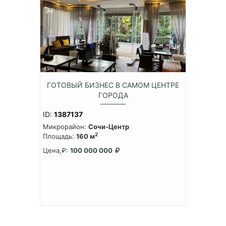
ГОТОВЫЙ БИЗНЕС В САМОМ ЦЕНТРЕ
ГОРОДА
ID:
1387137
Микрорайон:
Сочи-Центр
2
Площадь:
160 м
Цена,₽:
100 000 000