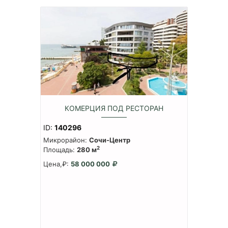
КОМЕРЦИЯ ПОД РЕСТОРАН
ID:
140296
Микрорайон:
Сочи-Центр
2
Площадь:
280 м
Цена,₽:
58 000 000