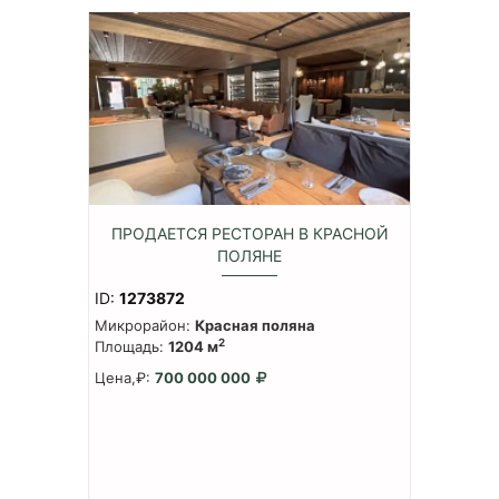
ПРОДАЕТСЯ РЕСТОРАН В КРАСНОЙ
ПОЛЯНЕ
ID:
1273872
Микрорайон:
Красная поляна
2
Площадь:
1204 м
Цена,₽:
700 000 000