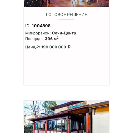
ГОТОВОЕ РЕШЕНИЕ
ID:
1004898
Микрорайон:
Сочи-Центр
2
Площадь:
396 м
Цена,₽:
199 000 000