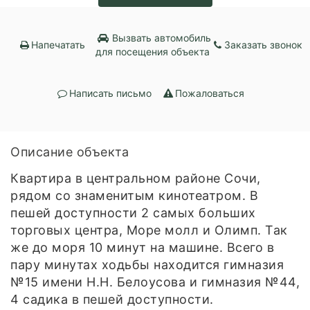
Вызвать автомобиль
Напечатать
Заказать звонок
для посещения объекта
Написать письмо
Пожаловаться
Описание объекта
Квартира в центральном районе Сочи,
рядом со знаменитым кинотеатром. В
пешей доступности 2 самых больших
торговых центра, Море молл и Олимп. Так
же до моря 10 минут на машине. Всего в
пару минутах ходьбы находится гимназия
№15 имени Н.Н. Белоусова и гимназия №44,
4 садика в пешей доступности.