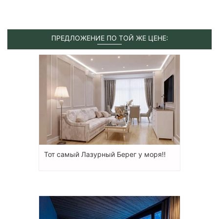
ПРЕДЛОЖЕНИЕ ПО ТОЙ ЖЕ ЦЕНЕ:
Тот самый Лазурный Берег у моря!!