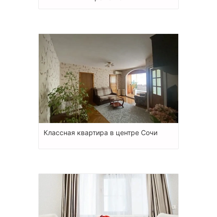
Классная квартира в центре Сочи