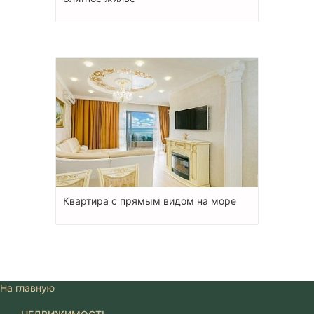
Квартира с прямым видом на море
На главную