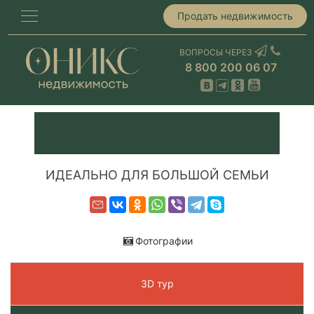
Продать недвижимость
ВОПРОСЫ ЧЕРЕЗ
8 800 200 06 07
ИДЕАЛЬНО ДЛЯ БОЛЬШОЙ СЕМЬИ
Фотографии
3D тур