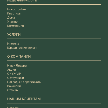
НЕДВИЖИМОСТЬ
Новостройки
Квартиры
Дома
Участки
Коммерция
УСЛУГИ
Ипотека
Юридические услуги
О КОМПАНИИ
Наши Лидеры
Акции
ONYX-VIP
Сотрудники
Награды и сертификаты
Вакансии
Отзывы
НАШИМ КЛИЕНТАМ
Новости