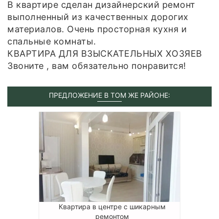
В квартире сделан дизайнерский ремонт
выполненный из качественных дорогих
материалов. Очень просторная кухня и
спальные комнаты.
КВАРТИРА ДЛЯ ВЗЫСКАТЕЛЬНЫХ ХОЗЯЕВ
Звоните , вам обязательно понравится!
ПРЕДЛОЖЕНИЕ В ТОМ ЖЕ РАЙОНЕ:
Квартира в центре с шикарным
ремонтом