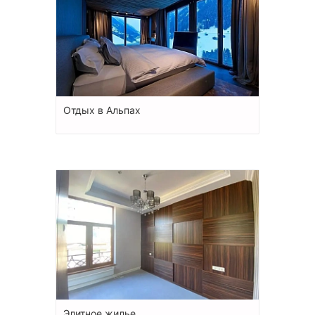
Отдых в Альпах
Элитное жилье