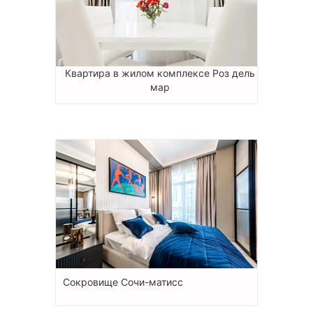
Квартира в жилом комплексе Роз дель
мар
Сокровище Сочи-матисс