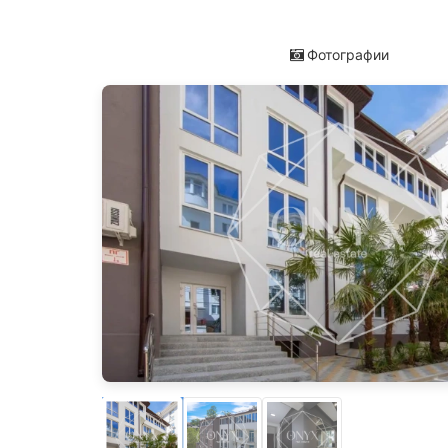
Фотографии