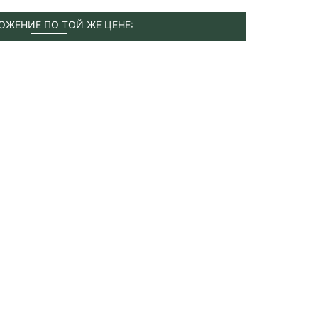
ОЖЕНИЕ ПО ТОЙ ЖЕ ЦЕНЕ: