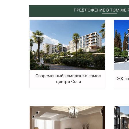
ПРЕДЛОЖЕНИЕ В ТОМ ЖЕ 
Современный комплекс в самом
ЖК на
центре Сочи