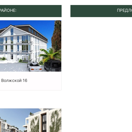
РАЙОНЕ:
ПРЕДЛ
 Волжской 16