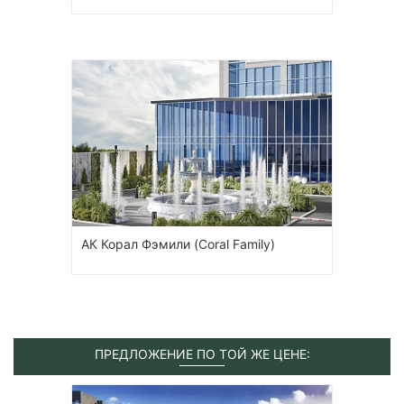
АК Корал Фэмили (Coral Family)
ПРЕДЛОЖЕНИЕ ПО ТОЙ ЖЕ ЦЕНЕ: