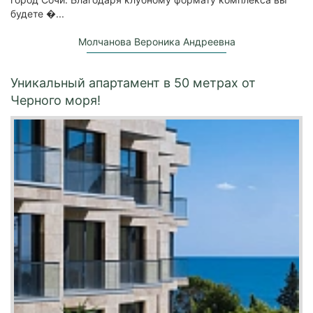
будете �...
Молчанова Вероника Андреевна
Уникальный апартамент в 50 метрах от
Черного моря!