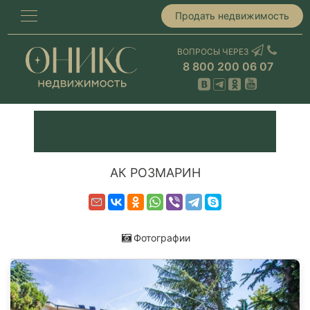
Продать недвижимость
ВОПРОСЫ ЧЕРЕЗ
8 800 200 06 07
АК РОЗМАРИН
Фотографии