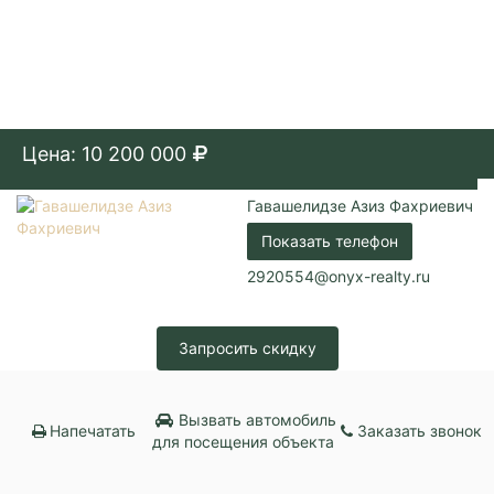
Цена: 10 200 000
Гавашелидзе Азиз Фахриевич
Показать телефон
2920554@onyx-realty.ru
Запросить скидку
Вызвать автомобиль
Напечатать
Заказать звонок
для посещения объекта