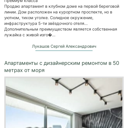
Премиум класса
Продаю апартамент в клубном доме на первой береговой
линии. Дом расположен на курортном проспекте, но в
уютном, тихом уголке. Солидное окружение,
инфраструктура 5-ти звёздочного отеля...
Дополнительным преимуществом является собственная
лужайка с живой изго�...
Лукашов Сергей Александрович
Апартаменты с дизайнерским ремонтом в 50
метрах от моря