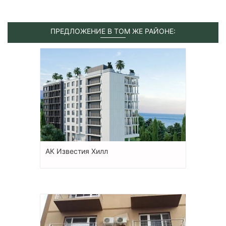
ПРЕДЛОЖЕНИЕ В ТОМ ЖЕ РАЙОНЕ:
АК Известия Хилл