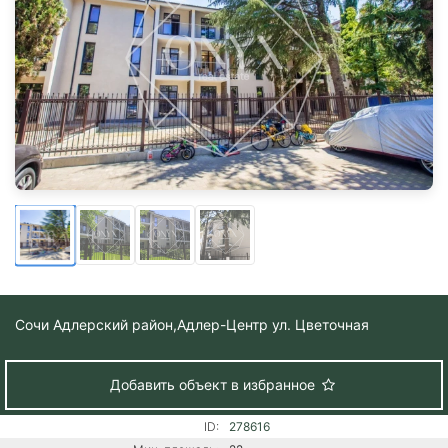
Сочи Адлерский район,
Адлер-Центр ул. Цветочная
Добавить объект в избранное
ID:
278616