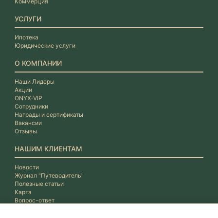
Коммерция
УСЛУГИ
Ипотека
Юридические услуги
О КОМПАНИИ
Наши Лидеры
Акции
ONYX-VIP
Сотрудники
Награды и сертификаты
Вакансии
Отзывы
НАШИМ КЛИЕНТАМ
Новости
Журнал "Путеводитель"
Полезные статьи
Карта
Вопрос-ответ