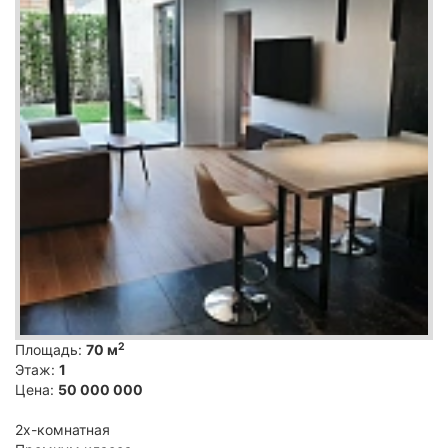
2
Площадь:
70 м
Этаж:
1
Цена:
50 000 000
2х-комнатная