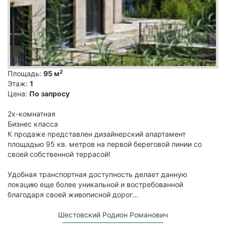
2
Площадь:
95 м
Этаж:
1
Цена:
По запросу
2х-комнатная
Бизнес класса
К продаже представлен дизайнерский апартамент
площадью 95 кв. метров на первой береговой линии со
своей собственной террасой!
Удобная транспортная доступность делает данную
локацию еще более уникальной и востребованной
благодаря своей живописной дорог...
Шестовский Родион Романович