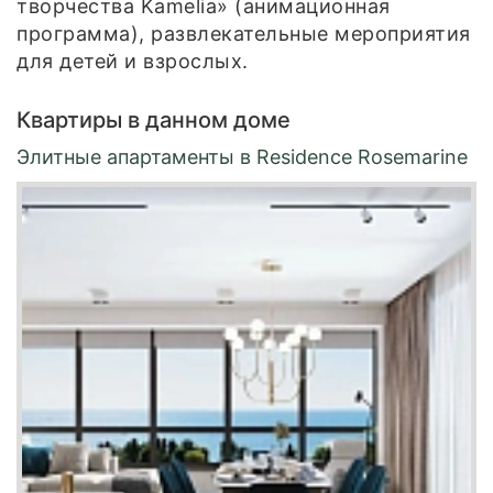
творчества Kamelia» (анимационная
программа), развлекательные мероприятия
для детей и взрослых.
Квартиры в данном доме
Элитные апартаменты в Residence Rosemarine