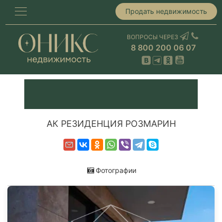
Продать недвижимость
ВОПРОСЫ ЧЕРЕЗ
8 800 200 06 07
АК РЕЗИДЕНЦИЯ РОЗМАРИН
Фотографии