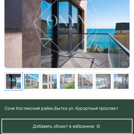
Сочи Хостинский район,
Бытха ул. Курортный проспект
Добавить объект в избранное