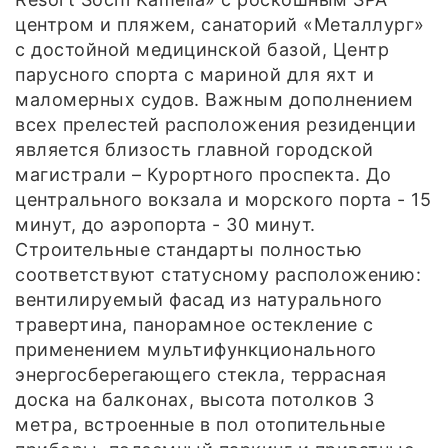
центром и пляжем, санаторий «Металлург»
с достойной медицинской базой, Центр
парусного спорта с мариной для яхт и
маломерных судов. Важным дополнением
всех прелестей расположения резиденции
является близость главной городской
магистрали – Курортного проспекта. До
центрального вокзала и морского порта - 15
минут, до аэропорта - 30 минут.
Строительные стандарты полностью
соответствуют статусному расположению:
вентилируемый фасад из натурального
травертина, панорамное остекление с
применением мультифункционального
энергосберегающего стекла, террасная
доска на балконах, высота потолков 3
метра, встроенные в пол отопительные