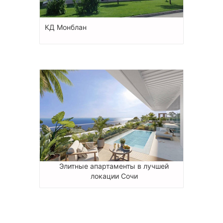
КД Монблан
Элитные апартаменты в лучшей
локации Сочи