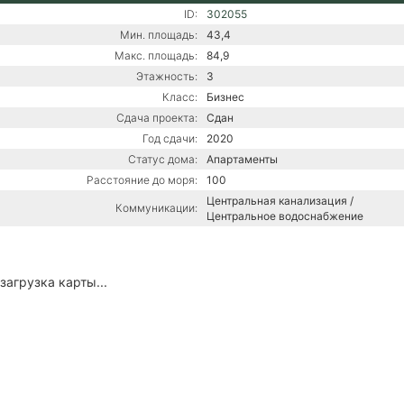
ID:
302055
Мин. площадь:
43,4
Макс. площадь:
84,9
Этажность:
3
Класс:
Бизнес
Сдача проекта:
Сдан
Год сдачи:
2020
Статус дома:
Апартаменты
Расстояние до моря:
100
Центральная канализация /
Коммуникации:
Центральное водоснабжение
загрузка карты...