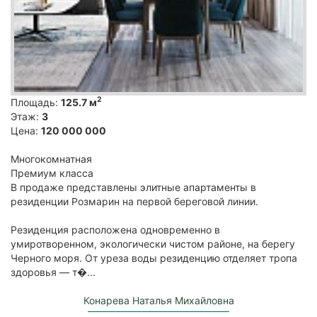
2
Площадь:
125.7 м
Этаж:
3
Цена:
120 000 000
Многокомнатная
Премиум класса
В продаже представлены элитные апартаменты в
резиденции Розмарин на первой береговой линии.
Резиденция расположена одновременно в
умиротворенном, экологически чистом районе, на берегу
Черного моря. От уреза воды резиденцию отделяет тропа
здоровья — т�...
Конарева Наталья Михайловна