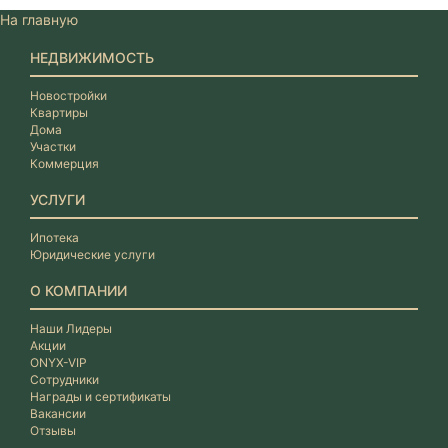
На главную
НЕДВИЖИМОСТЬ
Новостройки
Квартиры
Дома
Участки
Коммерция
УСЛУГИ
Ипотека
Юридические услуги
О КОМПАНИИ
Наши Лидеры
Акции
ONYX-VIP
Сотрудники
Награды и сертификаты
Вакансии
Отзывы