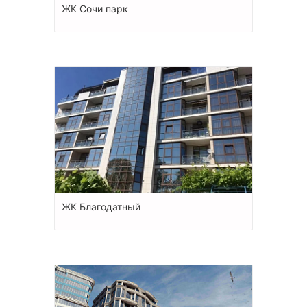
ЖК Сочи парк
ЖК Благодатный