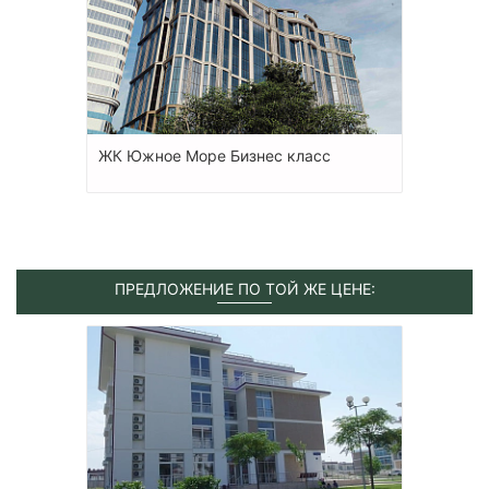
ЖК Южное Море Бизнес класс
ПРЕДЛОЖЕНИЕ ПО ТОЙ ЖЕ ЦЕНЕ: