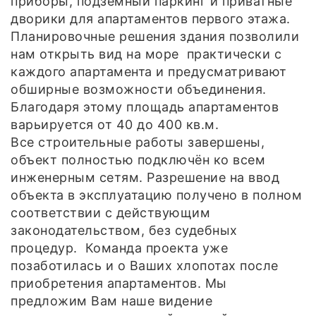
приборы, подземный паркинг и приватные
дворики для апартаментов первого этажа.
Планировочные решения здания позволили
нам открыть вид на море практически с
каждого апартамента и предусматривают
обширные возможности объединения.
Благодаря этому площадь апартаментов
варьируется от 40 до 400 кв.м.
Все строительные работы завершены,
объект полностью подключён ко всем
инженерным сетям. Разрешение на ввод
объекта в эксплуатацию получено в полном
соответствии с действующим
законодательством, без судебных
процедур. Команда проекта уже
позаботилась и о Ваших хлопотах после
приобретения апартаментов. Мы
предложим Вам наше видение