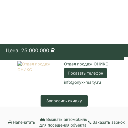
Цена: 25 000 000
Отдел продаж ОНИКС
Показать телефон
info@onyx-realty.ru
Запросить скидку
Вызвать автомобиль
Напечатать
Заказать звонок
для посещения объекта