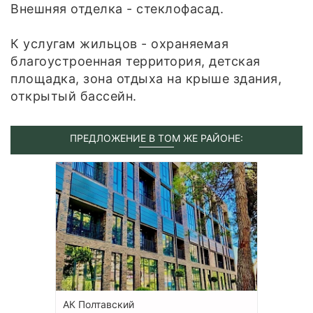
Внешняя отделка - стеклофасад.
К услугам жильцов - охраняемая
благоустроенная территория, детская
площадка, зона отдыха на крыше здания,
открытый бассейн.
ПРЕДЛОЖЕНИЕ В ТОМ ЖЕ РАЙОНЕ:
АК Полтавский