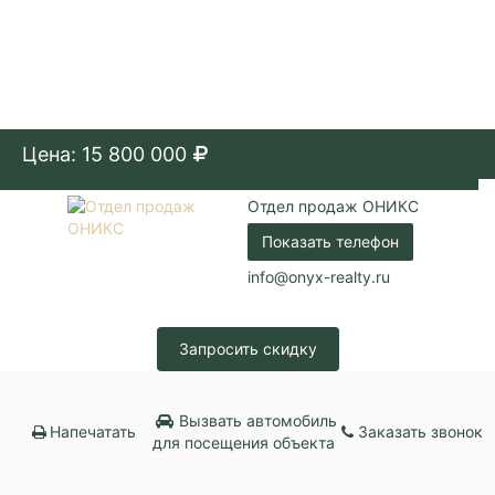
Цена: 15 800 000
Отдел продаж ОНИКС
Показать телефон
info@onyx-realty.ru
Запросить скидку
Вызвать автомобиль
Напечатать
Заказать звонок
для посещения объекта