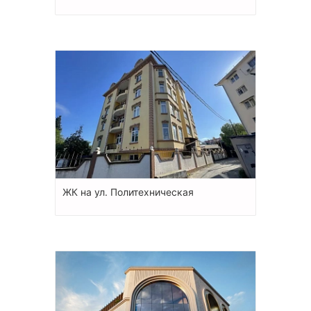
ЖК на ул. Политехническая