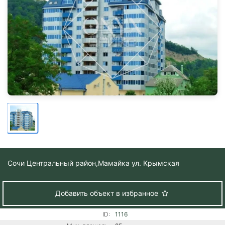
Сочи Центральный район,
Мамайка ул. Крымская
Добавить объект в избранное
ID:
1116