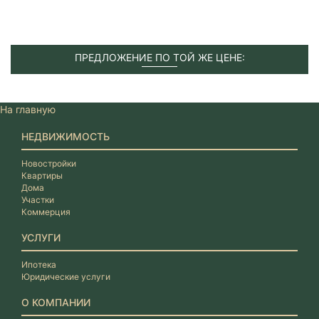
ПРЕДЛОЖЕНИЕ ПО ТОЙ ЖЕ ЦЕНЕ:
На главную
НЕДВИЖИМОСТЬ
Новостройки
Квартиры
Дома
Участки
Коммерция
УСЛУГИ
Ипотека
Юридические услуги
О КОМПАНИИ