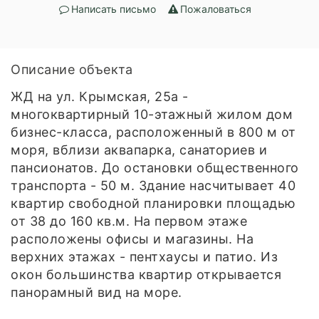
Написать письмо
Пожаловаться
Описание объекта
ЖД на ул. Крымская, 25а -
многоквартирный 10-этажный жилом дом
бизнес-класса, расположенный в 800 м от
моря, вблизи аквапарка, санаториев и
пансионатов. До остановки общественного
транспорта - 50 м. Здание насчитывает 40
квартир свободной планировки площадью
от 38 до 160 кв.м. На первом этаже
расположены офисы и магазины. На
верхних этажах - пентхаусы и патио. Из
окон большинства квартир открывается
панорамный вид на море.