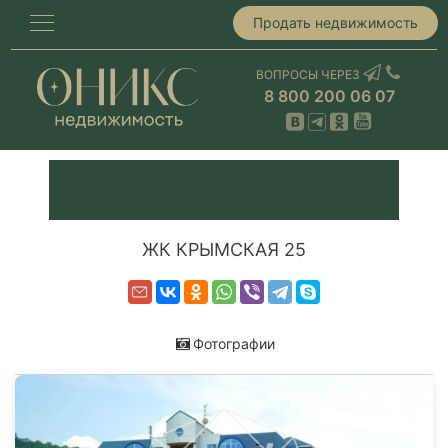
Продать недвижимость
ВОПРОСЫ ЧЕРЕЗ
8 800 200 06 07
ЖК КРЫМСКАЯ 25
Фотографии