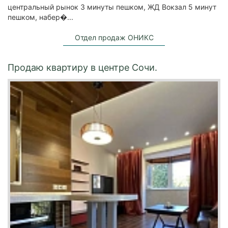
центральный рынок 3 минуты пешком, ЖД Вокзал 5 минут
пешком, набер�...
Отдел продаж ОНИКС
Продаю квартиру в центре Сочи.