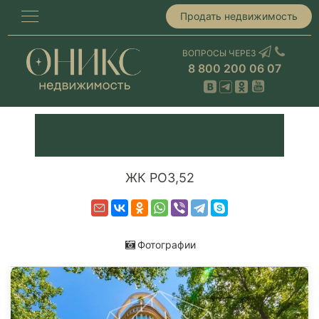
Продать недвижимость
ВОПРОСЫ ЧЕРЕЗ
8 800 200 06 07
ЖК РОЗ,52
Фотографии