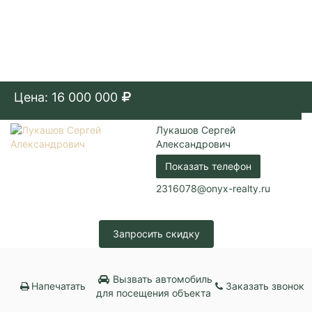
Цена: 16 000 000
Лукашов Сергей
Александрович
Показать телефон
2316078@onyx-realty.ru
Запросить скидку
Вызвать автомобиль
Напечатать
Заказать звонок
для посещения объекта