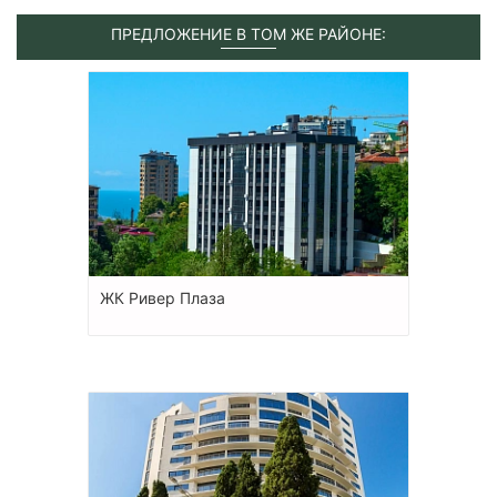
ПРЕДЛОЖЕНИЕ В ТОМ ЖЕ РАЙОНЕ:
ЖК Ривер Плаза