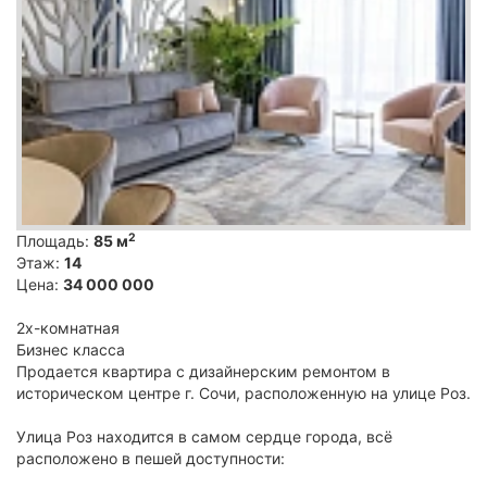
2
Площадь:
85 м
Этаж:
14
Цена:
34 000 000
2х-комнатная
Бизнес класса
Продается квартира с дизайнерским ремонтом в
историческом центре г. Сочи, расположенную на улице Роз.
Улица Роз находится в самом сердце города, всё
расположено в пешей доступности: