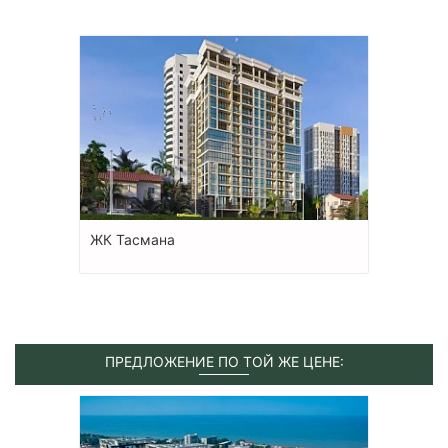
ЖК Тасмана
ПРЕДЛОЖЕНИЕ ПО ТОЙ ЖЕ ЦЕНЕ: