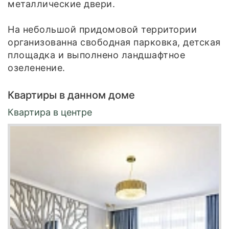
металлические двери.
На небольшой придомовой территории
организованна свободная парковка, детская
площадка и выполнено ландшафтное
озеленение.
Квартиры в данном доме
Квартира в центре