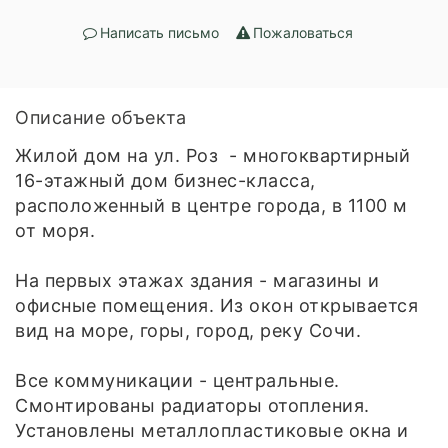
Написать письмо
Пожаловаться
Описание объекта
Жилой дом на ул. Роз - многоквартирный
16-этажный дом бизнес-класса,
расположенный в центре города, в 1100 м
от моря.
На первых этажах здания - магазины и
офисные помещения. Из окон открывается
вид на море, горы, город, реку Сочи.
Все коммуникации - центральные.
Смонтированы радиаторы отопления.
Установлены металлопластиковые окна и