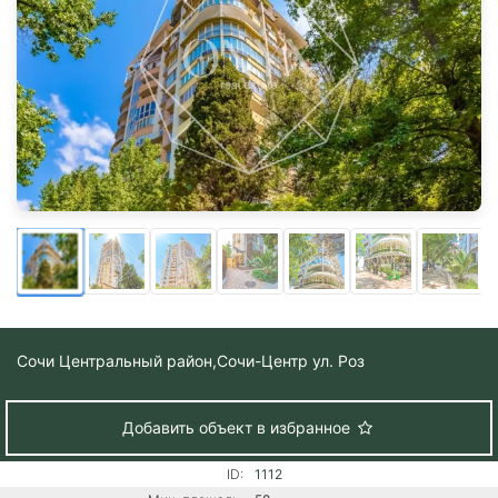
Сочи Центральный район,
Сочи-Центр ул. Роз
Добавить объект в избранное
ID:
1112