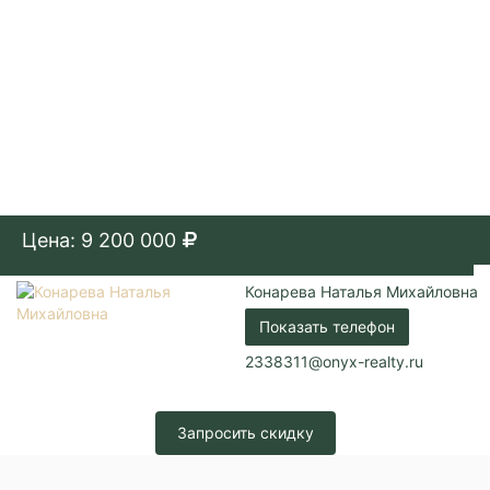
Цена: 9 200 000
Конарева Наталья Михайловна
Показать телефон
2338311@onyx-realty.ru
Запросить скидку