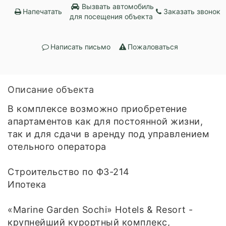
Вызвать автомобиль
Напечатать
Заказать звонок
для посещения объекта
Написать письмо
Пожаловаться
Описание объекта
В комплексе возможно приобретение
апартаментов как для постоянной жизни,
так и для сдачи в аренду под управлением
отельного оператора
Строительство по ФЗ-214
Ипотека
«Marine Garden Sochi» Hotels & Resort -
крупнейший курортный комплекс,