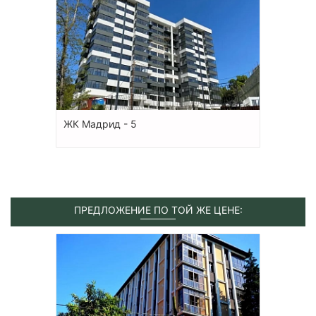
ЖК Мадрид - 5
ПРЕДЛОЖЕНИЕ ПО ТОЙ ЖЕ ЦЕНЕ: