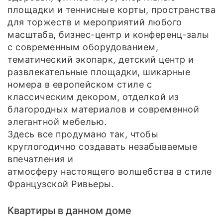
площадки и теннисные корты, пространства
для торжеств и мероприятий любого
масштаба, бизнес-центр и конференц-залы
с современным оборудованием,
тематический экопарк, детский центр и
развлекательные площадки, шикарные
номера в европейском стиле с
классическим декором, отделкой из
благородных материалов и современной
элегантной мебелью.
Здесь все продумано так, чтобы
круглогодично создавать незабываемые
впечатления и
атмосферу настоящего волшебства в стиле
Французской Ривьеры.
Квартиры в данном доме