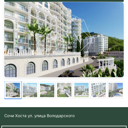
Сочи
Хоста ул. улица Володарского