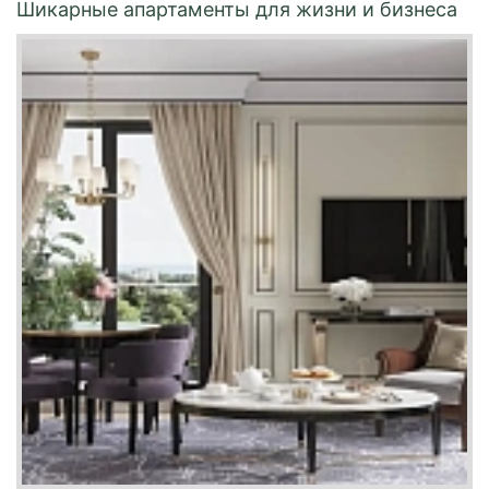
Шикарные апартаменты для жизни и бизнеса