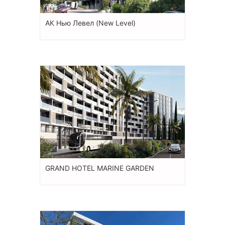
АК Нью Левел (New Level)
GRAND HOTEL MARINE GARDEN