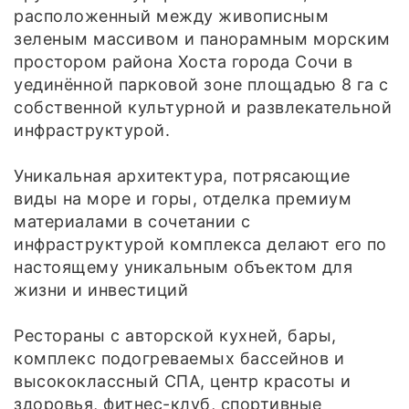
расположенный между живописным
зеленым массивом и панорамным морским
простором района Хоста города Сочи в
уединённой парковой зоне площадью 8 га с
собственной культурной и развлекательной
инфраструктурой.
Уникальная архитектура, потрясающие
виды на море и горы, отделка премиум
материалами в сочетании с
инфраструктурой комплекса делают его по
настоящему уникальным объектом для
жизни и инвестиций
Рестораны с авторской кухней, бары,
комплекс подогреваемых бассейнов и
высококлассный СПА, центр красоты и
здоровья, фитнес-клуб, спортивные