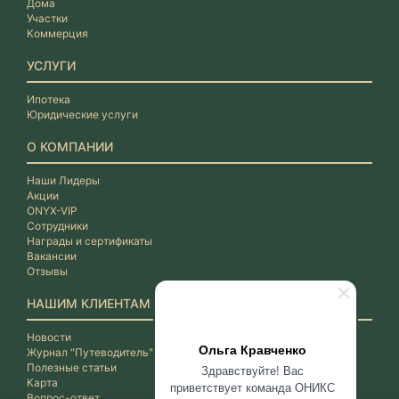
Дома
Участки
Коммерция
УСЛУГИ
Ипотека
Юридические услуги
О КОМПАНИИ
Наши Лидеры
Акции
ONYX-VIP
Сотрудники
Награды и сертификаты
Вакансии
Отзывы
НАШИМ КЛИЕНТАМ
Новости
Ольга Кравченко
Журнал "Путеводитель"
Полезные статьи
Здравствуйте! Вас
Карта
приветствует команда ОНИКС
Вопрос-ответ