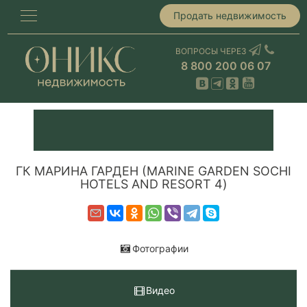
Продать недвижимость
ВОПРОСЫ ЧЕРЕЗ
8 800 200 06 07
ГК МАРИНА ГАРДЕН (MARINE GARDEN SOCHI
HOTELS AND RESORT 4)
Фотографии
Видео