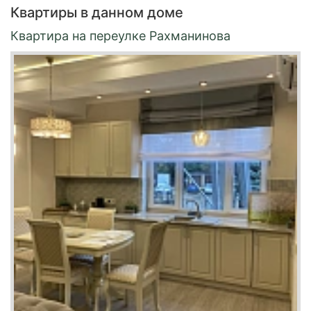
Квартиры в данном доме
Квартира на переулке Рахманинова