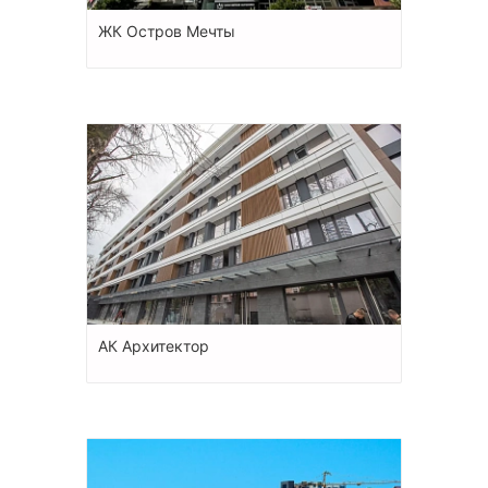
ЖК Остров Мечты
АК Архитектор