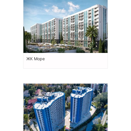
ЖК Море