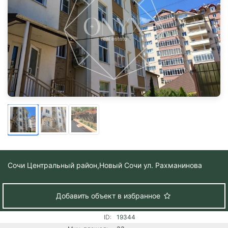
Сочи Центральный район,
Новый Сочи ул. Рахманинова
Добавить объект в избранное
ID:
19344