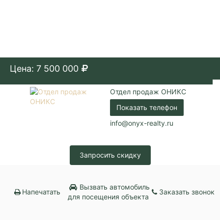
Цена: 7 500 000
Отдел продаж ОНИКС
Показать телефон
info@onyx-realty.ru
Запросить скидку
Вызвать автомобиль
Напечатать
Заказать звонок
для посещения объекта