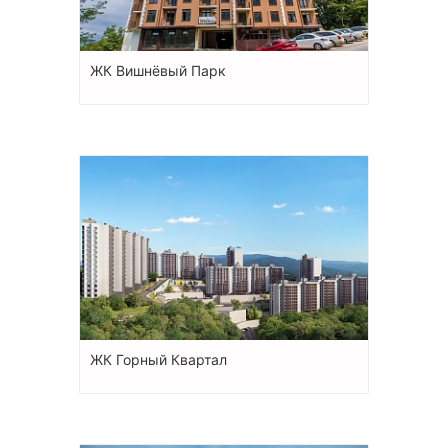
ЖК Вишнёвый Парк
ЖК Горный Квартал