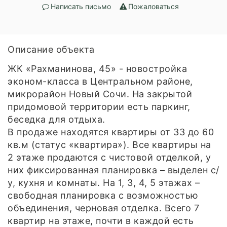
Написать письмо
Пожаловаться
Описание объекта
ЖК «Рахманинова, 45» - новостройка
эконом-класса в Центральном районе,
микрорайон Новый Сочи. На закрытой
придомовой территории есть паркинг,
беседка для отдыха.
В продаже находятся квартиры от 33 до 60
кв.м (статус «квартира»). Все квартиры на
2 этаже продаются с чистовой отделкой, у
них фиксированная планировка – выделен с/
у, кухня и комнаты. На 1, 3, 4, 5 этажах –
свободная планировка с возможностью
объединения, черновая отделка. Всего 7
квартир на этаже, почти в каждой есть