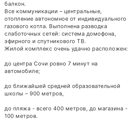
балкон.
Все коммуникации – центральные,
отопление автономное от индивидуального
газового котла. Выполнена разводка
слаботочных сетей: система домофона,
эфирного и спутникового ТВ.
Жилой комплекс очень удачно расположен:
до центра Сочи ровно 7 минут на
автомобиле;
до ближайшей средней образовательной
школы – 900 метров,
до пляжа - всего 400 метров, до магазина -
100 метров.