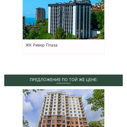
ЖК Ривер Плаза
ПРЕДЛОЖЕНИЕ ПО ТОЙ ЖЕ ЦЕНЕ: