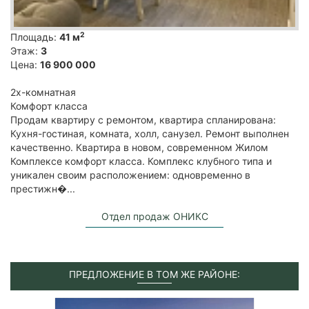
2
Площадь:
41 м
Этаж:
3
Цена:
16 900 000
2х-комнатная
Комфорт класса
Продам квартиру с ремонтом, квартира спланирована:
Кухня-гостиная, комната, холл, санузел. Ремонт выполнен
качественно. Квартира в новом, современном Жилом
Комплексе комфорт класса. Комплекс клубного типа и
уникален своим расположением: одновременно в
престижн�...
Отдел продаж ОНИКС
ПРЕДЛОЖЕНИЕ В ТОМ ЖЕ РАЙОНЕ: