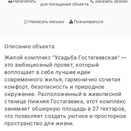
Напечатать
Заказать звонок
для посещения объекта
Написать письмо
Пожаловаться
Описание объекта
Жилой комплекс "Усадьба Гостагаевская" —
это амбициозный проект, который
воплощает в себе лучшие идеи
современного жилья, гармонично сочетая
комфорт, безопасность и природное
окружение. Расположенный в живописной
станице Нижняя Гостагаевка, этот комплекс
занимает обширную площадь в 27 гектаров,
что позволяет создать уютное и просторное
пространство для жизни.