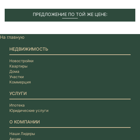
ПРЕДЛОЖЕНИЕ ПО ТОЙ ЖЕ ЦЕНЕ:
На главную
НЕДВИЖИМОСТЬ
Новостройки
Квартиры
Дома
Участки
Коммерция
УСЛУГИ
Ипотека
Юридические услуги
О КОМПАНИИ
Наши Лидеры
Акции