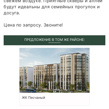
свежем воздухе. Приятные скверы и аллеи
будут идеальны для семейных прогулок и
досуга.
Цена по запросу. Звоните!
ПРЕДЛОЖЕНИЕ В ТОМ ЖЕ РАЙОНЕ:
ЖК Песчаный