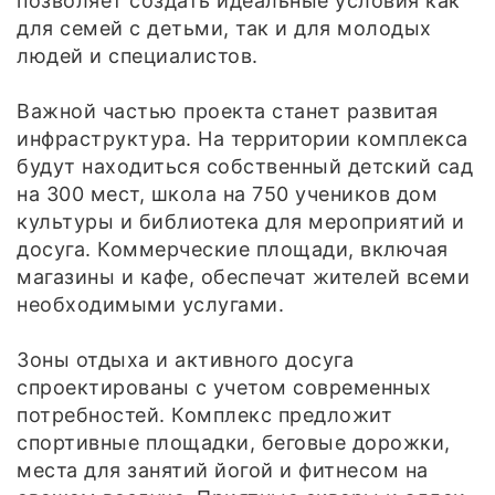
позволяет создать идеальные условия как
для семей с детьми, так и для молодых
людей и специалистов.
Важной частью проекта станет развитая
инфраструктура. На территории комплекса
будут находиться собственный детский сад
на 300 мест, школа на 750 учеников дом
культуры и библиотека для мероприятий и
досуга. Коммерческие площади, включая
магазины и кафе, обеспечат жителей всеми
необходимыми услугами.
Зоны отдыха и активного досуга
спроектированы с учетом современных
потребностей. Комплекс предложит
спортивные площадки, беговые дорожки,
места для занятий йогой и фитнесом на