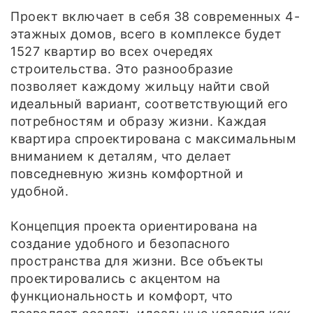
Проект включает в себя 38 современных 4-
этажных домов, всего в комплексе будет
1527 квартир во всех очередях
строительства. Это разнообразие
позволяет каждому жильцу найти свой
идеальный вариант, соответствующий его
потребностям и образу жизни. Каждая
квартира спроектирована с максимальным
вниманием к деталям, что делает
повседневную жизнь комфортной и
удобной.
Концепция проекта ориентирована на
создание удобного и безопасного
пространства для жизни. Все объекты
проектировались с акцентом на
функциональность и комфорт, что