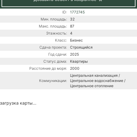
ID:
1772745
Мин. площадь:
32
Макс. площадь:
87
Этажность:
4
Класс:
Бизнес
Сдача проекта:
Строящийся
Год сдачи:
2025
Статус дома:
Квартиры
Расстояние до моря:
2000
Центральная канализация /
Коммуникации:
Центральное водоснабжение /
Центральное отопление
загрузка карты...