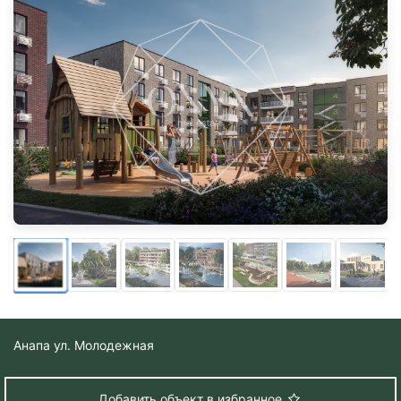
Анапа
ул. Молодежная
Добавить объект в избранное