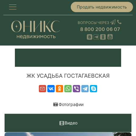
Продать недвижимость
ВОПРОСЫ ЧЕРЕЗ
8 800 200 06 07
ЖК УСАДЬБА ГОСТАГАЕВСКАЯ
Фотографии
Видео