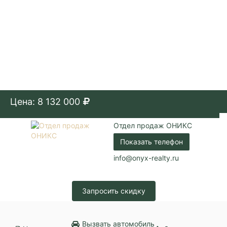
Цена: 8 132 000
Отдел продаж ОНИКС
Показать телефон
info@onyx-realty.ru
Запросить скидку
Вызвать автомобиль