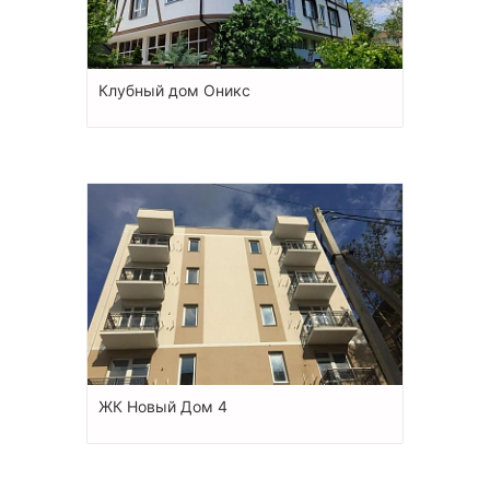
Клубный дом Оникс
ЖК Новый Дом 4