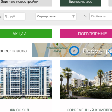
Элитные новостройки
Бизнес-класс
до
Лот
АКЦИИ
ПОПУЛЯРНЫЕ
Посмотре
знес-класса
ЖК СОКОЛ
СОВРЕМЕННЫЙ КОМПЛЕК