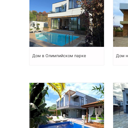
Дом в Олимпийском парке
Дом н