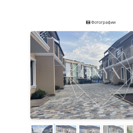
Фотографии