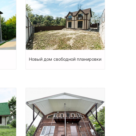
Новый дом свободной планировки