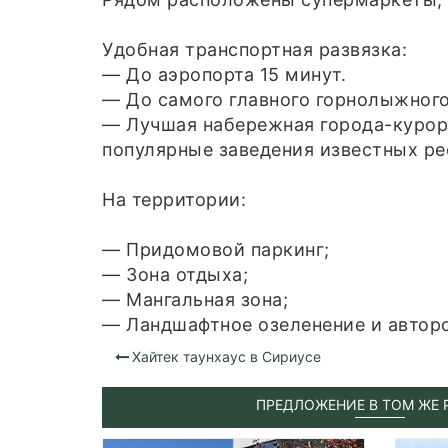
Удобная транспортная развязка:
— До аэропорта 15 минут.
— До самого главного горнолыжного
— Лучшая набережная города-курорт
популярные заведения известных ре
На территории:
— Придомовой паркинг;
— Зона отдыха;
— Мангальная зона;
— Ландшафтное озеленение и авторс
Хайтек таунхаус в Сириусе
ПРЕДЛОЖЕНИЕ В ТОМ ЖЕ 