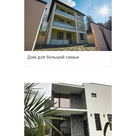
Дом для большой семьи