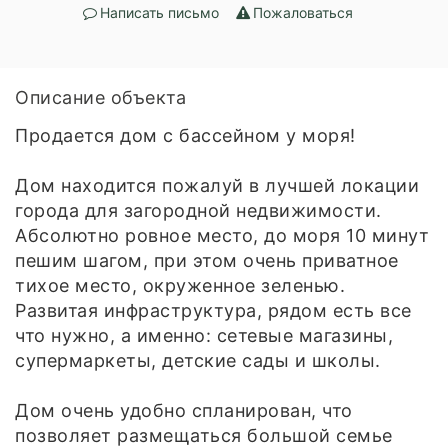
Написать письмо
Пожаловаться
Описание объекта
Продается дом с бассейном у моря!
Дом находится пожалуй в лучшей локации
города для загородной недвижимости.
Абсолютно ровное место, до моря 10 минут
пешим шагом, при этом очень приватное
тихое место, окруженное зеленью.
Развитая инфраструктура, рядом есть все
что нужно, а именно: сетевые магазины,
супермаркеты, детские сады и школы.
Дом очень удобно спланирован, что
позволяет размещаться большой семье