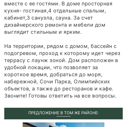
вместе с ее гостями. В доме просторная
кухня- гостиная,4 отдельные спальни,
кабинет,3 санузла, сауна. За счет
дизайнерского ремонта и мебели дом
выглядит стильным и ярким.
На территории, рядом с домом, бассейн с
подогревом, проход к которому идет через
террасу с лаунж зоной. Дом расположен в
удобной локации, что позволяет за
короткое время, добраться до моря,
набережной, Сочи Парка, Олимпийских
объектов, а также до ресторанов и кафе.
Звоните! Готовы ответить на все вопросы.
ПРЕДЛОЖЕНИЕ В ТОМ ЖЕ РАЙОНЕ: