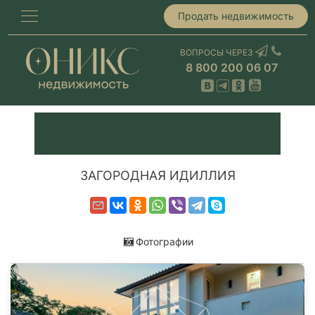
Продать недвижимость
ВОПРОСЫ ЧЕРЕЗ
8 800 200 06 07
ЗАГОРОДНАЯ ИДИЛЛИЯ
Фотографии