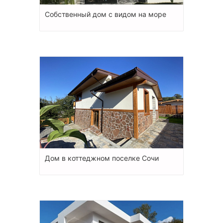
Собственный дом с видом на море
Дом в коттеджном поселке Сочи