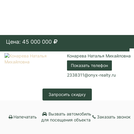
Цена: 45 000 000
Конарева Наталья Михайловна
Показать телефон
2338311@onyx-realty.ru
Запросить скидку
Вызвать автомобиль
Напечатать
Заказать звонок
для посещения объекта