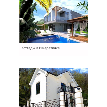
Коттедж в Имеретинке