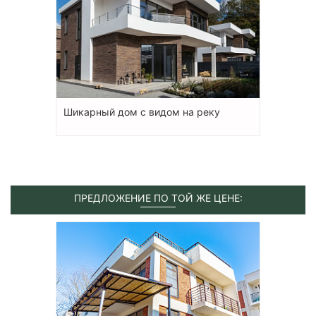
Шикарный дом с видом на реку
ПРЕДЛОЖЕНИЕ ПО ТОЙ ЖЕ ЦЕНЕ: