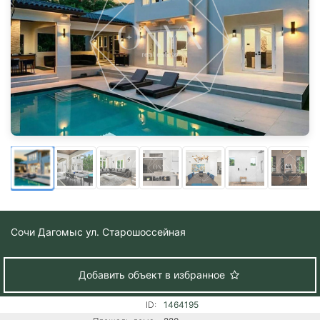
Сочи
Дагомыс ул. Старошоссейная
Добавить объект в избранное
ID:
1464195