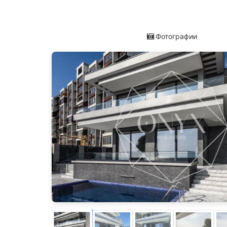
Фотографии