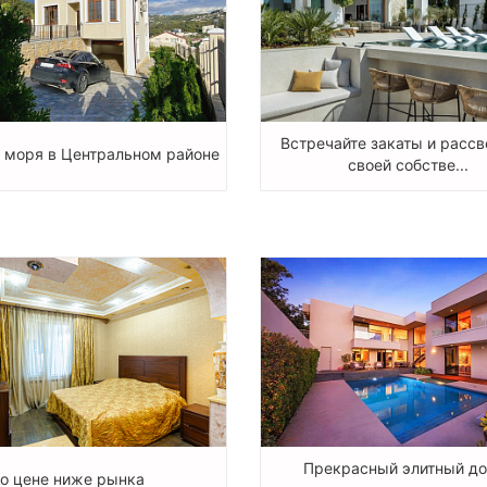
Встречайте закаты и рассв
 моря в Центральном районе
своей собстве...
Прекрасный элитный до
о цене ниже рынка