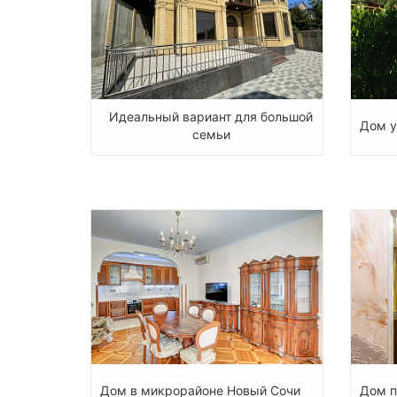
Идеальный вариант для большой
Дом у
семьи
Дом в микрорайоне Новый Сочи
Дом п