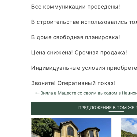
Все коммуникации проведены!
В строительстве использовались то
В доме свободная планировка!
Цена снижена! Срочная продажа!
Индивидуальные условия приобрете
Звоните! Оперативный показ!
Вилла в Мацесте со своим выходом в Нацио
ПРЕДЛОЖЕНИЕ В ТОМ ЖЕ 