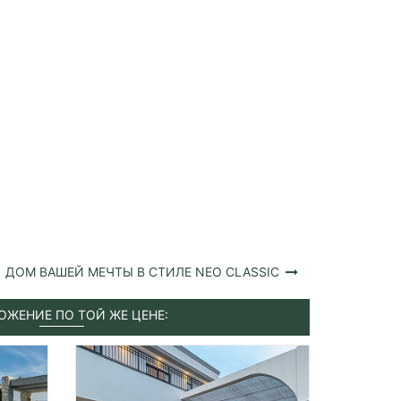
ДОМ ВАШЕЙ МЕЧТЫ В СТИЛЕ NEO CLASSIC
ОЖЕНИЕ ПО ТОЙ ЖЕ ЦЕНЕ: